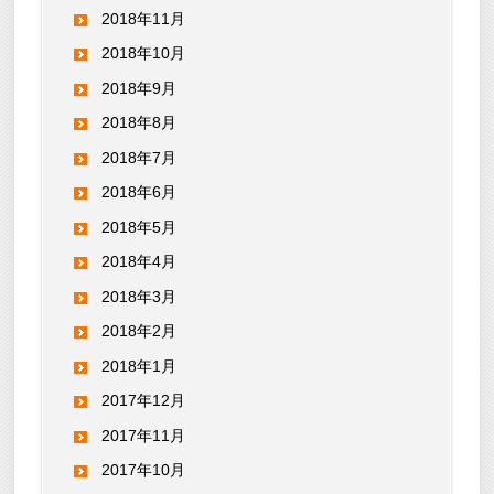
2018年11月
2018年10月
2018年9月
2018年8月
2018年7月
2018年6月
2018年5月
2018年4月
2018年3月
2018年2月
2018年1月
2017年12月
2017年11月
2017年10月