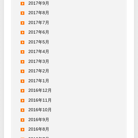
2017年9月
2017年8月
2017年7月
2017年6月
2017年5月
2017年4月
2017年3月
2017年2月
2017年1月
2016年12月
2016年11月
2016年10月
2016年9月
2016年8月