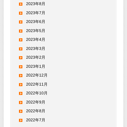
2023年8月
2023年7月
2023年6月
2023年5月
2023年4月
2023年3月
2023年2月
2023年1月
2022年12月
2022年11月
2022年10月
2022年9月
2022年8月
2022年7月