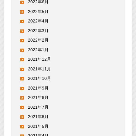
2022年6月
2022年5月
2022年4月
2022年3月
2022年2月
2022年1月
2021年12月
2021年11月
2021年10月
2021年9月
2021年8月
2021年7月
2021年6月
2021年5月
2021年4月