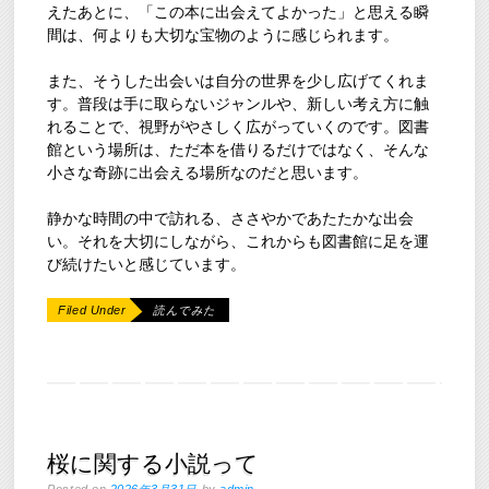
えたあとに、「この本に出会えてよかった」と思える瞬
間は、何よりも大切な宝物のように感じられます。
また、そうした出会いは自分の世界を少し広げてくれま
す。普段は手に取らないジャンルや、新しい考え方に触
れることで、視野がやさしく広がっていくのです。図書
館という場所は、ただ本を借りるだけではなく、そんな
小さな奇跡に出会える場所なのだと思います。
静かな時間の中で訪れる、ささやかであたたかな出会
い。それを大切にしながら、これからも図書館に足を運
び続けたいと感じています。
Filed Under
読んでみた
桜に関する小説って