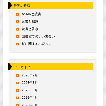
最近の投稿
ASMRと読書
読書と眠気
読書と香水
図書館でのいい出会い
桜に関する小説って
アーカイブ
2026年7月
2026年6月
2026年5月
2026年4月
2026年3月