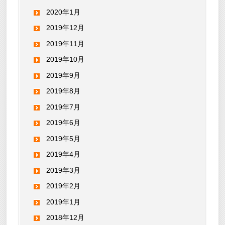
2020年1月
2019年12月
2019年11月
2019年10月
2019年9月
2019年8月
2019年7月
2019年6月
2019年5月
2019年4月
2019年3月
2019年2月
2019年1月
2018年12月