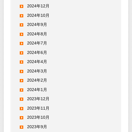
2024年12月
2024年10月
2024年9月
2024年8月
2024年7月
2024年6月
2024年4月
2024年3月
2024年2月
2024年1月
2023年12月
2023年11月
2023年10月
2023年9月