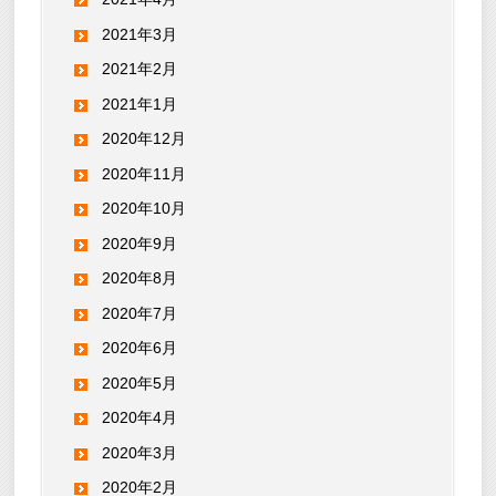
2021年3月
2021年2月
2021年1月
2020年12月
2020年11月
2020年10月
2020年9月
2020年8月
2020年7月
2020年6月
2020年5月
2020年4月
2020年3月
2020年2月