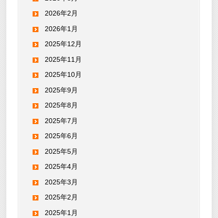
2026年2月
2026年1月
2025年12月
2025年11月
2025年10月
2025年9月
2025年8月
2025年7月
2025年6月
2025年5月
2025年4月
2025年3月
2025年2月
2025年1月