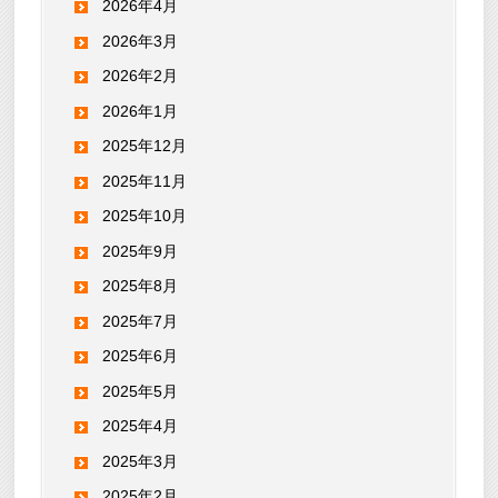
2026年4月
2026年3月
2026年2月
2026年1月
2025年12月
2025年11月
2025年10月
2025年9月
2025年8月
2025年7月
2025年6月
2025年5月
2025年4月
2025年3月
2025年2月