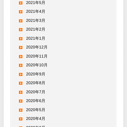
2021年5月
2021年4月
2021年3月
2021年2月
2021年1月
2020年12月
2020年11月
2020年10月
2020年9月
2020年8月
2020年7月
2020年6月
2020年5月
2020年4月