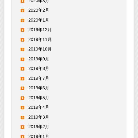
2020年3月
2020年2月
2020年1月
2019年12月
2019年11月
2019年10月
2019年9月
2019年8月
2019年7月
2019年6月
2019年5月
2019年4月
2019年3月
2019年2月
2019年1月