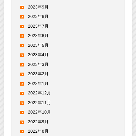
2023年9月
2023年8月
2023年7月
2023年6月
2023年5月
2023年4月
2023年3月
2023年2月
2023年1月
2022年12月
2022年11月
2022年10月
2022年9月
2022年8月