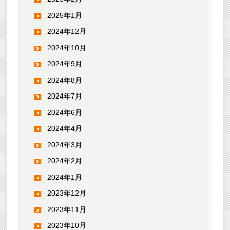
2025年1月
2024年12月
2024年10月
2024年9月
2024年8月
2024年7月
2024年6月
2024年4月
2024年3月
2024年2月
2024年1月
2023年12月
2023年11月
2023年10月