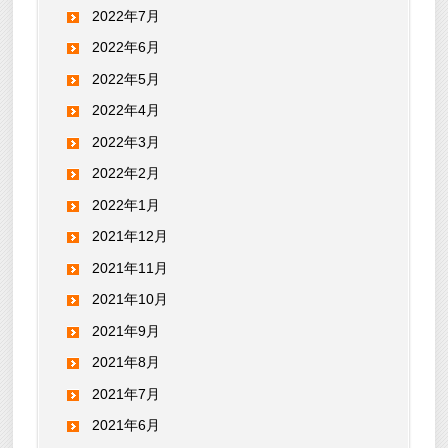
2022年7月
2022年6月
2022年5月
2022年4月
2022年3月
2022年2月
2022年1月
2021年12月
2021年11月
2021年10月
2021年9月
2021年8月
2021年7月
2021年6月