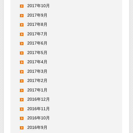
2017年10月
2017年9月
2017年8月
2017年7月
2017年6月
2017年5月
2017年4月
2017年3月
2017年2月
2017年1月
2016年12月
2016年11月
2016年10月
2016年9月