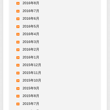
2016年8月
2016年7月
2016年6月
2016年5月
2016年4月
2016年3月
2016年2月
2016年1月
2015年12月
2015年11月
2015年10月
2015年9月
2015年8月
2015年7月