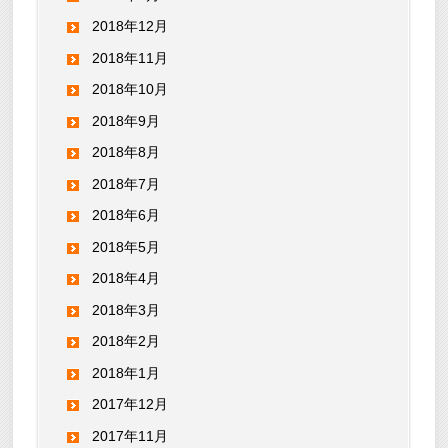
2018年12月
2018年11月
2018年10月
2018年9月
2018年8月
2018年7月
2018年6月
2018年5月
2018年4月
2018年3月
2018年2月
2018年1月
2017年12月
2017年11月