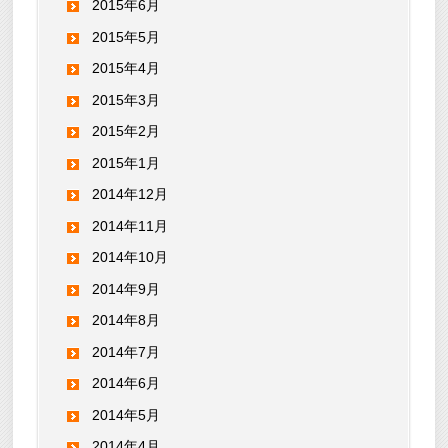
2015年6月
2015年5月
2015年4月
2015年3月
2015年2月
2015年1月
2014年12月
2014年11月
2014年10月
2014年9月
2014年8月
2014年7月
2014年6月
2014年5月
2014年4月