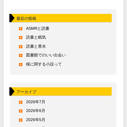
最近の投稿
ASMRと読書
読書と眠気
読書と香水
図書館でのいい出会い
桜に関する小説って
アーカイブ
2026年7月
2026年6月
2026年5月