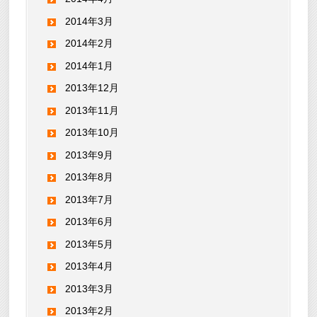
2014年3月
2014年2月
2014年1月
2013年12月
2013年11月
2013年10月
2013年9月
2013年8月
2013年7月
2013年6月
2013年5月
2013年4月
2013年3月
2013年2月