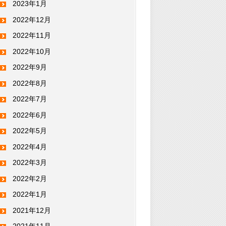
2023年1月
2022年12月
2022年11月
2022年10月
2022年9月
2022年8月
2022年7月
2022年6月
2022年5月
2022年4月
2022年3月
2022年2月
2022年1月
2021年12月