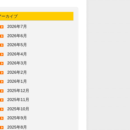
アーカイブ
2026年7月
2026年6月
2026年5月
2026年4月
2026年3月
2026年2月
2026年1月
2025年12月
2025年11月
2025年10月
2025年9月
2025年8月