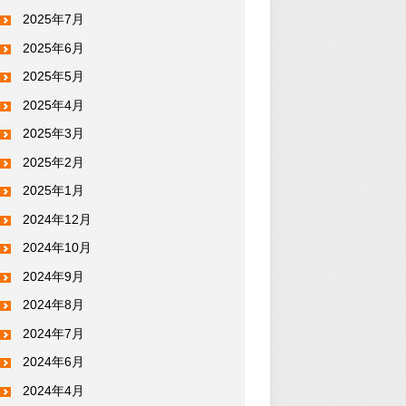
2025年7月
2025年6月
2025年5月
2025年4月
2025年3月
2025年2月
2025年1月
2024年12月
2024年10月
2024年9月
2024年8月
2024年7月
2024年6月
2024年4月