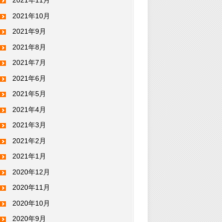
2021年11月
2021年10月
2021年9月
2021年8月
2021年7月
2021年6月
2021年5月
2021年4月
2021年3月
2021年2月
2021年1月
2020年12月
2020年11月
2020年10月
2020年9月