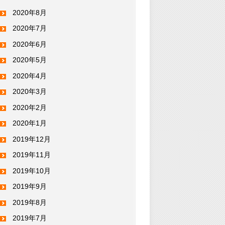
2020年8月
2020年7月
2020年6月
2020年5月
2020年4月
2020年3月
2020年2月
2020年1月
2019年12月
2019年11月
2019年10月
2019年9月
2019年8月
2019年7月