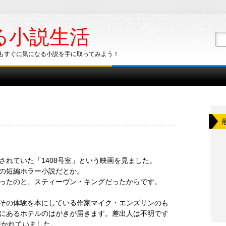
る小説生活
もすぐに気になる小説を手に取ってみよう！
されていた「1408号室」という映画を見ました。
の短編ホラー小説だとか。
ったのと、スティーヴン・キングだったからです。
その体験を本にしている作家マイク・エンズリンのも
にあるホテルのはがきが届きます。差出人は不明です
書かれていました。