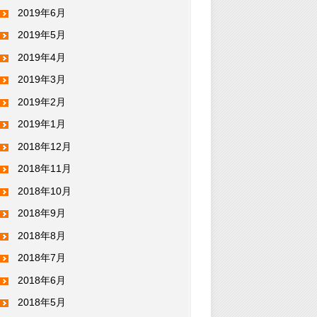
2019年6月
2019年5月
2019年4月
2019年3月
2019年2月
2019年1月
2018年12月
2018年11月
2018年10月
2018年9月
2018年8月
2018年7月
2018年6月
2018年5月