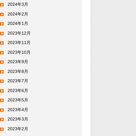
2024年3月
2024年2月
2024年1月
2023年12月
2023年11月
2023年10月
2023年9月
2023年8月
2023年7月
2023年6月
2023年5月
2023年4月
2023年3月
2023年2月