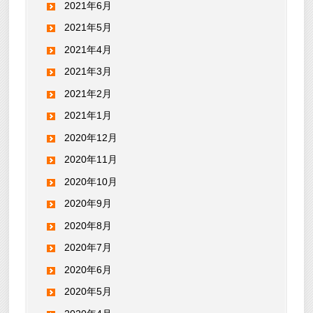
2021年6月
2021年5月
2021年4月
2021年3月
2021年2月
2021年1月
2020年12月
2020年11月
2020年10月
2020年9月
2020年8月
2020年7月
2020年6月
2020年5月