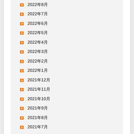
2022年8月
2022年7月
2022年6月
2022年5月
2022年4月
2022年3月
2022年2月
2022年1月
2021年12月
2021年11月
2021年10月
2021年9月
2021年8月
2021年7月