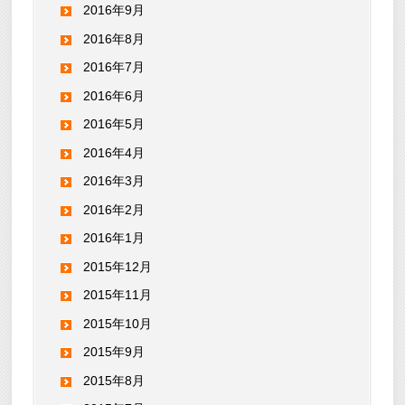
2016年9月
2016年8月
2016年7月
2016年6月
2016年5月
2016年4月
2016年3月
2016年2月
2016年1月
2015年12月
2015年11月
2015年10月
2015年9月
2015年8月