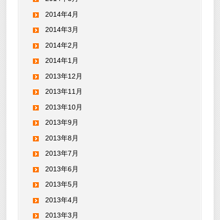
2014年4月
2014年3月
2014年2月
2014年1月
2013年12月
2013年11月
2013年10月
2013年9月
2013年8月
2013年7月
2013年6月
2013年5月
2013年4月
2013年3月