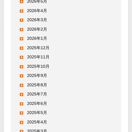
2026年5月
2026年4月
2026年3月
2026年2月
2026年1月
2025年12月
2025年11月
2025年10月
2025年9月
2025年8月
2025年7月
2025年6月
2025年5月
2025年4月
2025年3月