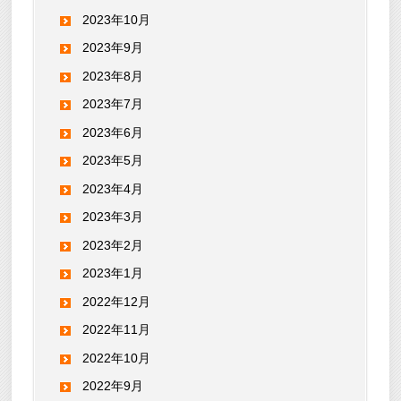
2023年10月
2023年9月
2023年8月
2023年7月
2023年6月
2023年5月
2023年4月
2023年3月
2023年2月
2023年1月
2022年12月
2022年11月
2022年10月
2022年9月