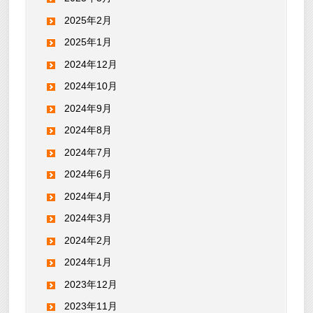
2025年2月
2025年1月
2024年12月
2024年10月
2024年9月
2024年8月
2024年7月
2024年6月
2024年4月
2024年3月
2024年2月
2024年1月
2023年12月
2023年11月