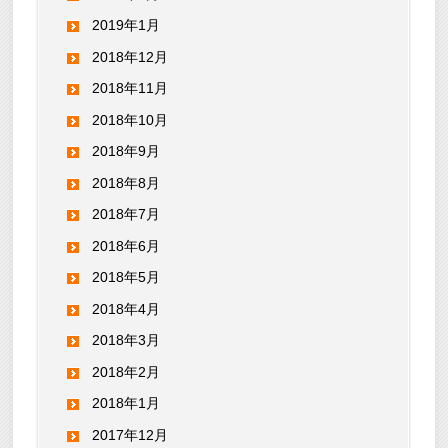
2019年1月
2018年12月
2018年11月
2018年10月
2018年9月
2018年8月
2018年7月
2018年6月
2018年5月
2018年4月
2018年3月
2018年2月
2018年1月
2017年12月