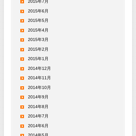
2015年7月
2015年6月
2015年5月
2015年4月
2015年3月
2015年2月
2015年1月
2014年12月
2014年11月
2014年10月
2014年9月
2014年8月
2014年7月
2014年6月
2014年5月