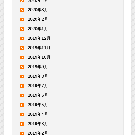
2020年4月
2020年3月
2020年2月
2020年1月
2019年12月
2019年11月
2019年10月
2019年9月
2019年8月
2019年7月
2019年6月
2019年5月
2019年4月
2019年3月
2019年2月