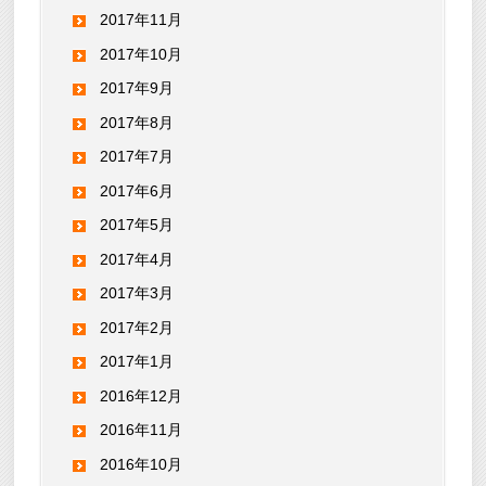
2017年11月
2017年10月
2017年9月
2017年8月
2017年7月
2017年6月
2017年5月
2017年4月
2017年3月
2017年2月
2017年1月
2016年12月
2016年11月
2016年10月