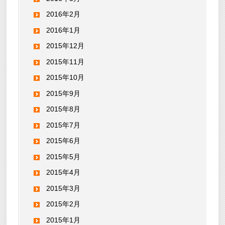
2016年2月
2016年1月
2015年12月
2015年11月
2015年10月
2015年9月
2015年8月
2015年7月
2015年6月
2015年5月
2015年4月
2015年3月
2015年2月
2015年1月