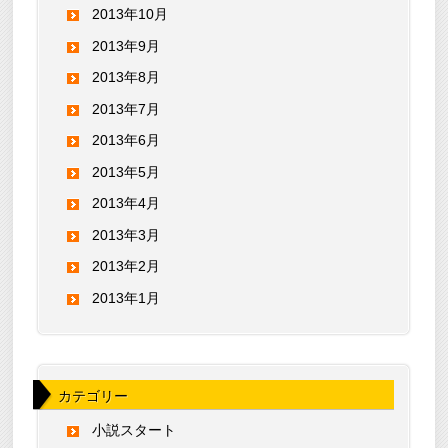
2013年10月
2013年9月
2013年8月
2013年7月
2013年6月
2013年5月
2013年4月
2013年3月
2013年2月
2013年1月
カテゴリー
小説スタート