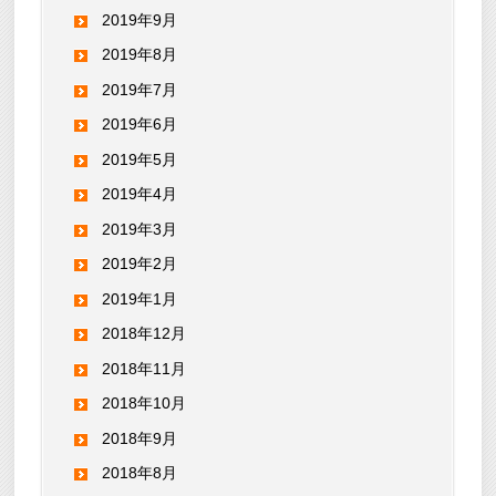
2019年9月
2019年8月
2019年7月
2019年6月
2019年5月
2019年4月
2019年3月
2019年2月
2019年1月
2018年12月
2018年11月
2018年10月
2018年9月
2018年8月