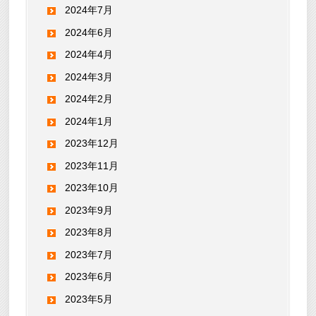
2024年7月
2024年6月
2024年4月
2024年3月
2024年2月
2024年1月
2023年12月
2023年11月
2023年10月
2023年9月
2023年8月
2023年7月
2023年6月
2023年5月