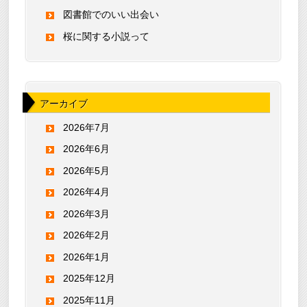
図書館でのいい出会い
桜に関する小説って
アーカイブ
2026年7月
2026年6月
2026年5月
2026年4月
2026年3月
2026年2月
2026年1月
2025年12月
2025年11月