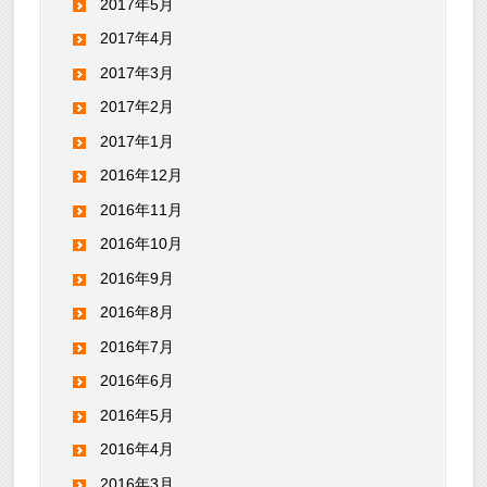
2017年5月
2017年4月
2017年3月
2017年2月
2017年1月
2016年12月
2016年11月
2016年10月
2016年9月
2016年8月
2016年7月
2016年6月
2016年5月
2016年4月
2016年3月