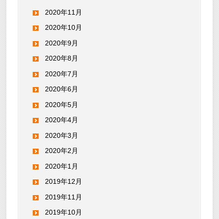
2020年11月
2020年10月
2020年9月
2020年8月
2020年7月
2020年6月
2020年5月
2020年4月
2020年3月
2020年2月
2020年1月
2019年12月
2019年11月
2019年10月