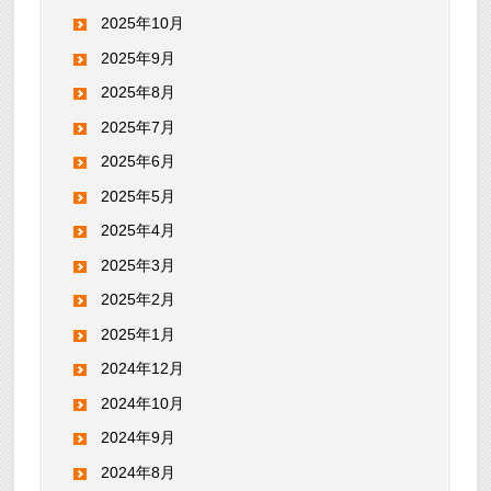
2025年10月
2025年9月
2025年8月
2025年7月
2025年6月
2025年5月
2025年4月
2025年3月
2025年2月
2025年1月
2024年12月
2024年10月
2024年9月
2024年8月