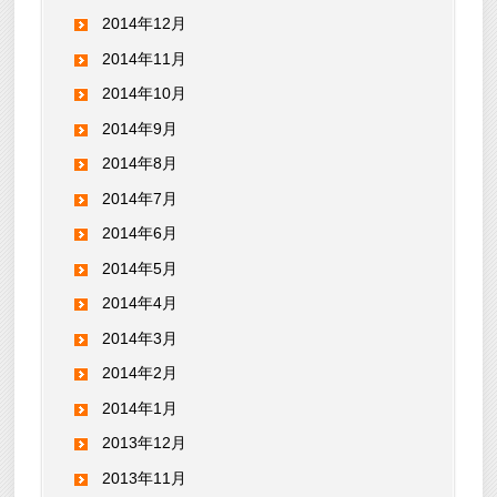
2014年12月
2014年11月
2014年10月
2014年9月
2014年8月
2014年7月
2014年6月
2014年5月
2014年4月
2014年3月
2014年2月
2014年1月
2013年12月
2013年11月