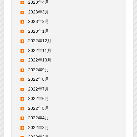
2023年4月
2023年3月
2023年2月
2023年1月
2022年12月
2022年11月
2022年10月
2022年9月
2022年8月
2022年7月
2022年6月
2022年5月
2022年4月
2022年3月