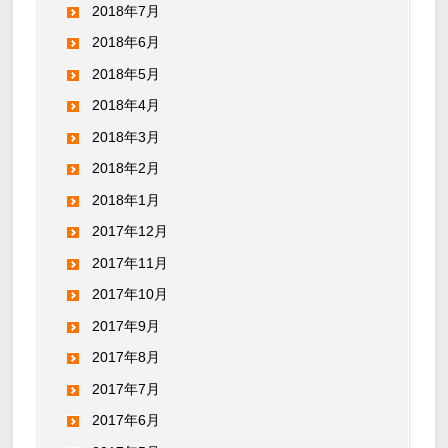
2018年7月
2018年6月
2018年5月
2018年4月
2018年3月
2018年2月
2018年1月
2017年12月
2017年11月
2017年10月
2017年9月
2017年8月
2017年7月
2017年6月