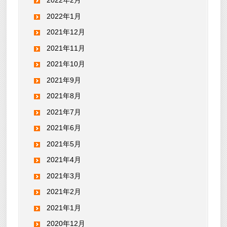
2022年2月
2022年1月
2021年12月
2021年11月
2021年10月
2021年9月
2021年8月
2021年7月
2021年6月
2021年5月
2021年4月
2021年3月
2021年2月
2021年1月
2020年12月