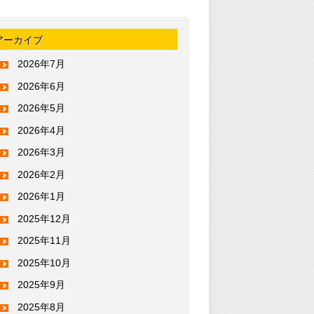
アーカイブ
2026年7月
2026年6月
2026年5月
2026年4月
2026年3月
2026年2月
2026年1月
2025年12月
2025年11月
2025年10月
2025年9月
2025年8月