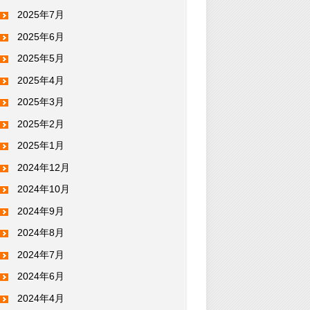
2025年7月
2025年6月
2025年5月
2025年4月
2025年3月
2025年2月
2025年1月
2024年12月
2024年10月
2024年9月
2024年8月
2024年7月
2024年6月
2024年4月