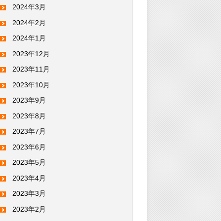
2024年3月
2024年2月
2024年1月
2023年12月
2023年11月
2023年10月
2023年9月
2023年8月
2023年7月
2023年6月
2023年5月
2023年4月
2023年3月
2023年2月