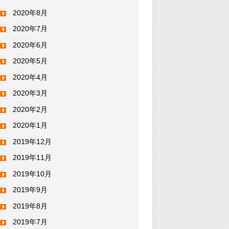
2020年8月
2020年7月
2020年6月
2020年5月
2020年4月
2020年3月
2020年2月
2020年1月
2019年12月
2019年11月
2019年10月
2019年9月
2019年8月
2019年7月