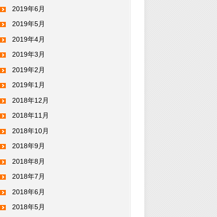
2019年6月
2019年5月
2019年4月
2019年3月
2019年2月
2019年1月
2018年12月
2018年11月
2018年10月
2018年9月
2018年8月
2018年7月
2018年6月
2018年5月