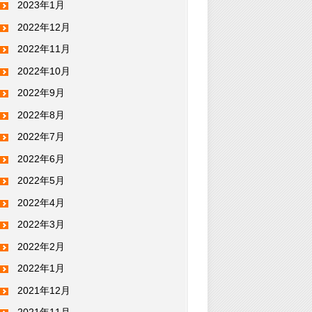
2023年1月
2022年12月
2022年11月
2022年10月
2022年9月
2022年8月
2022年7月
2022年6月
2022年5月
2022年4月
2022年3月
2022年2月
2022年1月
2021年12月