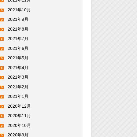
2021年11月
2021年10月
2021年9月
2021年8月
2021年7月
2021年6月
2021年5月
2021年4月
2021年3月
2021年2月
2021年1月
2020年12月
2020年11月
2020年10月
2020年9月