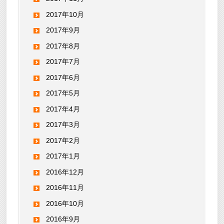
2017年10月
2017年9月
2017年8月
2017年7月
2017年6月
2017年5月
2017年4月
2017年3月
2017年2月
2017年1月
2016年12月
2016年11月
2016年10月
2016年9月