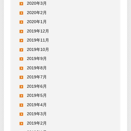
2020年3月
2020年2月
2020年1月
2019年12月
2019年11月
2019年10月
2019年9月
2019年8月
2019年7月
2019年6月
2019年5月
2019年4月
2019年3月
2019年2月