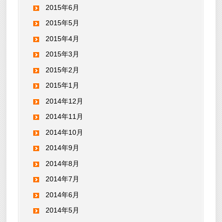
2015年6月
2015年5月
2015年4月
2015年3月
2015年2月
2015年1月
2014年12月
2014年11月
2014年10月
2014年9月
2014年8月
2014年7月
2014年6月
2014年5月