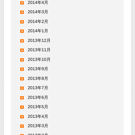
2014年4月
2014年3月
2014年2月
2014年1月
2013年12月
2013年11月
2013年10月
2013年9月
2013年8月
2013年7月
2013年6月
2013年5月
2013年4月
2013年3月