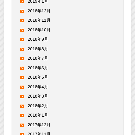
2019年1月
2018年12月
2018年11月
2018年10月
2018年9月
2018年8月
2018年7月
2018年6月
2018年5月
2018年4月
2018年3月
2018年2月
2018年1月
2017年12月
2017年11月