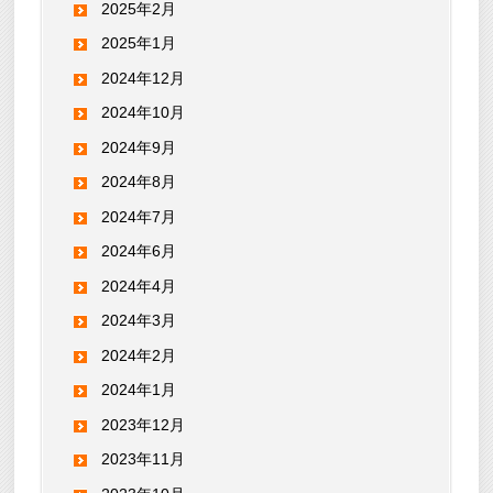
2025年2月
2025年1月
2024年12月
2024年10月
2024年9月
2024年8月
2024年7月
2024年6月
2024年4月
2024年3月
2024年2月
2024年1月
2023年12月
2023年11月