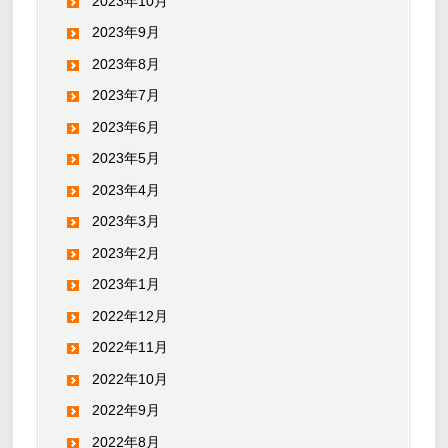
2023年10月
2023年9月
2023年8月
2023年7月
2023年6月
2023年5月
2023年4月
2023年3月
2023年2月
2023年1月
2022年12月
2022年11月
2022年10月
2022年9月
2022年8月