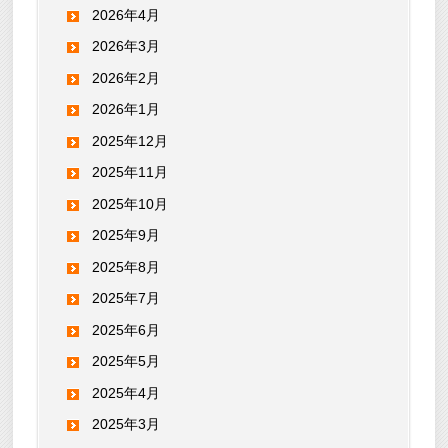
2026年4月
2026年3月
2026年2月
2026年1月
2025年12月
2025年11月
2025年10月
2025年9月
2025年8月
2025年7月
2025年6月
2025年5月
2025年4月
2025年3月