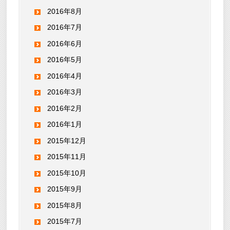
2016年8月
2016年7月
2016年6月
2016年5月
2016年4月
2016年3月
2016年2月
2016年1月
2015年12月
2015年11月
2015年10月
2015年9月
2015年8月
2015年7月