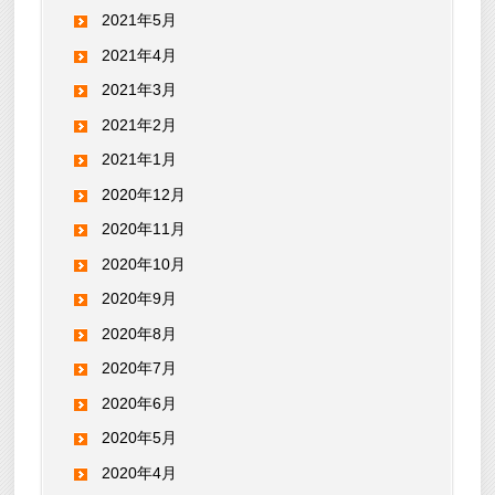
2021年5月
2021年4月
2021年3月
2021年2月
2021年1月
2020年12月
2020年11月
2020年10月
2020年9月
2020年8月
2020年7月
2020年6月
2020年5月
2020年4月