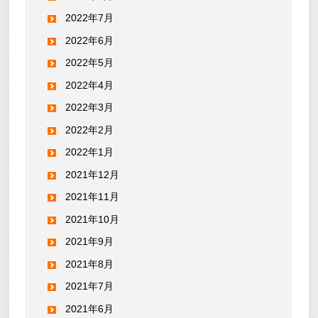
2022年7月
2022年6月
2022年5月
2022年4月
2022年3月
2022年2月
2022年1月
2021年12月
2021年11月
2021年10月
2021年9月
2021年8月
2021年7月
2021年6月