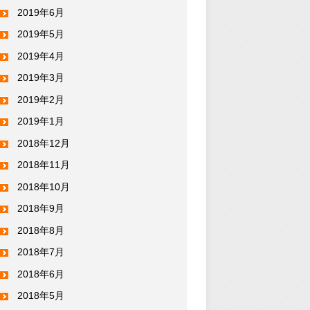
2019年6月
2019年5月
2019年4月
2019年3月
2019年2月
2019年1月
2018年12月
2018年11月
2018年10月
2018年9月
2018年8月
2018年7月
2018年6月
2018年5月