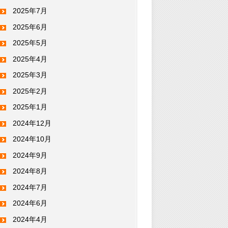
2025年7月
2025年6月
2025年5月
2025年4月
2025年3月
2025年2月
2025年1月
2024年12月
2024年10月
2024年9月
2024年8月
2024年7月
2024年6月
2024年4月