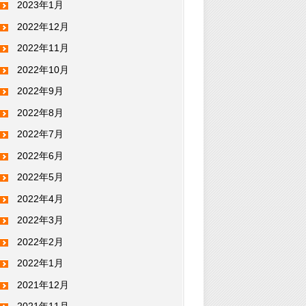
2023年1月
2022年12月
2022年11月
2022年10月
2022年9月
2022年8月
2022年7月
2022年6月
2022年5月
2022年4月
2022年3月
2022年2月
2022年1月
2021年12月