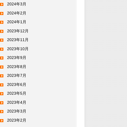
2024年3月
2024年2月
2024年1月
2023年12月
2023年11月
2023年10月
2023年9月
2023年8月
2023年7月
2023年6月
2023年5月
2023年4月
2023年3月
2023年2月