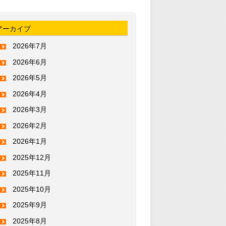
アーカイブ
2026年7月
2026年6月
2026年5月
2026年4月
2026年3月
2026年2月
2026年1月
2025年12月
2025年11月
2025年10月
2025年9月
2025年8月