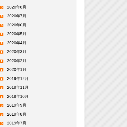
2020年8月
2020年7月
2020年6月
2020年5月
2020年4月
2020年3月
2020年2月
2020年1月
2019年12月
2019年11月
2019年10月
2019年9月
2019年8月
2019年7月