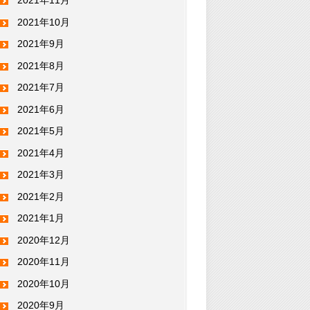
2021年11月
2021年10月
2021年9月
2021年8月
2021年7月
2021年6月
2021年5月
2021年4月
2021年3月
2021年2月
2021年1月
2020年12月
2020年11月
2020年10月
2020年9月