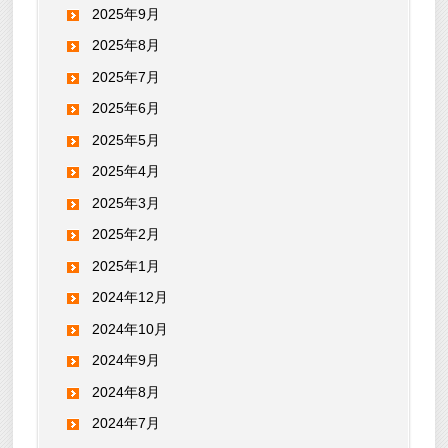
2025年9月
2025年8月
2025年7月
2025年6月
2025年5月
2025年4月
2025年3月
2025年2月
2025年1月
2024年12月
2024年10月
2024年9月
2024年8月
2024年7月