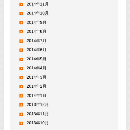
2014年11月
2014年10月
2014年9月
2014年8月
2014年7月
2014年6月
2014年5月
2014年4月
2014年3月
2014年2月
2014年1月
2013年12月
2013年11月
2013年10月