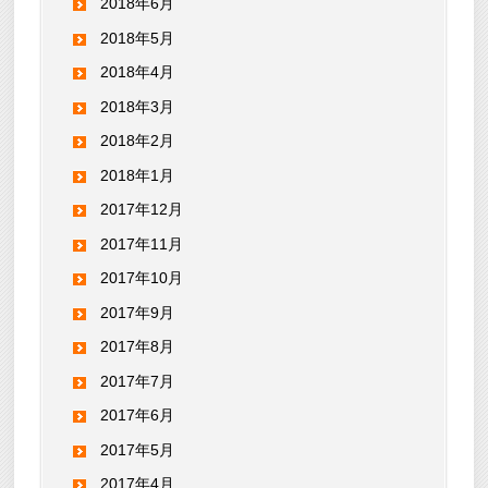
2018年6月
2018年5月
2018年4月
2018年3月
2018年2月
2018年1月
2017年12月
2017年11月
2017年10月
2017年9月
2017年8月
2017年7月
2017年6月
2017年5月
2017年4月