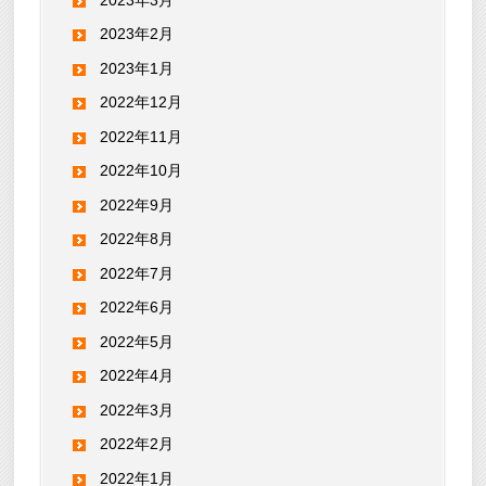
2023年2月
2023年1月
2022年12月
2022年11月
2022年10月
2022年9月
2022年8月
2022年7月
2022年6月
2022年5月
2022年4月
2022年3月
2022年2月
2022年1月