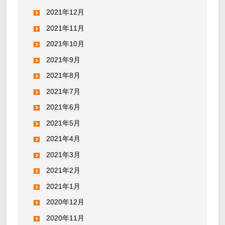
2021年12月
2021年11月
2021年10月
2021年9月
2021年8月
2021年7月
2021年6月
2021年5月
2021年4月
2021年3月
2021年2月
2021年1月
2020年12月
2020年11月