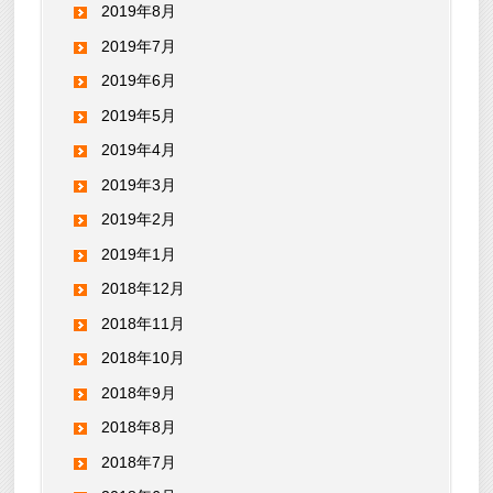
2019年8月
2019年7月
2019年6月
2019年5月
2019年4月
2019年3月
2019年2月
2019年1月
2018年12月
2018年11月
2018年10月
2018年9月
2018年8月
2018年7月