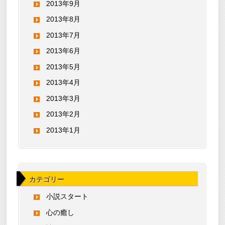
2013年9月
2013年8月
2013年7月
2013年6月
2013年5月
2013年4月
2013年3月
2013年2月
2013年1月
カテゴリー
小説スタート
心の癒し