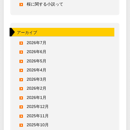
桜に関する小説って
アーカイブ
2026年7月
2026年6月
2026年5月
2026年4月
2026年3月
2026年2月
2026年1月
2025年12月
2025年11月
2025年10月