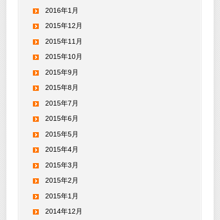
2016年1月
2015年12月
2015年11月
2015年10月
2015年9月
2015年8月
2015年7月
2015年6月
2015年5月
2015年4月
2015年3月
2015年2月
2015年1月
2014年12月