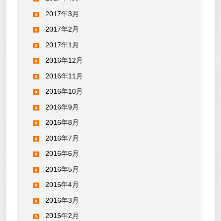
2017年3月
2017年2月
2017年1月
2016年12月
2016年11月
2016年10月
2016年9月
2016年8月
2016年7月
2016年6月
2016年5月
2016年4月
2016年3月
2016年2月