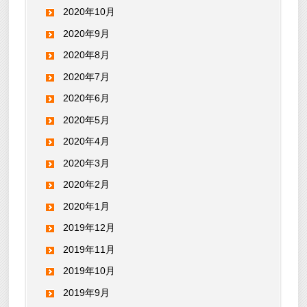
2020年10月
2020年9月
2020年8月
2020年7月
2020年6月
2020年5月
2020年4月
2020年3月
2020年2月
2020年1月
2019年12月
2019年11月
2019年10月
2019年9月