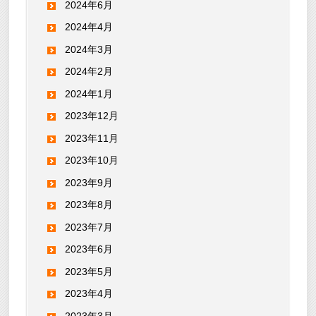
2024年6月
2024年4月
2024年3月
2024年2月
2024年1月
2023年12月
2023年11月
2023年10月
2023年9月
2023年8月
2023年7月
2023年6月
2023年5月
2023年4月
2023年3月