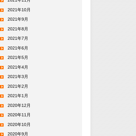
2021年11月
2021年10月
2021年9月
2021年8月
2021年7月
2021年6月
2021年5月
2021年4月
2021年3月
2021年2月
2021年1月
2020年12月
2020年11月
2020年10月
2020年9月