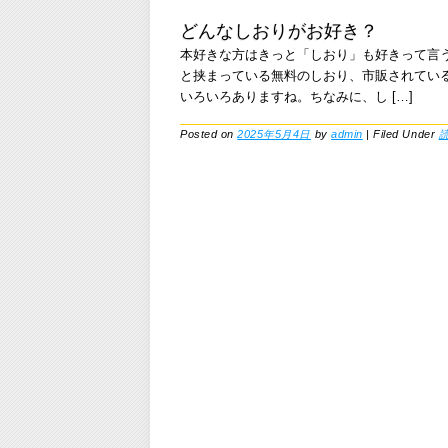
どんなしおりがお好き？
本好きな方はきっと「しおり」も好きって言
と挟まっている無料のしおり、市販されてい
いろいろありますね。ちなみに、し […]
Posted on
2025年5月4日
by
admin
|
Filed Under