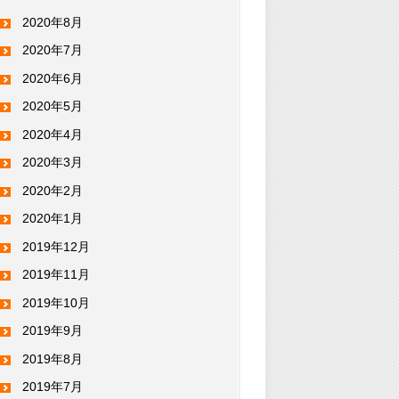
2020年8月
2020年7月
2020年6月
2020年5月
2020年4月
2020年3月
2020年2月
2020年1月
2019年12月
2019年11月
2019年10月
2019年9月
2019年8月
2019年7月