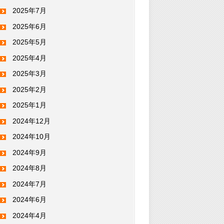
2025年7月
2025年6月
2025年5月
2025年4月
2025年3月
2025年2月
2025年1月
2024年12月
2024年10月
2024年9月
2024年8月
2024年7月
2024年6月
2024年4月