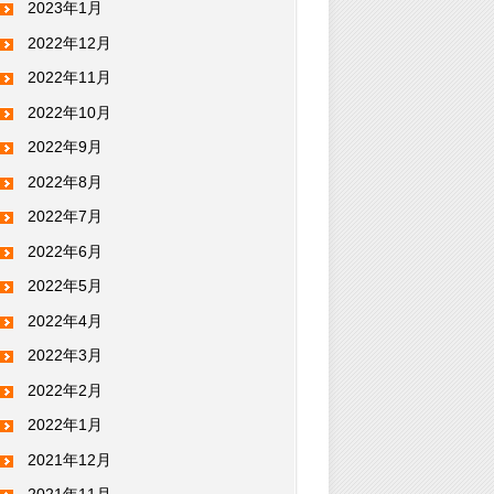
2023年1月
2022年12月
2022年11月
2022年10月
2022年9月
2022年8月
2022年7月
2022年6月
2022年5月
2022年4月
2022年3月
2022年2月
2022年1月
2021年12月