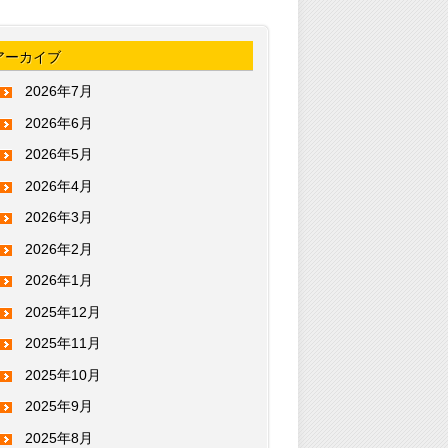
アーカイブ
2026年7月
2026年6月
2026年5月
2026年4月
2026年3月
2026年2月
2026年1月
2025年12月
2025年11月
2025年10月
2025年9月
2025年8月