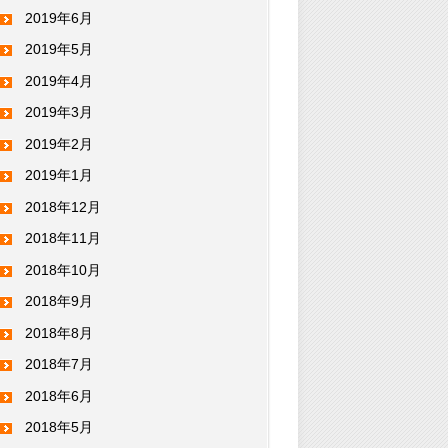
2019年6月
2019年5月
2019年4月
2019年3月
2019年2月
2019年1月
2018年12月
2018年11月
2018年10月
2018年9月
2018年8月
2018年7月
2018年6月
2018年5月