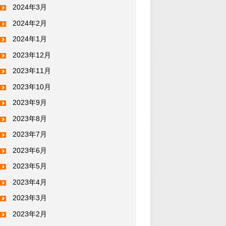
2024年3月
2024年2月
2024年1月
2023年12月
2023年11月
2023年10月
2023年9月
2023年8月
2023年7月
2023年6月
2023年5月
2023年4月
2023年3月
2023年2月