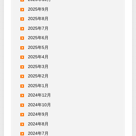
2025年9月
2025年8月
2025年7月
2025年6月
2025年5月
2025年4月
2025年3月
2025年2月
2025年1月
2024年12月
2024年10月
2024年9月
2024年8月
2024年7月