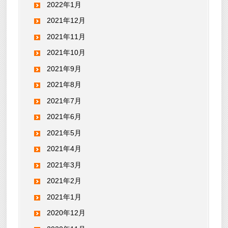
2022年1月
2021年12月
2021年11月
2021年10月
2021年9月
2021年8月
2021年7月
2021年6月
2021年5月
2021年4月
2021年3月
2021年2月
2021年1月
2020年12月