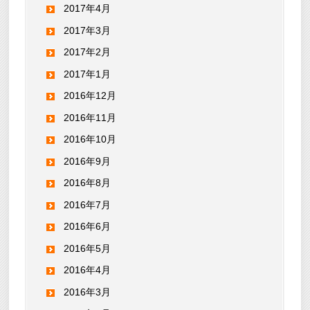
2017年4月
2017年3月
2017年2月
2017年1月
2016年12月
2016年11月
2016年10月
2016年9月
2016年8月
2016年7月
2016年6月
2016年5月
2016年4月
2016年3月