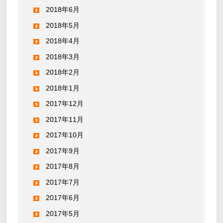
2018年6月
2018年5月
2018年4月
2018年3月
2018年2月
2018年1月
2017年12月
2017年11月
2017年10月
2017年9月
2017年8月
2017年7月
2017年6月
2017年5月