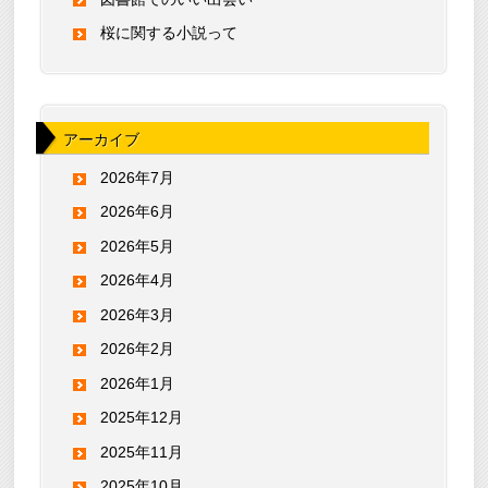
桜に関する小説って
アーカイブ
2026年7月
2026年6月
2026年5月
2026年4月
2026年3月
2026年2月
2026年1月
2025年12月
2025年11月
2025年10月