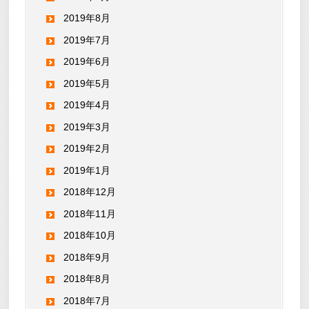
2019年8月
2019年7月
2019年6月
2019年5月
2019年4月
2019年3月
2019年2月
2019年1月
2018年12月
2018年11月
2018年10月
2018年9月
2018年8月
2018年7月