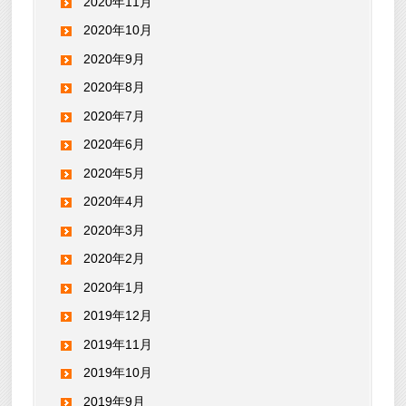
2020年11月
2020年10月
2020年9月
2020年8月
2020年7月
2020年6月
2020年5月
2020年4月
2020年3月
2020年2月
2020年1月
2019年12月
2019年11月
2019年10月
2019年9月