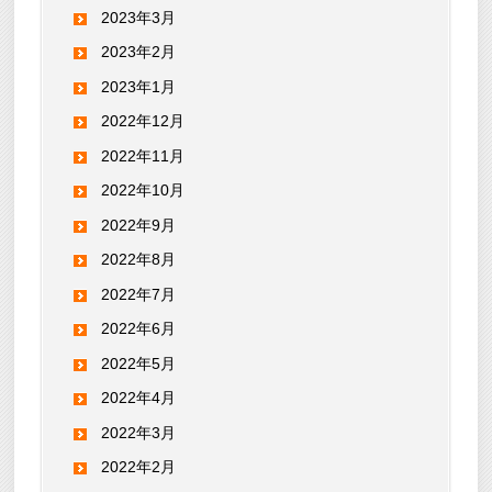
2023年3月
2023年2月
2023年1月
2022年12月
2022年11月
2022年10月
2022年9月
2022年8月
2022年7月
2022年6月
2022年5月
2022年4月
2022年3月
2022年2月