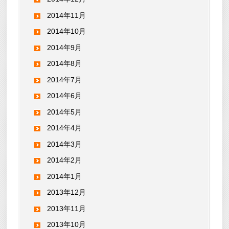
2014年11月
2014年10月
2014年9月
2014年8月
2014年7月
2014年6月
2014年5月
2014年4月
2014年3月
2014年2月
2014年1月
2013年12月
2013年11月
2013年10月