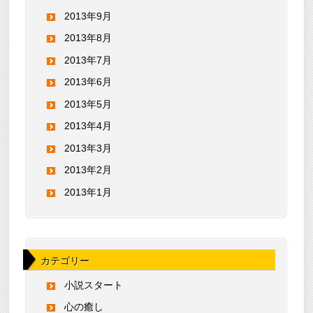
2013年9月
2013年8月
2013年7月
2013年6月
2013年5月
2013年4月
2013年3月
2013年2月
2013年1月
カテゴリー
小説スタート
心の癒し