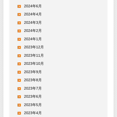
2024年6月
2024年4月
2024年3月
2024年2月
2024年1月
2023年12月
2023年11月
2023年10月
2023年9月
2023年8月
2023年7月
2023年6月
2023年5月
2023年4月