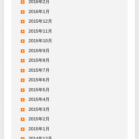
2016年2月
2016年1月
2015年12月
2015年11月
2015年10月
2015年9月
2015年8月
2015年7月
2015年6月
2015年5月
2015年4月
2015年3月
2015年2月
2015年1月
2014年12月