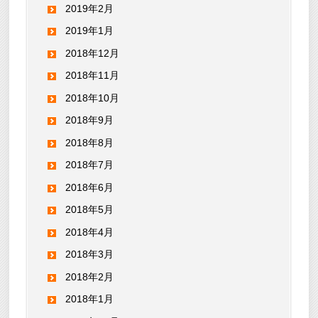
2019年2月
2019年1月
2018年12月
2018年11月
2018年10月
2018年9月
2018年8月
2018年7月
2018年6月
2018年5月
2018年4月
2018年3月
2018年2月
2018年1月