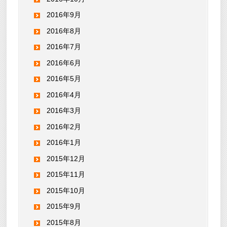
2016年9月
2016年8月
2016年7月
2016年6月
2016年5月
2016年4月
2016年3月
2016年2月
2016年1月
2015年12月
2015年11月
2015年10月
2015年9月
2015年8月