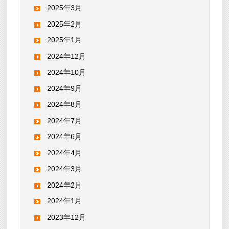
2025年3月
2025年2月
2025年1月
2024年12月
2024年10月
2024年9月
2024年8月
2024年7月
2024年6月
2024年4月
2024年3月
2024年2月
2024年1月
2023年12月