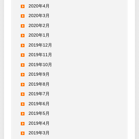
2020年4月
2020年3月
2020年2月
2020年1月
2019年12月
2019年11月
2019年10月
2019年9月
2019年8月
2019年7月
2019年6月
2019年5月
2019年4月
2019年3月