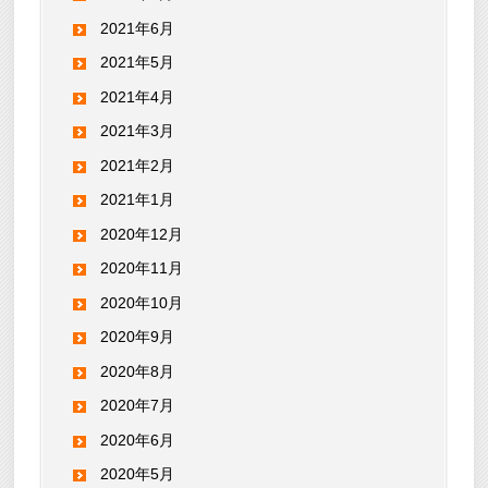
2021年6月
2021年5月
2021年4月
2021年3月
2021年2月
2021年1月
2020年12月
2020年11月
2020年10月
2020年9月
2020年8月
2020年7月
2020年6月
2020年5月