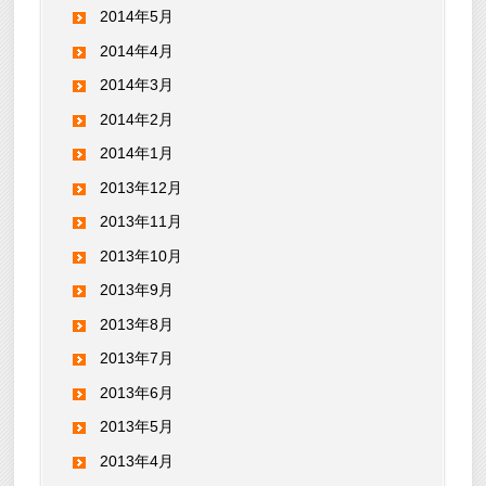
2014年5月
2014年4月
2014年3月
2014年2月
2014年1月
2013年12月
2013年11月
2013年10月
2013年9月
2013年8月
2013年7月
2013年6月
2013年5月
2013年4月