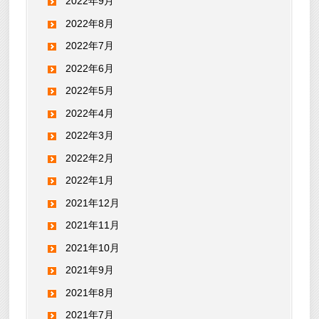
2022年9月
2022年8月
2022年7月
2022年6月
2022年5月
2022年4月
2022年3月
2022年2月
2022年1月
2021年12月
2021年11月
2021年10月
2021年9月
2021年8月
2021年7月