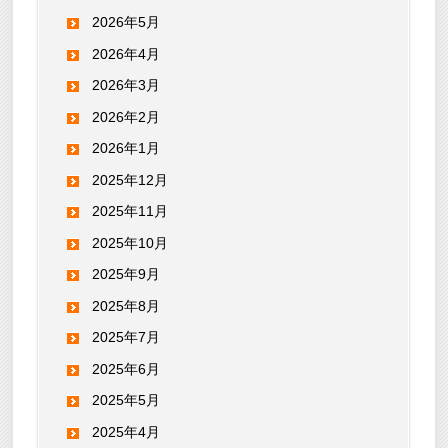
2026年5月
2026年4月
2026年3月
2026年2月
2026年1月
2025年12月
2025年11月
2025年10月
2025年9月
2025年8月
2025年7月
2025年6月
2025年5月
2025年4月