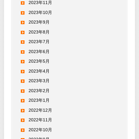
2023年11月
2023年10月
2023年9月
2023年8月
2023年7月
2023年6月
2023年5月
2023年4月
2023年3月
2023年2月
2023年1月
2022年12月
2022年11月
2022年10月