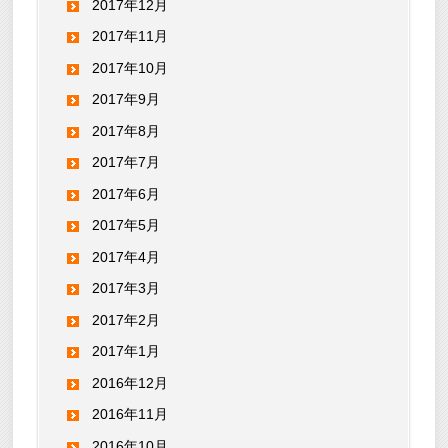
2017年12月
2017年11月
2017年10月
2017年9月
2017年8月
2017年7月
2017年6月
2017年5月
2017年4月
2017年3月
2017年2月
2017年1月
2016年12月
2016年11月
2016年10月