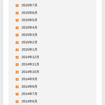
2015年7月
2015年6月
2015年5月
2015年4月
2015年3月
2015年2月
2015年1月
2014年12月
2014年11月
2014年10月
2014年9月
2014年8月
2014年7月
2014年6月