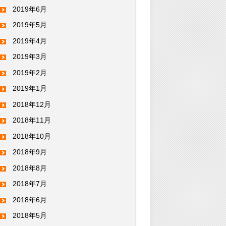
2019年6月
2019年5月
2019年4月
2019年3月
2019年2月
2019年1月
2018年12月
2018年11月
2018年10月
2018年9月
2018年8月
2018年7月
2018年6月
2018年5月