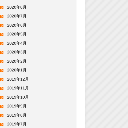
2020年8月
2020年7月
2020年6月
2020年5月
2020年4月
2020年3月
2020年2月
2020年1月
2019年12月
2019年11月
2019年10月
2019年9月
2019年8月
2019年7月