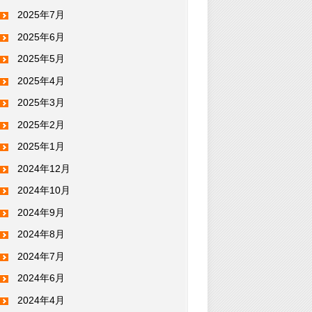
2025年7月
2025年6月
2025年5月
2025年4月
2025年3月
2025年2月
2025年1月
2024年12月
2024年10月
2024年9月
2024年8月
2024年7月
2024年6月
2024年4月