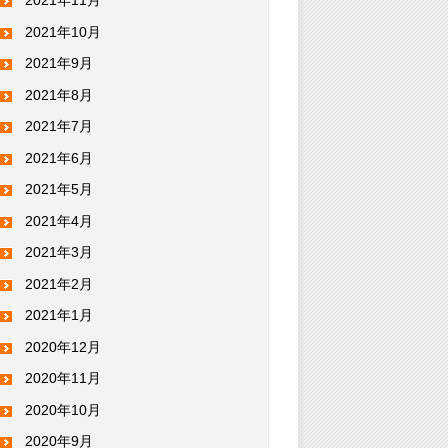
2021年11月
2021年10月
2021年9月
2021年8月
2021年7月
2021年6月
2021年5月
2021年4月
2021年3月
2021年2月
2021年1月
2020年12月
2020年11月
2020年10月
2020年9月