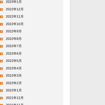
2023年1月
2022年12月
2022年11月
2022年10月
2022年9月
2022年8月
2022年7月
2022年6月
2022年5月
2022年4月
2022年3月
2022年2月
2022年1月
2021年12月