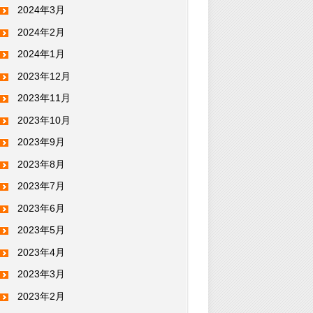
2024年3月
2024年2月
2024年1月
2023年12月
2023年11月
2023年10月
2023年9月
2023年8月
2023年7月
2023年6月
2023年5月
2023年4月
2023年3月
2023年2月