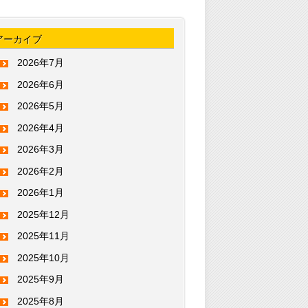
アーカイブ
2026年7月
2026年6月
2026年5月
2026年4月
2026年3月
2026年2月
2026年1月
2025年12月
2025年11月
2025年10月
2025年9月
2025年8月