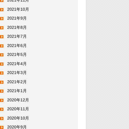
2021年11月
2021年10月
2021年9月
2021年8月
2021年7月
2021年6月
2021年5月
2021年4月
2021年3月
2021年2月
2021年1月
2020年12月
2020年11月
2020年10月
2020年9月