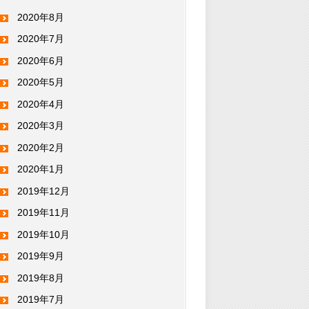
2020年8月
2020年7月
2020年6月
2020年5月
2020年4月
2020年3月
2020年2月
2020年1月
2019年12月
2019年11月
2019年10月
2019年9月
2019年8月
2019年7月