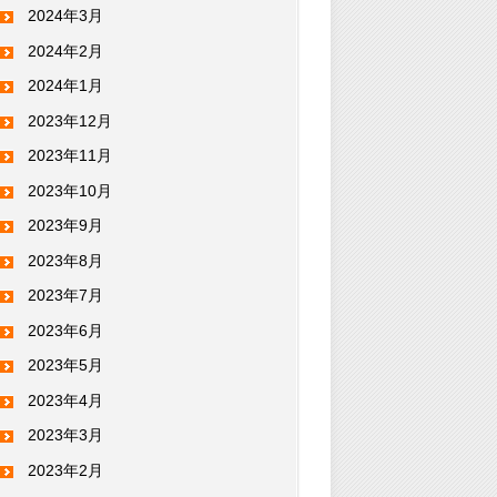
2024年3月
2024年2月
2024年1月
2023年12月
2023年11月
2023年10月
2023年9月
2023年8月
2023年7月
2023年6月
2023年5月
2023年4月
2023年3月
2023年2月