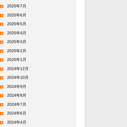
2025年7月
2025年6月
2025年5月
2025年4月
2025年3月
2025年2月
2025年1月
2024年12月
2024年10月
2024年9月
2024年8月
2024年7月
2024年6月
2024年4月