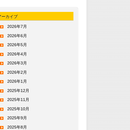
アーカイブ
2026年7月
2026年6月
2026年5月
2026年4月
2026年3月
2026年2月
2026年1月
2025年12月
2025年11月
2025年10月
2025年9月
2025年8月