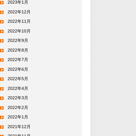
2023年1月
2022年12月
2022年11月
2022年10月
2022年9月
2022年8月
2022年7月
2022年6月
2022年5月
2022年4月
2022年3月
2022年2月
2022年1月
2021年12月