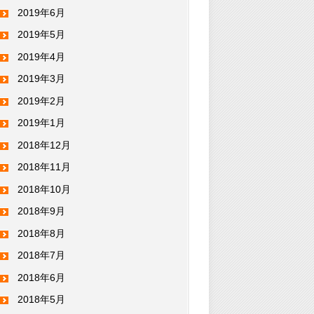
2019年6月
2019年5月
2019年4月
2019年3月
2019年2月
2019年1月
2018年12月
2018年11月
2018年10月
2018年9月
2018年8月
2018年7月
2018年6月
2018年5月