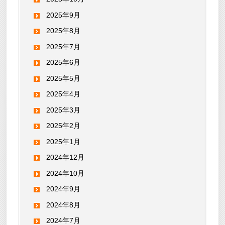
2025年9月
2025年8月
2025年7月
2025年6月
2025年5月
2025年4月
2025年3月
2025年2月
2025年1月
2024年12月
2024年10月
2024年9月
2024年8月
2024年7月