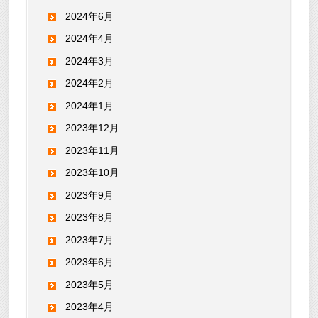
2024年6月
2024年4月
2024年3月
2024年2月
2024年1月
2023年12月
2023年11月
2023年10月
2023年9月
2023年8月
2023年7月
2023年6月
2023年5月
2023年4月