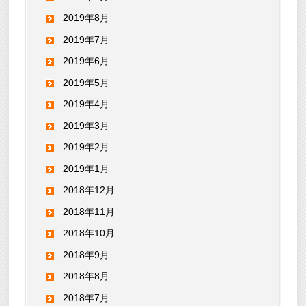
2019年8月
2019年7月
2019年6月
2019年5月
2019年4月
2019年3月
2019年2月
2019年1月
2018年12月
2018年11月
2018年10月
2018年9月
2018年8月
2018年7月