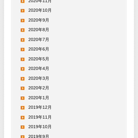
2020年11月
2020年10月
2020年9月
2020年8月
2020年7月
2020年6月
2020年5月
2020年4月
2020年3月
2020年2月
2020年1月
2019年12月
2019年11月
2019年10月
2019年9月