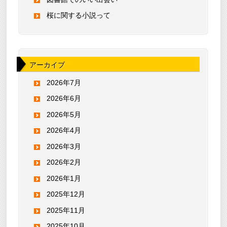
桜に関する小説って
アーカイブ
2026年7月
2026年6月
2026年5月
2026年4月
2026年3月
2026年2月
2026年1月
2025年12月
2025年11月
2025年10月