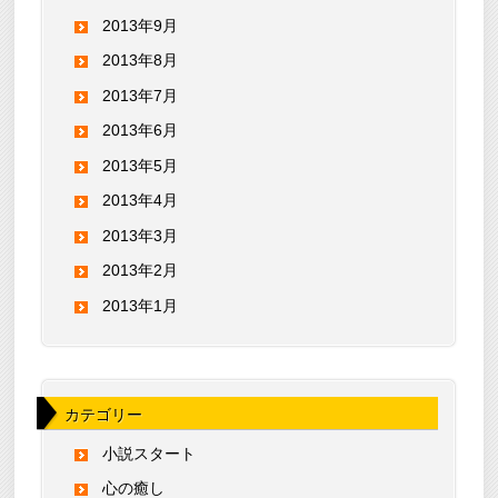
2013年9月
2013年8月
2013年7月
2013年6月
2013年5月
2013年4月
2013年3月
2013年2月
2013年1月
カテゴリー
小説スタート
心の癒し