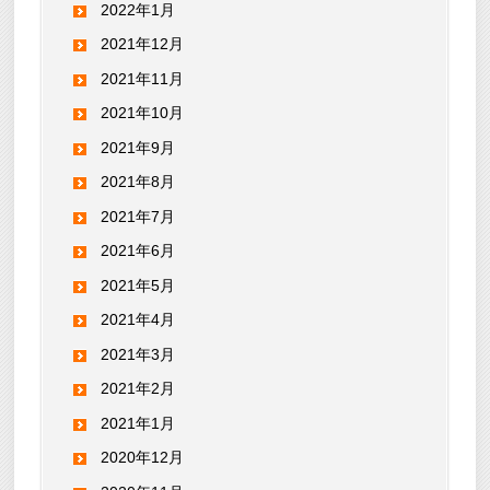
2022年1月
2021年12月
2021年11月
2021年10月
2021年9月
2021年8月
2021年7月
2021年6月
2021年5月
2021年4月
2021年3月
2021年2月
2021年1月
2020年12月