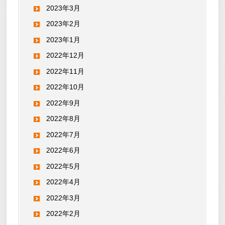
2023年3月
2023年2月
2023年1月
2022年12月
2022年11月
2022年10月
2022年9月
2022年8月
2022年7月
2022年6月
2022年5月
2022年4月
2022年3月
2022年2月