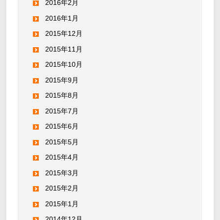
2016年2月
2016年1月
2015年12月
2015年11月
2015年10月
2015年9月
2015年8月
2015年7月
2015年6月
2015年5月
2015年4月
2015年3月
2015年2月
2015年1月
2014年12月