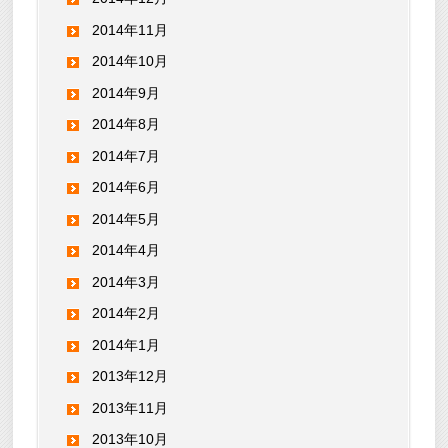
2014年11月
2014年10月
2014年9月
2014年8月
2014年7月
2014年6月
2014年5月
2014年4月
2014年3月
2014年2月
2014年1月
2013年12月
2013年11月
2013年10月