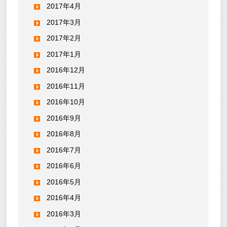
2017年4月
2017年3月
2017年2月
2017年1月
2016年12月
2016年11月
2016年10月
2016年9月
2016年8月
2016年7月
2016年6月
2016年5月
2016年4月
2016年3月