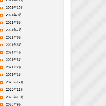
2021年11月
2021年10月
2021年9月
2021年8月
2021年7月
2021年6月
2021年5月
2021年4月
2021年3月
2021年2月
2021年1月
2020年12月
2020年11月
2020年10月
2020年9月