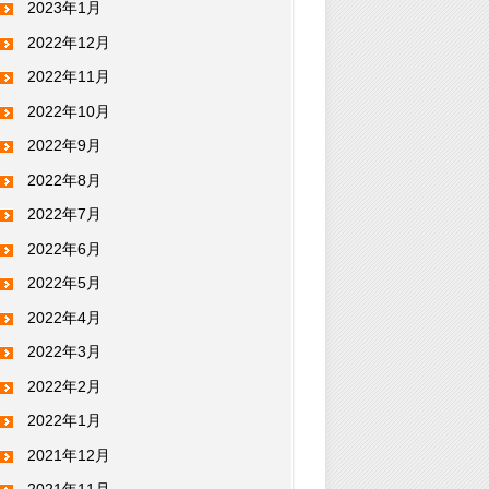
2023年1月
2022年12月
2022年11月
2022年10月
2022年9月
2022年8月
2022年7月
2022年6月
2022年5月
2022年4月
2022年3月
2022年2月
2022年1月
2021年12月