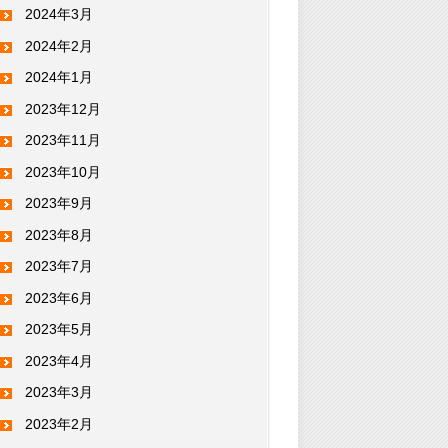
2024年3月
2024年2月
2024年1月
2023年12月
2023年11月
2023年10月
2023年9月
2023年8月
2023年7月
2023年6月
2023年5月
2023年4月
2023年3月
2023年2月