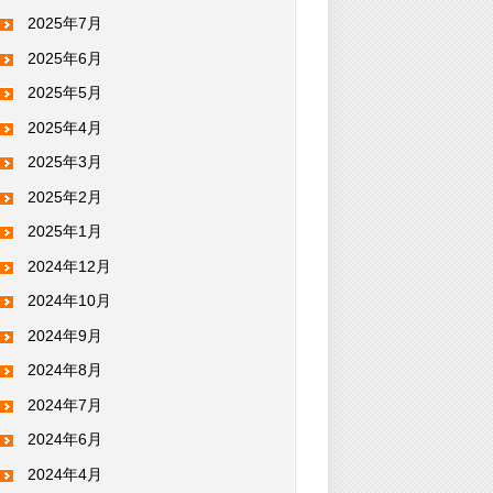
2025年7月
2025年6月
2025年5月
2025年4月
2025年3月
2025年2月
2025年1月
2024年12月
2024年10月
2024年9月
2024年8月
2024年7月
2024年6月
2024年4月