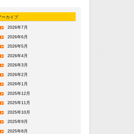
アーカイブ
2026年7月
2026年6月
2026年5月
2026年4月
2026年3月
2026年2月
2026年1月
2025年12月
2025年11月
2025年10月
2025年9月
2025年8月