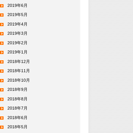
2019年6月
2019年5月
2019年4月
2019年3月
2019年2月
2019年1月
2018年12月
2018年11月
2018年10月
2018年9月
2018年8月
2018年7月
2018年6月
2018年5月