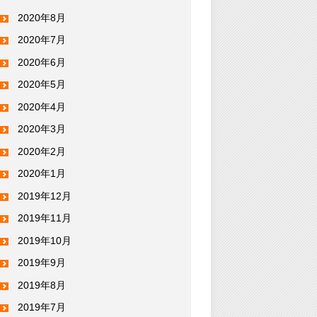
2020年8月
2020年7月
2020年6月
2020年5月
2020年4月
2020年3月
2020年2月
2020年1月
2019年12月
2019年11月
2019年10月
2019年9月
2019年8月
2019年7月