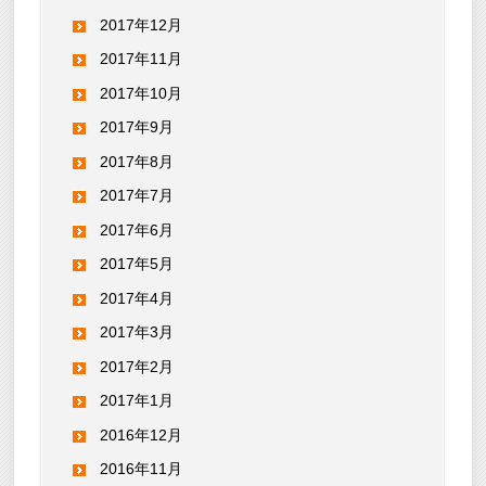
2017年12月
2017年11月
2017年10月
2017年9月
2017年8月
2017年7月
2017年6月
2017年5月
2017年4月
2017年3月
2017年2月
2017年1月
2016年12月
2016年11月