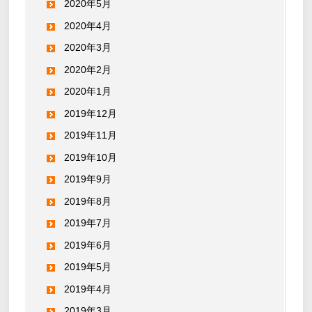
2020年5月
2020年4月
2020年3月
2020年2月
2020年1月
2019年12月
2019年11月
2019年10月
2019年9月
2019年8月
2019年7月
2019年6月
2019年5月
2019年4月
2019年3月