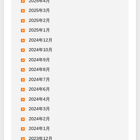
2025年4月
2025年3月
2025年2月
2025年1月
2024年12月
2024年10月
2024年9月
2024年8月
2024年7月
2024年6月
2024年4月
2024年3月
2024年2月
2024年1月
2023年12月