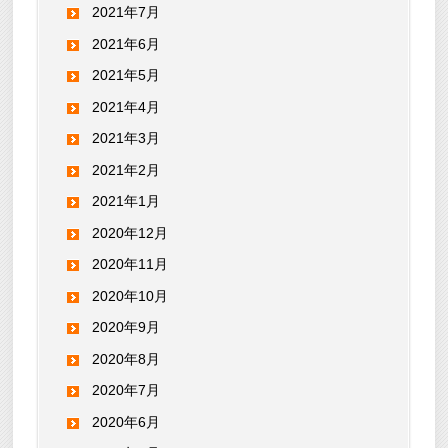
2021年7月
2021年6月
2021年5月
2021年4月
2021年3月
2021年2月
2021年1月
2020年12月
2020年11月
2020年10月
2020年9月
2020年8月
2020年7月
2020年6月