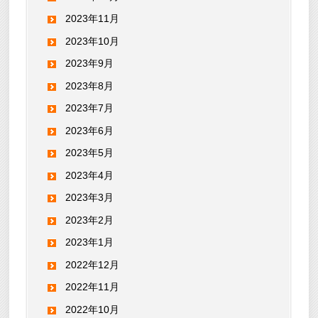
2023年11月
2023年10月
2023年9月
2023年8月
2023年7月
2023年6月
2023年5月
2023年4月
2023年3月
2023年2月
2023年1月
2022年12月
2022年11月
2022年10月