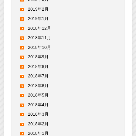
2019年2月
2019年1月
2018年12月
2018年11月
2018年10月
2018年9月
2018年8月
2018年7月
2018年6月
2018年5月
2018年4月
2018年3月
2018年2月
2018年1月