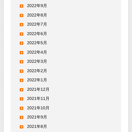
2022年9月
2022年8月
2022年7月
2022年6月
2022年5月
2022年4月
2022年3月
2022年2月
2022年1月
2021年12月
2021年11月
2021年10月
2021年9月
2021年8月