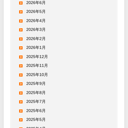
2026年6月
2026年5月
2026年4月
2026年3月
2026年2月
2026年1月
2025年12月
2025年11月
2025年10月
2025年9月
2025年8月
2025年7月
2025年6月
2025年5月