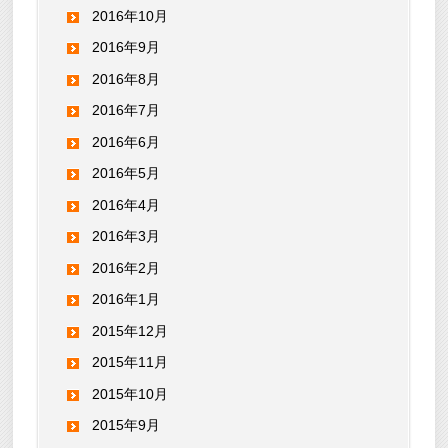
2016年10月
2016年9月
2016年8月
2016年7月
2016年6月
2016年5月
2016年4月
2016年3月
2016年2月
2016年1月
2015年12月
2015年11月
2015年10月
2015年9月