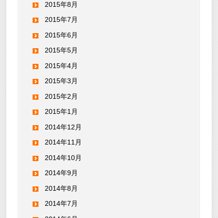
2015年8月
2015年7月
2015年6月
2015年5月
2015年4月
2015年3月
2015年2月
2015年1月
2014年12月
2014年11月
2014年10月
2014年9月
2014年8月
2014年7月