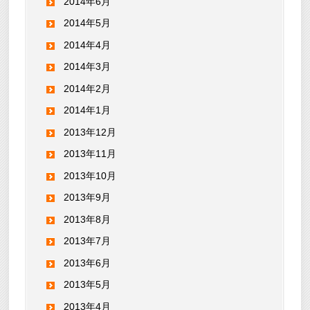
2014年6月
2014年5月
2014年4月
2014年3月
2014年2月
2014年1月
2013年12月
2013年11月
2013年10月
2013年9月
2013年8月
2013年7月
2013年6月
2013年5月
2013年4月