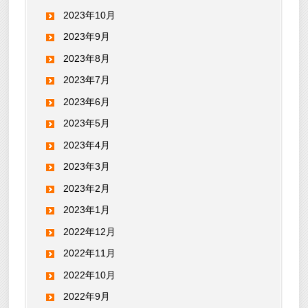
2023年10月
2023年9月
2023年8月
2023年7月
2023年6月
2023年5月
2023年4月
2023年3月
2023年2月
2023年1月
2022年12月
2022年11月
2022年10月
2022年9月