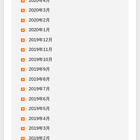
2020年4月
2020年3月
2020年2月
2020年1月
2019年12月
2019年11月
2019年10月
2019年9月
2019年8月
2019年7月
2019年6月
2019年5月
2019年4月
2019年3月
2019年2月