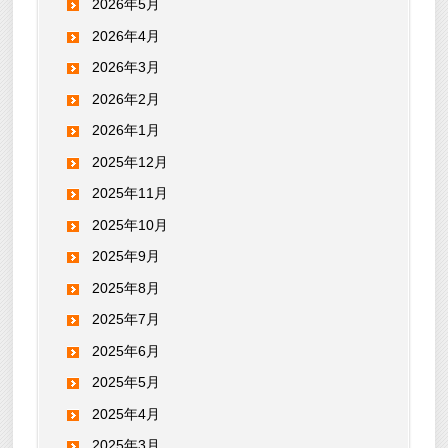
2026年5月
2026年4月
2026年3月
2026年2月
2026年1月
2025年12月
2025年11月
2025年10月
2025年9月
2025年8月
2025年7月
2025年6月
2025年5月
2025年4月
2025年3月