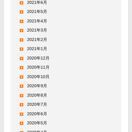
2021年6月
2021年5月
2021年4月
2021年3月
2021年2月
2021年1月
2020年12月
2020年11月
2020年10月
2020年9月
2020年8月
2020年7月
2020年6月
2020年5月