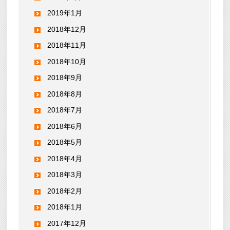
2019年1月
2018年12月
2018年11月
2018年10月
2018年9月
2018年8月
2018年7月
2018年6月
2018年5月
2018年4月
2018年3月
2018年2月
2018年1月
2017年12月