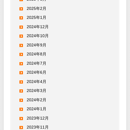
2025年2月
2025年1月
2024年12月
2024年10月
2024年9月
2024年8月
2024年7月
2024年6月
2024年4月
2024年3月
2024年2月
2024年1月
2023年12月
2023年11月