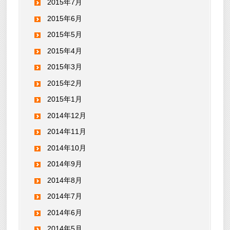
2015年7月
2015年6月
2015年5月
2015年4月
2015年3月
2015年2月
2015年1月
2014年12月
2014年11月
2014年10月
2014年9月
2014年8月
2014年7月
2014年6月
2014年5月