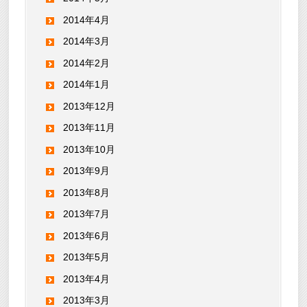
2014年4月
2014年3月
2014年2月
2014年1月
2013年12月
2013年11月
2013年10月
2013年9月
2013年8月
2013年7月
2013年6月
2013年5月
2013年4月
2013年3月