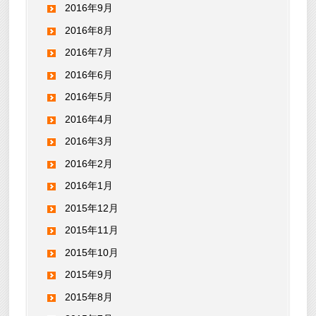
2016年9月
2016年8月
2016年7月
2016年6月
2016年5月
2016年4月
2016年3月
2016年2月
2016年1月
2015年12月
2015年11月
2015年10月
2015年9月
2015年8月