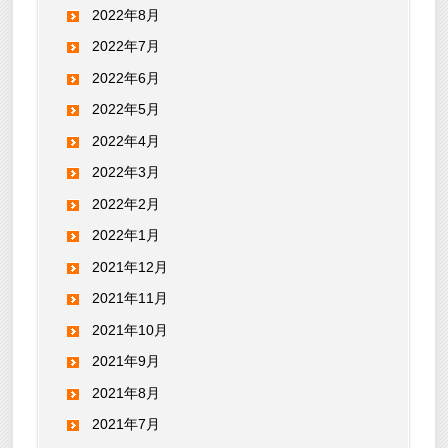
2022年8月
2022年7月
2022年6月
2022年5月
2022年4月
2022年3月
2022年2月
2022年1月
2021年12月
2021年11月
2021年10月
2021年9月
2021年8月
2021年7月