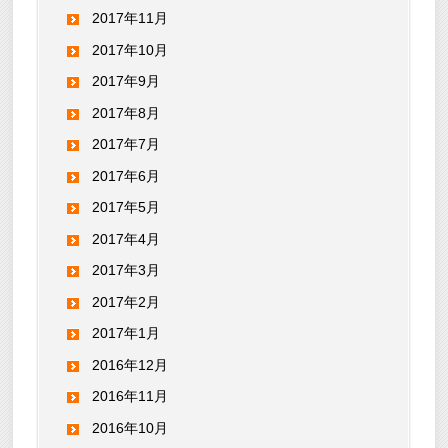
2017年11月
2017年10月
2017年9月
2017年8月
2017年7月
2017年6月
2017年5月
2017年4月
2017年3月
2017年2月
2017年1月
2016年12月
2016年11月
2016年10月