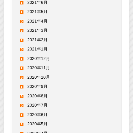
2021年6月
2021年5月
2021年4月
2021年3月
2021年2月
2021年1月
2020年12月
2020年11月
2020年10月
2020年9月
2020年8月
2020年7月
2020年6月
2020年5月