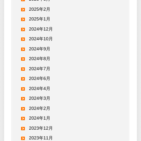
2025年2月
2025年1月
2024年12月
2024年10月
2024年9月
2024年8月
2024年7月
2024年6月
2024年4月
2024年3月
2024年2月
2024年1月
2023年12月
2023年11月