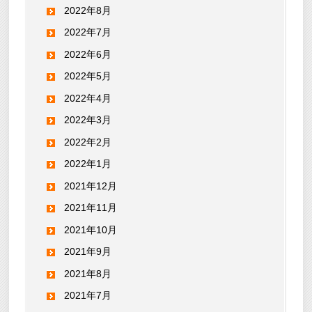
2022年8月
2022年7月
2022年6月
2022年5月
2022年4月
2022年3月
2022年2月
2022年1月
2021年12月
2021年11月
2021年10月
2021年9月
2021年8月
2021年7月