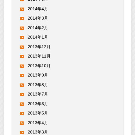
2014年4月
2014年3月
2014年2月
2014年1月
2013年12月
2013年11月
2013年10月
2013年9月
2013年8月
2013年7月
2013年6月
2013年5月
2013年4月
2013年3月