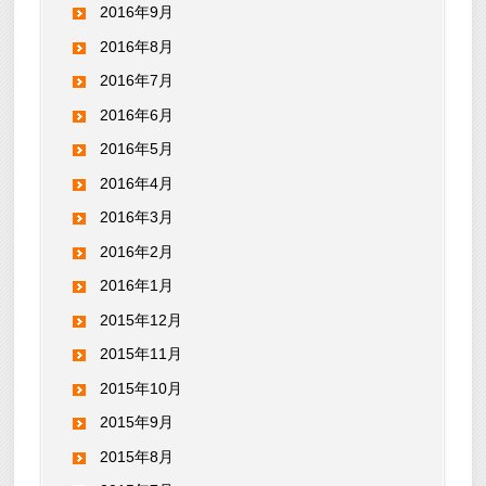
2016年9月
2016年8月
2016年7月
2016年6月
2016年5月
2016年4月
2016年3月
2016年2月
2016年1月
2015年12月
2015年11月
2015年10月
2015年9月
2015年8月