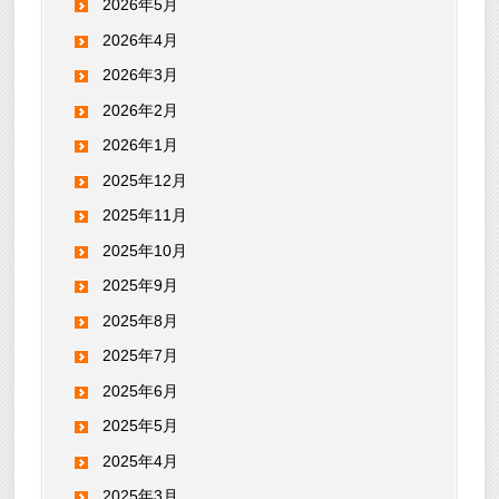
2026年5月
2026年4月
2026年3月
2026年2月
2026年1月
2025年12月
2025年11月
2025年10月
2025年9月
2025年8月
2025年7月
2025年6月
2025年5月
2025年4月
2025年3月