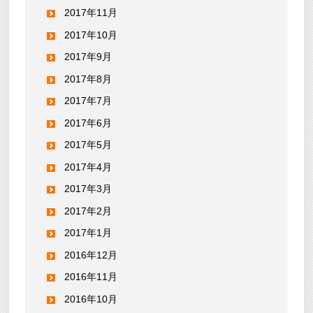
2017年11月
2017年10月
2017年9月
2017年8月
2017年7月
2017年6月
2017年5月
2017年4月
2017年3月
2017年2月
2017年1月
2016年12月
2016年11月
2016年10月