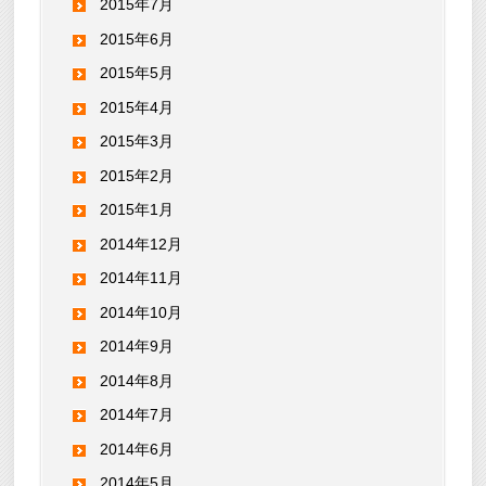
2015年7月
2015年6月
2015年5月
2015年4月
2015年3月
2015年2月
2015年1月
2014年12月
2014年11月
2014年10月
2014年9月
2014年8月
2014年7月
2014年6月
2014年5月