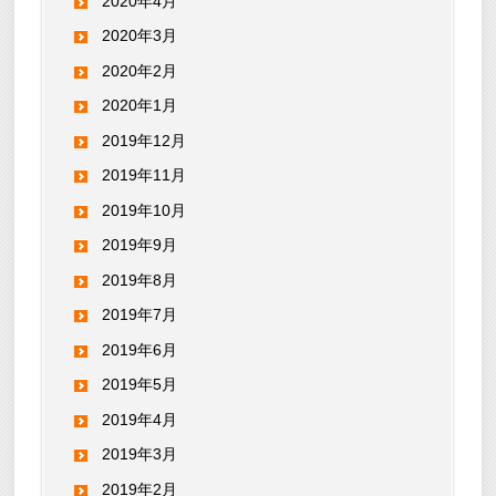
2020年4月
2020年3月
2020年2月
2020年1月
2019年12月
2019年11月
2019年10月
2019年9月
2019年8月
2019年7月
2019年6月
2019年5月
2019年4月
2019年3月
2019年2月