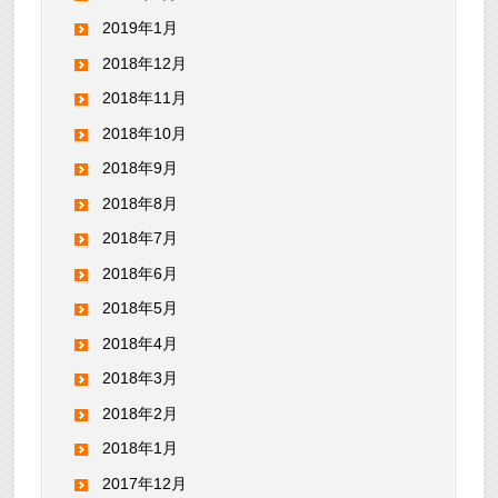
2019年1月
2018年12月
2018年11月
2018年10月
2018年9月
2018年8月
2018年7月
2018年6月
2018年5月
2018年4月
2018年3月
2018年2月
2018年1月
2017年12月