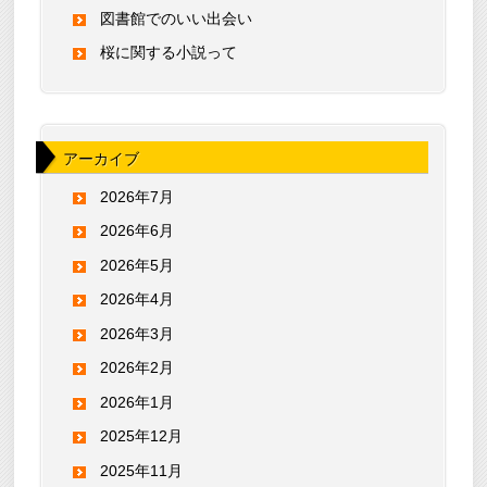
図書館でのいい出会い
桜に関する小説って
アーカイブ
2026年7月
2026年6月
2026年5月
2026年4月
2026年3月
2026年2月
2026年1月
2025年12月
2025年11月