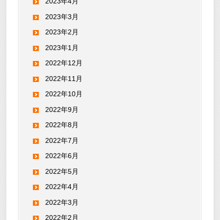
2023年4月
2023年3月
2023年2月
2023年1月
2022年12月
2022年11月
2022年10月
2022年9月
2022年8月
2022年7月
2022年6月
2022年5月
2022年4月
2022年3月
2022年2月