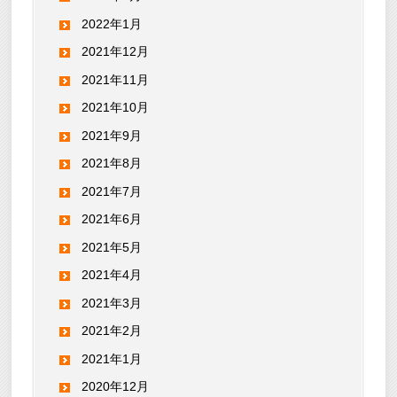
2022年1月
2021年12月
2021年11月
2021年10月
2021年9月
2021年8月
2021年7月
2021年6月
2021年5月
2021年4月
2021年3月
2021年2月
2021年1月
2020年12月