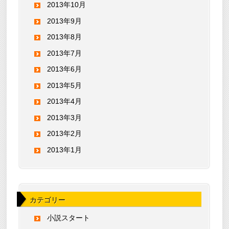
2013年10月
2013年9月
2013年8月
2013年7月
2013年6月
2013年5月
2013年4月
2013年3月
2013年2月
2013年1月
カテゴリー
小説スタート