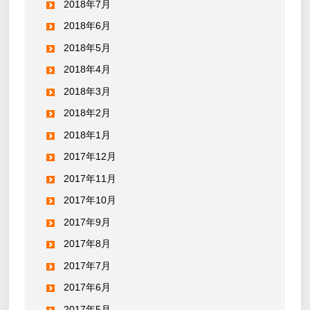
2018年7月
2018年6月
2018年5月
2018年4月
2018年3月
2018年2月
2018年1月
2017年12月
2017年11月
2017年10月
2017年9月
2017年8月
2017年7月
2017年6月
2017年5月