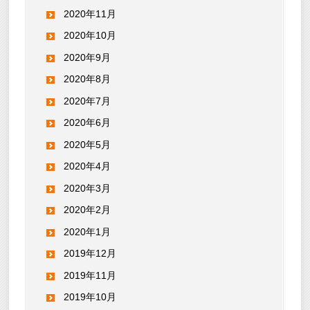
2020年11月
2020年10月
2020年9月
2020年8月
2020年7月
2020年6月
2020年5月
2020年4月
2020年3月
2020年2月
2020年1月
2019年12月
2019年11月
2019年10月