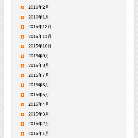
2016年2月
2016年1月
2015年12月
2015年11月
2015年10月
2015年9月
2015年8月
2015年7月
2015年6月
2015年5月
2015年4月
2015年3月
2015年2月
2015年1月