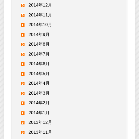
2014年12月
2014年11月
2014年10月
2014年9月
2014年8月
2014年7月
2014年6月
2014年5月
2014年4月
2014年3月
2014年2月
2014年1月
2013年12月
2013年11月