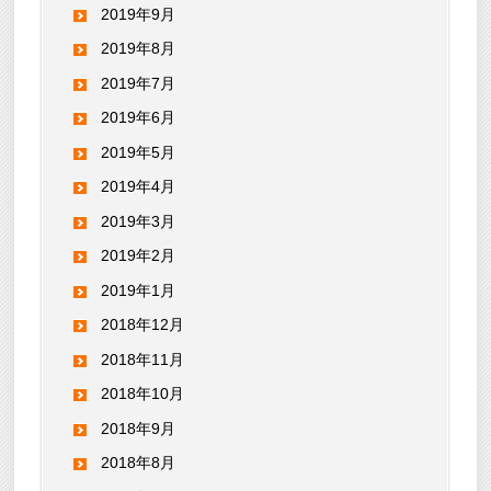
2019年9月
2019年8月
2019年7月
2019年6月
2019年5月
2019年4月
2019年3月
2019年2月
2019年1月
2018年12月
2018年11月
2018年10月
2018年9月
2018年8月