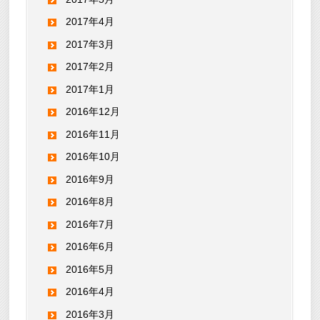
2017年4月
2017年3月
2017年2月
2017年1月
2016年12月
2016年11月
2016年10月
2016年9月
2016年8月
2016年7月
2016年6月
2016年5月
2016年4月
2016年3月