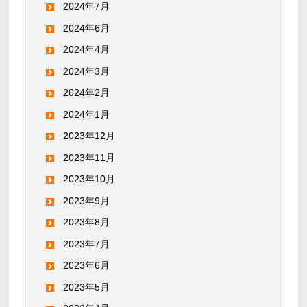
2024年7月
2024年6月
2024年4月
2024年3月
2024年2月
2024年1月
2023年12月
2023年11月
2023年10月
2023年9月
2023年8月
2023年7月
2023年6月
2023年5月