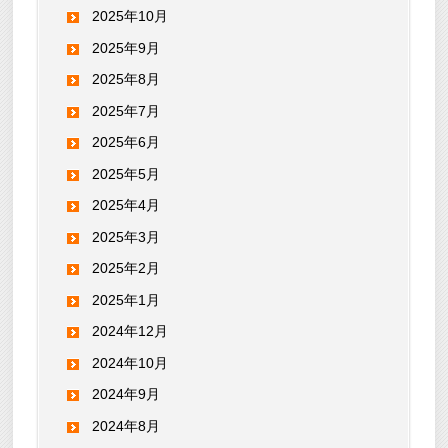
2025年10月
2025年9月
2025年8月
2025年7月
2025年6月
2025年5月
2025年4月
2025年3月
2025年2月
2025年1月
2024年12月
2024年10月
2024年9月
2024年8月