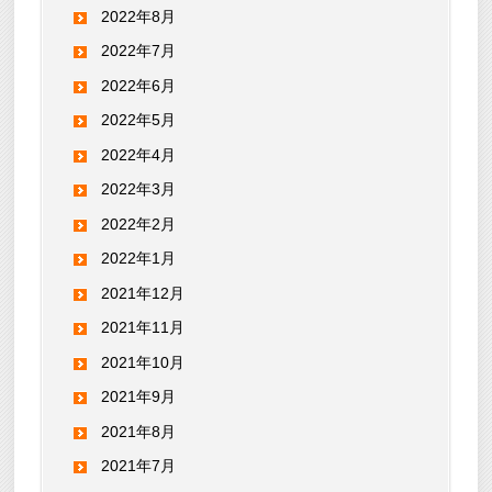
2022年8月
2022年7月
2022年6月
2022年5月
2022年4月
2022年3月
2022年2月
2022年1月
2021年12月
2021年11月
2021年10月
2021年9月
2021年8月
2021年7月