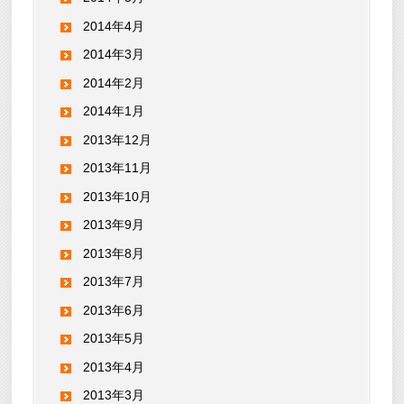
2014年4月
2014年3月
2014年2月
2014年1月
2013年12月
2013年11月
2013年10月
2013年9月
2013年8月
2013年7月
2013年6月
2013年5月
2013年4月
2013年3月