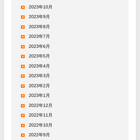
2023年10月
2023年9月
2023年8月
2023年7月
2023年6月
2023年5月
2023年4月
2023年3月
2023年2月
2023年1月
2022年12月
2022年11月
2022年10月
2022年9月