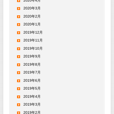
2020年4月
2020年3月
2020年2月
2020年1月
2019年12月
2019年11月
2019年10月
2019年9月
2019年8月
2019年7月
2019年6月
2019年5月
2019年4月
2019年3月
2019年2月