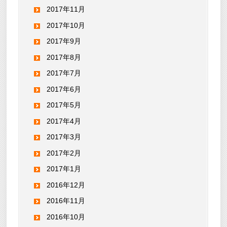
2017年11月
2017年10月
2017年9月
2017年8月
2017年7月
2017年6月
2017年5月
2017年4月
2017年3月
2017年2月
2017年1月
2016年12月
2016年11月
2016年10月