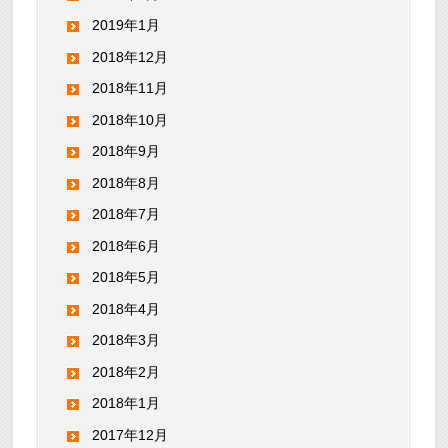
2019年1月
2018年12月
2018年11月
2018年10月
2018年9月
2018年8月
2018年7月
2018年6月
2018年5月
2018年4月
2018年3月
2018年2月
2018年1月
2017年12月