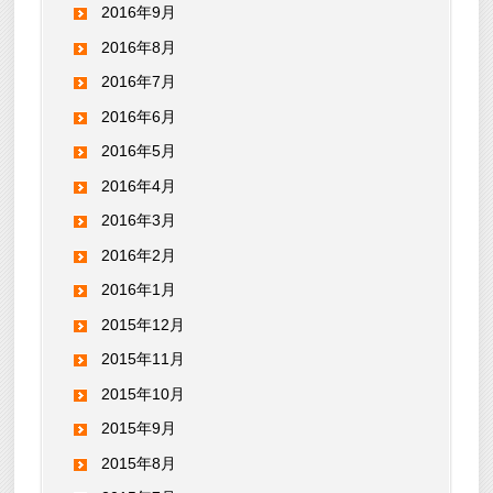
2016年9月
2016年8月
2016年7月
2016年6月
2016年5月
2016年4月
2016年3月
2016年2月
2016年1月
2015年12月
2015年11月
2015年10月
2015年9月
2015年8月