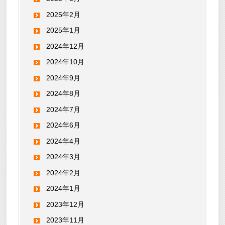
2025年2月
2025年1月
2024年12月
2024年10月
2024年9月
2024年8月
2024年7月
2024年6月
2024年4月
2024年3月
2024年2月
2024年1月
2023年12月
2023年11月