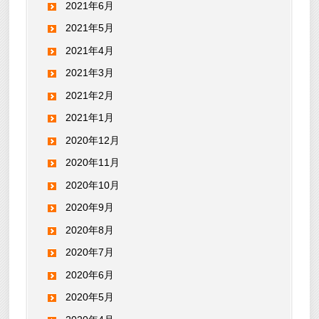
2021年6月
2021年5月
2021年4月
2021年3月
2021年2月
2021年1月
2020年12月
2020年11月
2020年10月
2020年9月
2020年8月
2020年7月
2020年6月
2020年5月