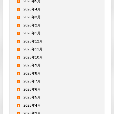
2026年5月
2026年4月
2026年3月
2026年2月
2026年1月
2025年12月
2025年11月
2025年10月
2025年9月
2025年8月
2025年7月
2025年6月
2025年5月
2025年4月
2025年3月