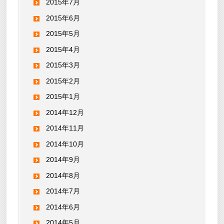
2015年7月
2015年6月
2015年5月
2015年4月
2015年3月
2015年2月
2015年1月
2014年12月
2014年11月
2014年10月
2014年9月
2014年8月
2014年7月
2014年6月
2014年5月