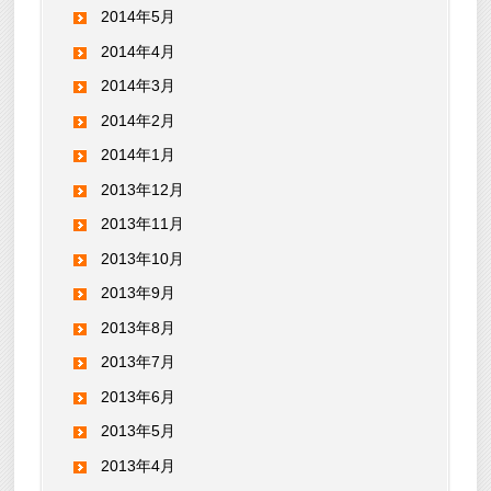
2014年5月
2014年4月
2014年3月
2014年2月
2014年1月
2013年12月
2013年11月
2013年10月
2013年9月
2013年8月
2013年7月
2013年6月
2013年5月
2013年4月