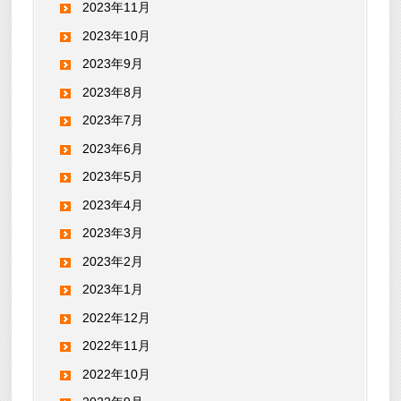
2023年11月
2023年10月
2023年9月
2023年8月
2023年7月
2023年6月
2023年5月
2023年4月
2023年3月
2023年2月
2023年1月
2022年12月
2022年11月
2022年10月