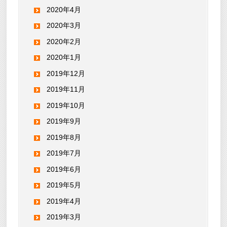
2020年4月
2020年3月
2020年2月
2020年1月
2019年12月
2019年11月
2019年10月
2019年9月
2019年8月
2019年7月
2019年6月
2019年5月
2019年4月
2019年3月