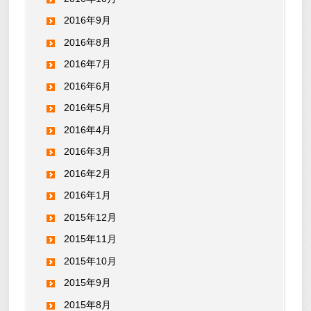
2016年9月
2016年8月
2016年7月
2016年6月
2016年5月
2016年4月
2016年3月
2016年2月
2016年1月
2015年12月
2015年11月
2015年10月
2015年9月
2015年8月