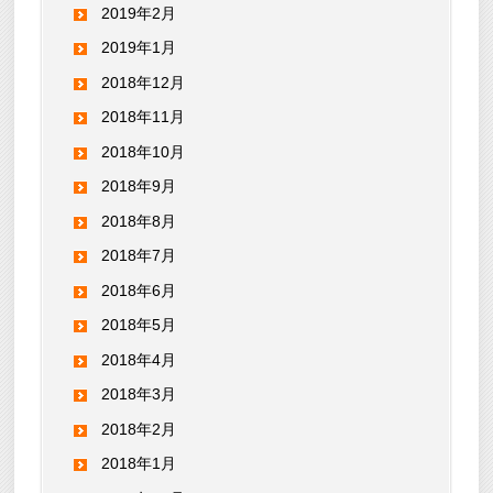
2019年2月
2019年1月
2018年12月
2018年11月
2018年10月
2018年9月
2018年8月
2018年7月
2018年6月
2018年5月
2018年4月
2018年3月
2018年2月
2018年1月