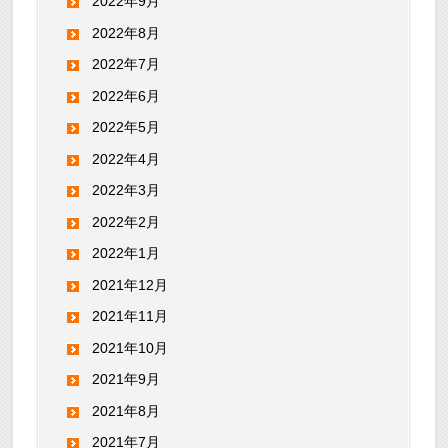
2022年9月
2022年8月
2022年7月
2022年6月
2022年5月
2022年4月
2022年3月
2022年2月
2022年1月
2021年12月
2021年11月
2021年10月
2021年9月
2021年8月
2021年7月