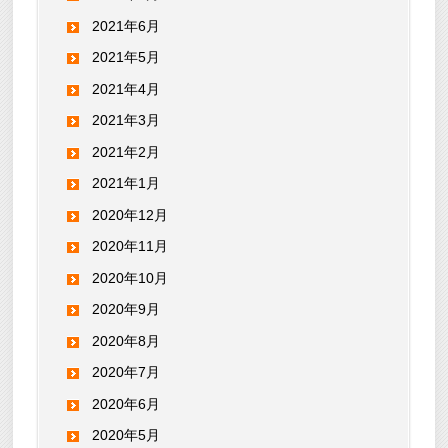
2021年6月
2021年5月
2021年4月
2021年3月
2021年2月
2021年1月
2020年12月
2020年11月
2020年10月
2020年9月
2020年8月
2020年7月
2020年6月
2020年5月