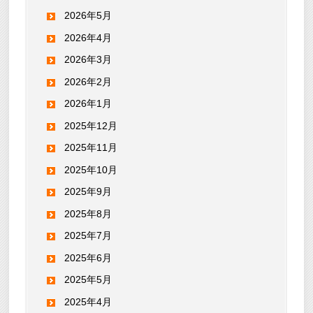
2026年5月
2026年4月
2026年3月
2026年2月
2026年1月
2025年12月
2025年11月
2025年10月
2025年9月
2025年8月
2025年7月
2025年6月
2025年5月
2025年4月