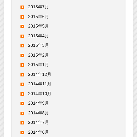
2015年7月
2015年6月
2015年5月
2015年4月
2015年3月
2015年2月
2015年1月
2014年12月
2014年11月
2014年10月
2014年9月
2014年8月
2014年7月
2014年6月