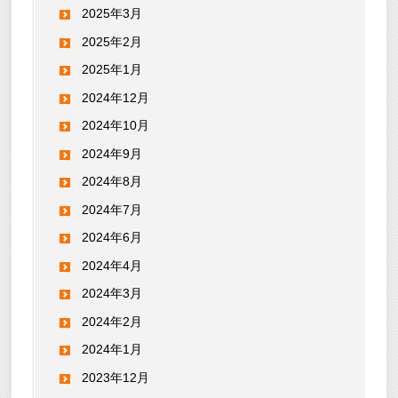
2025年3月
2025年2月
2025年1月
2024年12月
2024年10月
2024年9月
2024年8月
2024年7月
2024年6月
2024年4月
2024年3月
2024年2月
2024年1月
2023年12月