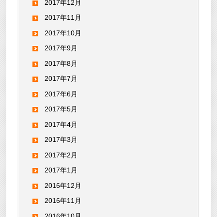
2017年12月
2017年11月
2017年10月
2017年9月
2017年8月
2017年7月
2017年6月
2017年5月
2017年4月
2017年3月
2017年2月
2017年1月
2016年12月
2016年11月
2016年10月