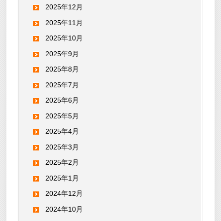
2025年12月
2025年11月
2025年10月
2025年9月
2025年8月
2025年7月
2025年6月
2025年5月
2025年4月
2025年3月
2025年2月
2025年1月
2024年12月
2024年10月