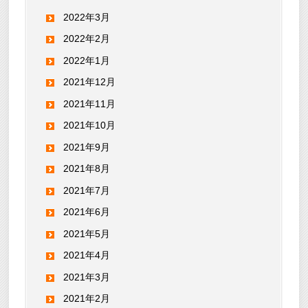
2022年3月
2022年2月
2022年1月
2021年12月
2021年11月
2021年10月
2021年9月
2021年8月
2021年7月
2021年6月
2021年5月
2021年4月
2021年3月
2021年2月