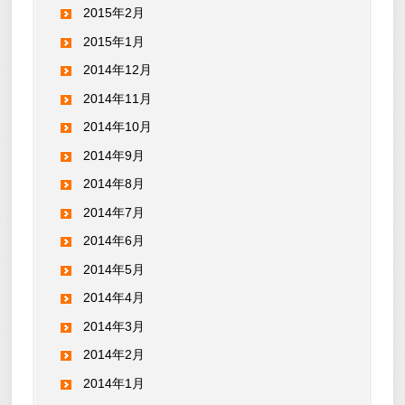
2015年2月
2015年1月
2014年12月
2014年11月
2014年10月
2014年9月
2014年8月
2014年7月
2014年6月
2014年5月
2014年4月
2014年3月
2014年2月
2014年1月