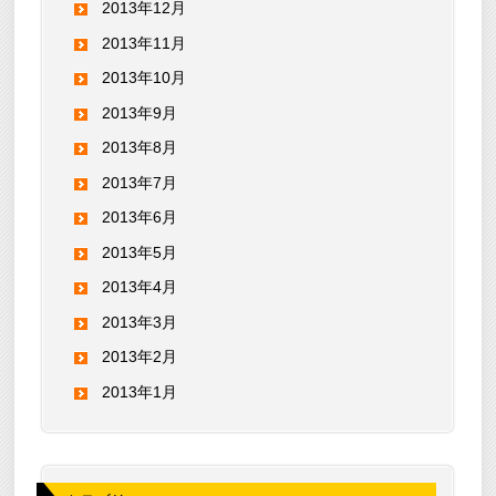
2013年12月
2013年11月
2013年10月
2013年9月
2013年8月
2013年7月
2013年6月
2013年5月
2013年4月
2013年3月
2013年2月
2013年1月