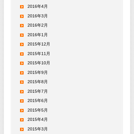
2016年4月
2016年3月
2016年2月
2016年1月
2015年12月
2015年11月
2015年10月
2015年9月
2015年8月
2015年7月
2015年6月
2015年5月
2015年4月
2015年3月