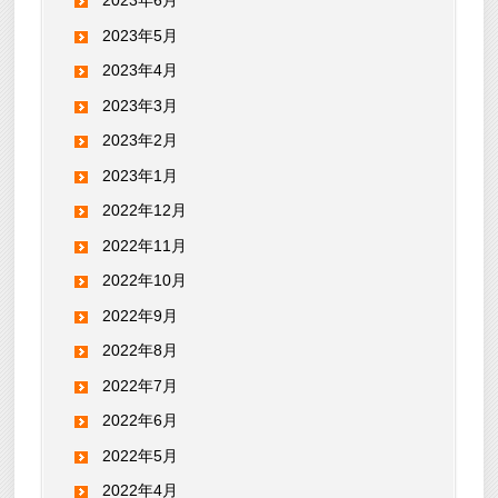
2023年6月
2023年5月
2023年4月
2023年3月
2023年2月
2023年1月
2022年12月
2022年11月
2022年10月
2022年9月
2022年8月
2022年7月
2022年6月
2022年5月
2022年4月