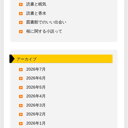
読書と眠気
読書と香水
図書館でのいい出会い
桜に関する小説って
アーカイブ
2026年7月
2026年6月
2026年5月
2026年4月
2026年3月
2026年2月
2026年1月