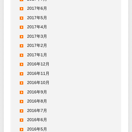
2017年6月
2017年5月
2017年4月
2017年3月
2017年2月
2017年1月
2016年12月
2016年11月
2016年10月
2016年9月
2016年8月
2016年7月
2016年6月
2016年5月