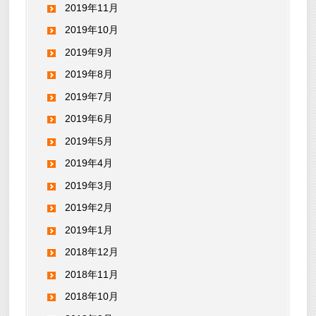
2019年11月
2019年10月
2019年9月
2019年8月
2019年7月
2019年6月
2019年5月
2019年4月
2019年3月
2019年2月
2019年1月
2018年12月
2018年11月
2018年10月