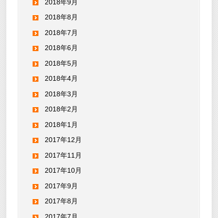
2018年9月
2018年8月
2018年7月
2018年6月
2018年5月
2018年4月
2018年3月
2018年2月
2018年1月
2017年12月
2017年11月
2017年10月
2017年9月
2017年8月
2017年7月