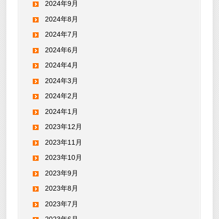
2024年9月
2024年8月
2024年7月
2024年6月
2024年4月
2024年3月
2024年2月
2024年1月
2023年12月
2023年11月
2023年10月
2023年9月
2023年8月
2023年7月