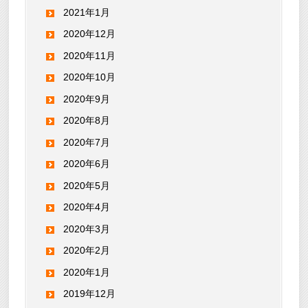
2021年1月
2020年12月
2020年11月
2020年10月
2020年9月
2020年8月
2020年7月
2020年6月
2020年5月
2020年4月
2020年3月
2020年2月
2020年1月
2019年12月