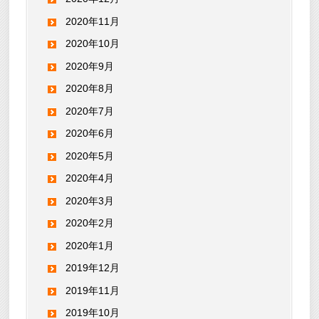
2020年11月
2020年10月
2020年9月
2020年8月
2020年7月
2020年6月
2020年5月
2020年4月
2020年3月
2020年2月
2020年1月
2019年12月
2019年11月
2019年10月