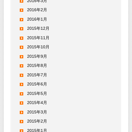
2016年3月
2016年2月
2016年1月
2015年12月
2015年11月
2015年10月
2015年9月
2015年8月
2015年7月
2015年6月
2015年5月
2015年4月
2015年3月
2015年2月
2015年1月