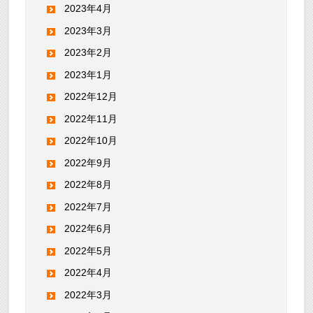
2023年4月
2023年3月
2023年2月
2023年1月
2022年12月
2022年11月
2022年10月
2022年9月
2022年8月
2022年7月
2022年6月
2022年5月
2022年4月
2022年3月