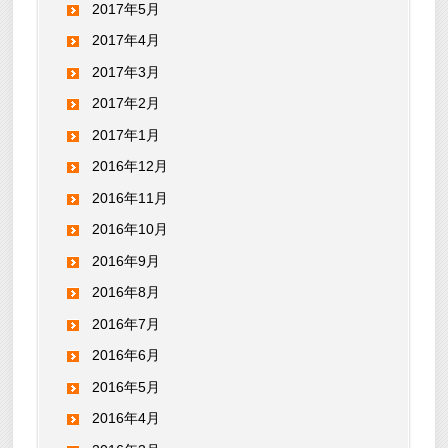
2017年5月
2017年4月
2017年3月
2017年2月
2017年1月
2016年12月
2016年11月
2016年10月
2016年9月
2016年8月
2016年7月
2016年6月
2016年5月
2016年4月