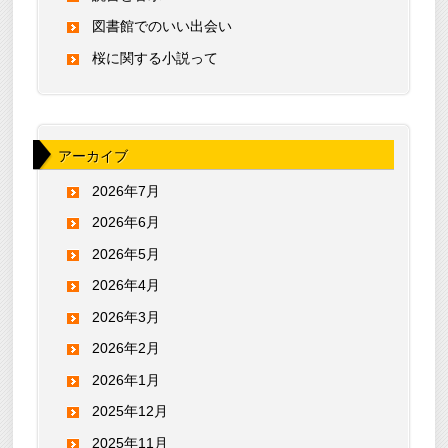
図書館でのいい出会い
桜に関する小説って
アーカイブ
2026年7月
2026年6月
2026年5月
2026年4月
2026年3月
2026年2月
2026年1月
2025年12月
2025年11月