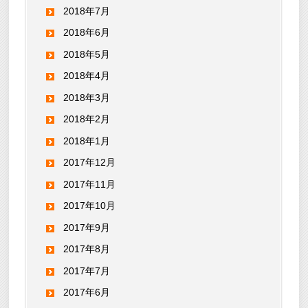
2018年7月
2018年6月
2018年5月
2018年4月
2018年3月
2018年2月
2018年1月
2017年12月
2017年11月
2017年10月
2017年9月
2017年8月
2017年7月
2017年6月