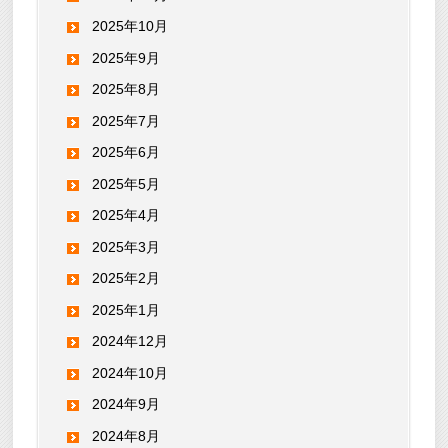
2025年10月
2025年9月
2025年8月
2025年7月
2025年6月
2025年5月
2025年4月
2025年3月
2025年2月
2025年1月
2024年12月
2024年10月
2024年9月
2024年8月