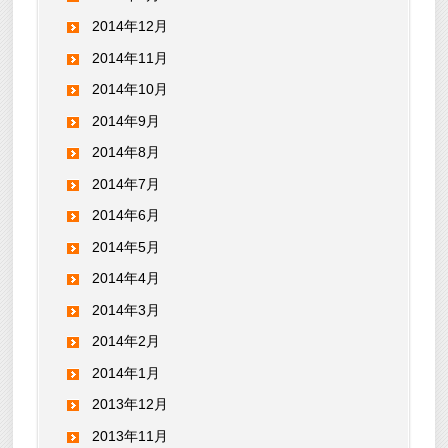
2014年12月
2014年11月
2014年10月
2014年9月
2014年8月
2014年7月
2014年6月
2014年5月
2014年4月
2014年3月
2014年2月
2014年1月
2013年12月
2013年11月