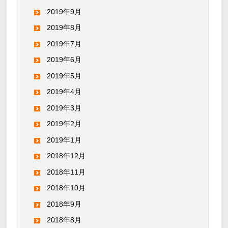
2019年9月
2019年8月
2019年7月
2019年6月
2019年5月
2019年4月
2019年3月
2019年2月
2019年1月
2018年12月
2018年11月
2018年10月
2018年9月
2018年8月