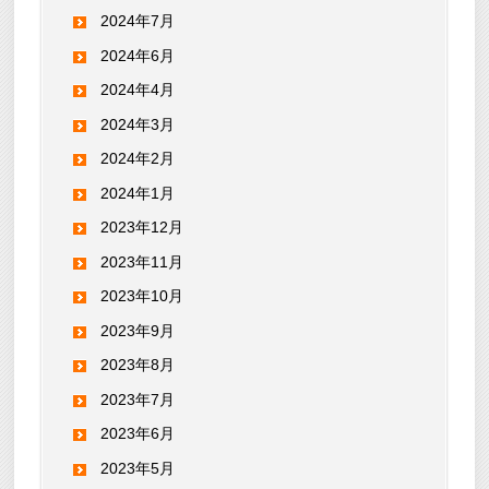
2024年7月
2024年6月
2024年4月
2024年3月
2024年2月
2024年1月
2023年12月
2023年11月
2023年10月
2023年9月
2023年8月
2023年7月
2023年6月
2023年5月