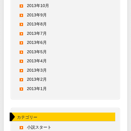
2013年10月
2013年9月
2013年8月
2013年7月
2013年6月
2013年5月
2013年4月
2013年3月
2013年2月
2013年1月
カテゴリー
小説スタート