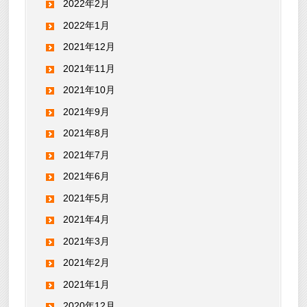
2022年2月
2022年1月
2021年12月
2021年11月
2021年10月
2021年9月
2021年8月
2021年7月
2021年6月
2021年5月
2021年4月
2021年3月
2021年2月
2021年1月
2020年12月