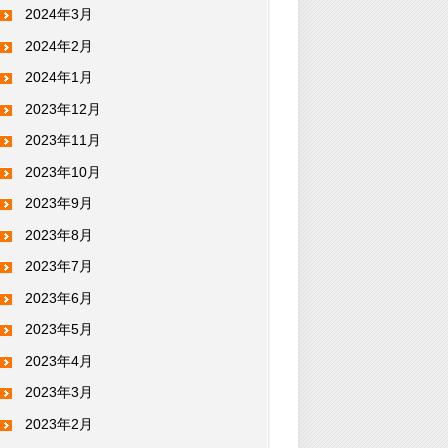
2024年3月
2024年2月
2024年1月
2023年12月
2023年11月
2023年10月
2023年9月
2023年8月
2023年7月
2023年6月
2023年5月
2023年4月
2023年3月
2023年2月