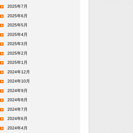
2025年7月
2025年6月
2025年5月
2025年4月
2025年3月
2025年2月
2025年1月
2024年12月
2024年10月
2024年9月
2024年8月
2024年7月
2024年6月
2024年4月