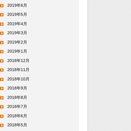
2019年6月
2019年5月
2019年4月
2019年3月
2019年2月
2019年1月
2018年12月
2018年11月
2018年10月
2018年9月
2018年8月
2018年7月
2018年6月
2018年5月