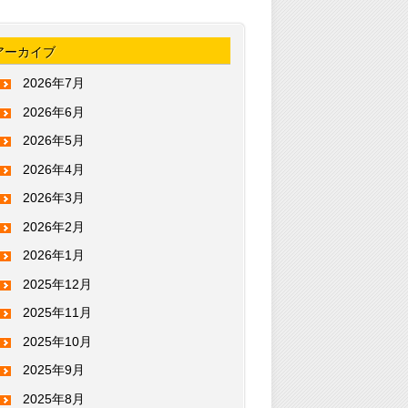
アーカイブ
2026年7月
2026年6月
2026年5月
2026年4月
2026年3月
2026年2月
2026年1月
2025年12月
2025年11月
2025年10月
2025年9月
2025年8月