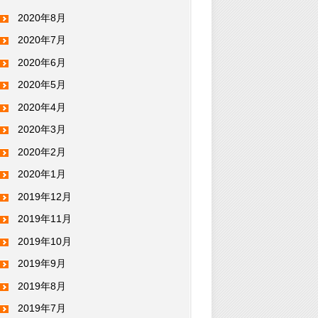
2020年8月
2020年7月
2020年6月
2020年5月
2020年4月
2020年3月
2020年2月
2020年1月
2019年12月
2019年11月
2019年10月
2019年9月
2019年8月
2019年7月