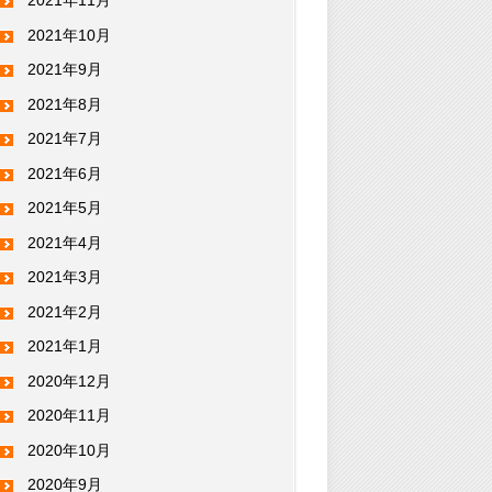
2021年11月
2021年10月
2021年9月
2021年8月
2021年7月
2021年6月
2021年5月
2021年4月
2021年3月
2021年2月
2021年1月
2020年12月
2020年11月
2020年10月
2020年9月