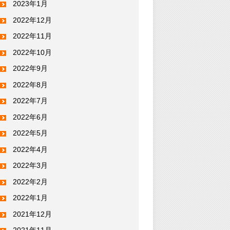
2023年1月
2022年12月
2022年11月
2022年10月
2022年9月
2022年8月
2022年7月
2022年6月
2022年5月
2022年4月
2022年3月
2022年2月
2022年1月
2021年12月