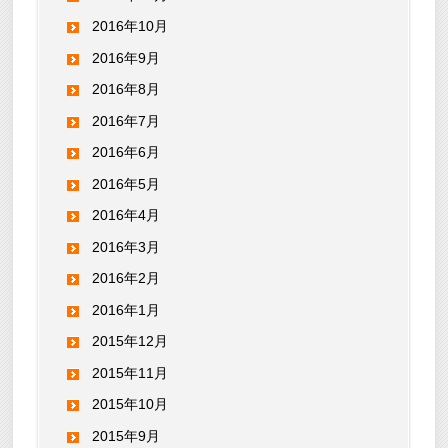
2016年10月
2016年9月
2016年8月
2016年7月
2016年6月
2016年5月
2016年4月
2016年3月
2016年2月
2016年1月
2015年12月
2015年11月
2015年10月
2015年9月