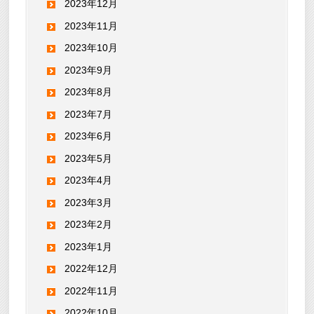
2023年12月
2023年11月
2023年10月
2023年9月
2023年8月
2023年7月
2023年6月
2023年5月
2023年4月
2023年3月
2023年2月
2023年1月
2022年12月
2022年11月
2022年10月