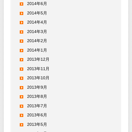
2014年6月
2014年5月
2014年4月
2014年3月
2014年2月
2014年1月
2013年12月
2013年11月
2013年10月
2013年9月
2013年8月
2013年7月
2013年6月
2013年5月