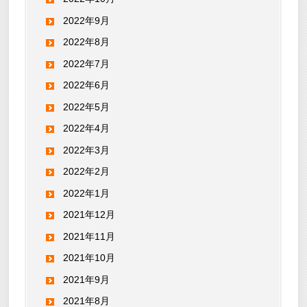
2022年9月
2022年8月
2022年7月
2022年6月
2022年5月
2022年4月
2022年3月
2022年2月
2022年1月
2021年12月
2021年11月
2021年10月
2021年9月
2021年8月