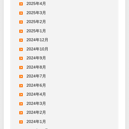
2025年4月
2025年3月
2025年2月
2025年1月
2024年12月
2024年10月
2024年9月
2024年8月
2024年7月
2024年6月
2024年4月
2024年3月
2024年2月
2024年1月