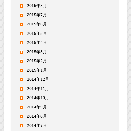
2015年8月
2015年7月
2015年6月
2015年5月
2015年4月
2015年3月
2015年2月
2015年1月
2014年12月
2014年11月
2014年10月
2014年9月
2014年8月
2014年7月