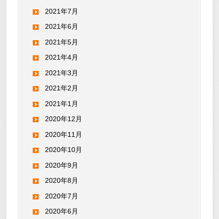
2021年7月
2021年6月
2021年5月
2021年4月
2021年3月
2021年2月
2021年1月
2020年12月
2020年11月
2020年10月
2020年9月
2020年8月
2020年7月
2020年6月