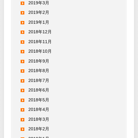
2019年3月
2019年2月
2019年1月
2018年12月
2018年11月
2018年10月
2018年9月
2018年8月
2018年7月
2018年6月
2018年5月
2018年4月
2018年3月
2018年2月