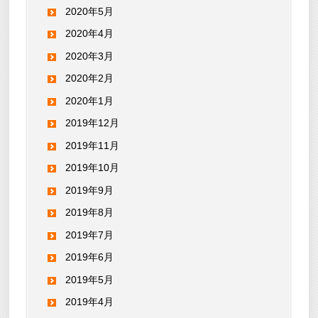
2020年5月
2020年4月
2020年3月
2020年2月
2020年1月
2019年12月
2019年11月
2019年10月
2019年9月
2019年8月
2019年7月
2019年6月
2019年5月
2019年4月