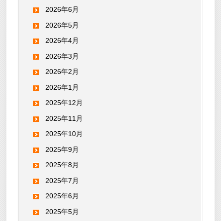
2026年6月
2026年5月
2026年4月
2026年3月
2026年2月
2026年1月
2025年12月
2025年11月
2025年10月
2025年9月
2025年8月
2025年7月
2025年6月
2025年5月