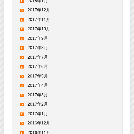
2018年1月
2017年12月
2017年11月
2017年10月
2017年9月
2017年8月
2017年7月
2017年6月
2017年5月
2017年4月
2017年3月
2017年2月
2017年1月
2016年12月
2016年11月