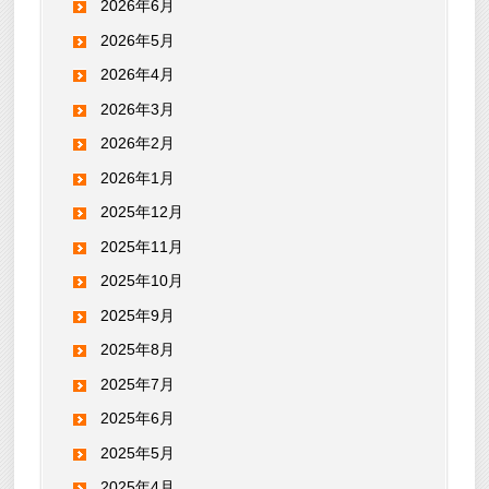
2026年6月
2026年5月
2026年4月
2026年3月
2026年2月
2026年1月
2025年12月
2025年11月
2025年10月
2025年9月
2025年8月
2025年7月
2025年6月
2025年5月
2025年4月