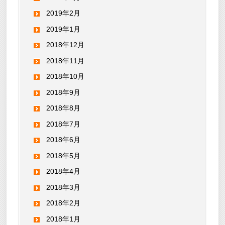
2019年2月
2019年1月
2018年12月
2018年11月
2018年10月
2018年9月
2018年8月
2018年7月
2018年6月
2018年5月
2018年4月
2018年3月
2018年2月
2018年1月