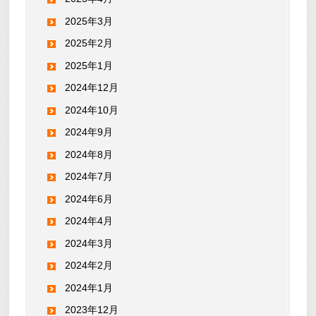
2025年3月
2025年2月
2025年1月
2024年12月
2024年10月
2024年9月
2024年8月
2024年7月
2024年6月
2024年4月
2024年3月
2024年2月
2024年1月
2023年12月