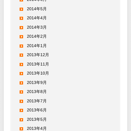
2014年5月
2014年4月
2014年3月
2014年2月
2014年1月
2013年12月
2013年11月
2013年10月
2013年9月
2013年8月
2013年7月
2013年6月
2013年5月
2013年4月