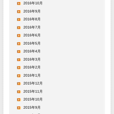
2016年10月
2016年9月
2016年8月
2016年7月
2016年6月
2016年5月
2016年4月
2016年3月
2016年2月
2016年1月
2015年12月
2015年11月
2015年10月
2015年9月