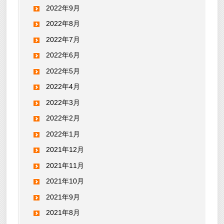
2022年9月
2022年8月
2022年7月
2022年6月
2022年5月
2022年4月
2022年3月
2022年2月
2022年1月
2021年12月
2021年11月
2021年10月
2021年9月
2021年8月