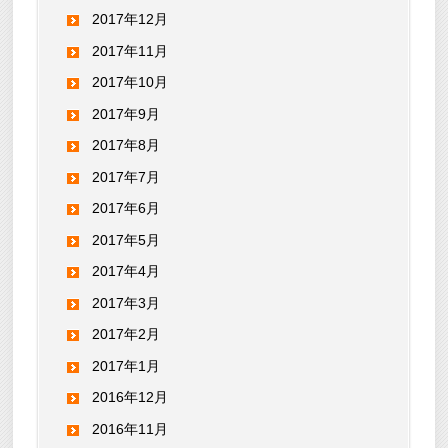
2017年12月
2017年11月
2017年10月
2017年9月
2017年8月
2017年7月
2017年6月
2017年5月
2017年4月
2017年3月
2017年2月
2017年1月
2016年12月
2016年11月