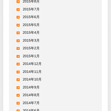
2015年8月
2015年7月
2015年6月
2015年5月
2015年4月
2015年3月
2015年2月
2015年1月
2014年12月
2014年11月
2014年10月
2014年9月
2014年8月
2014年7月
2014年6月