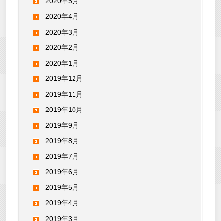
2020年5月
2020年4月
2020年3月
2020年2月
2020年1月
2019年12月
2019年11月
2019年10月
2019年9月
2019年8月
2019年7月
2019年6月
2019年5月
2019年4月
2019年3月