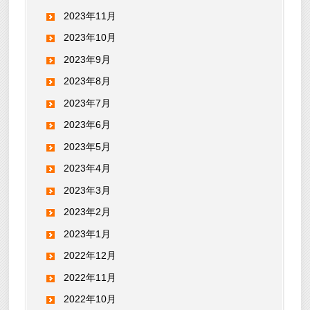
2023年11月
2023年10月
2023年9月
2023年8月
2023年7月
2023年6月
2023年5月
2023年4月
2023年3月
2023年2月
2023年1月
2022年12月
2022年11月
2022年10月