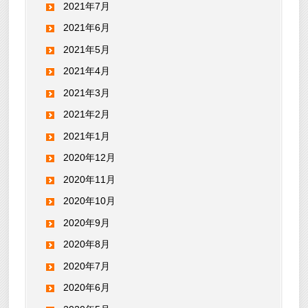
2021年7月
2021年6月
2021年5月
2021年4月
2021年3月
2021年2月
2021年1月
2020年12月
2020年11月
2020年10月
2020年9月
2020年8月
2020年7月
2020年6月