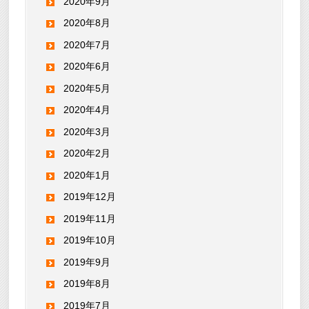
2020年9月
2020年8月
2020年7月
2020年6月
2020年5月
2020年4月
2020年3月
2020年2月
2020年1月
2019年12月
2019年11月
2019年10月
2019年9月
2019年8月
2019年7月