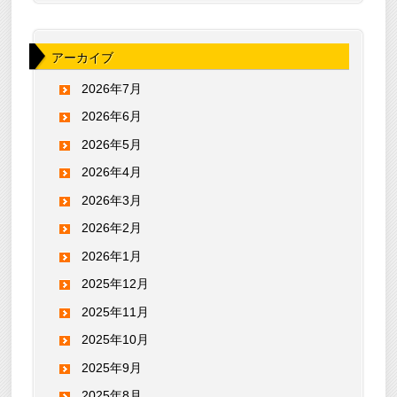
アーカイブ
2026年7月
2026年6月
2026年5月
2026年4月
2026年3月
2026年2月
2026年1月
2025年12月
2025年11月
2025年10月
2025年9月
2025年8月