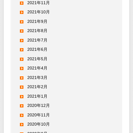
2021年11月
2021年10月
2021年9月
2021年8月
2021年7月
2021年6月
2021年5月
2021年4月
2021年3月
2021年2月
2021年1月
2020年12月
2020年11月
2020年10月