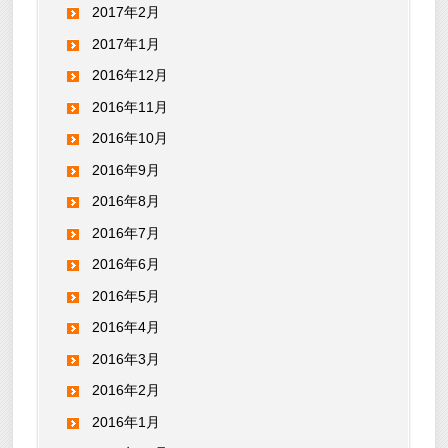
2017年2月
2017年1月
2016年12月
2016年11月
2016年10月
2016年9月
2016年8月
2016年7月
2016年6月
2016年5月
2016年4月
2016年3月
2016年2月
2016年1月