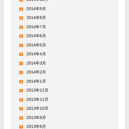
2014年9月
2014年8月
2014年7月
2014年6月
2014年5月
2014年4月
2014年3月
2014年2月
2014年1月
2013年12月
2013年11月
2013年10月
2013年9月
2013年8月