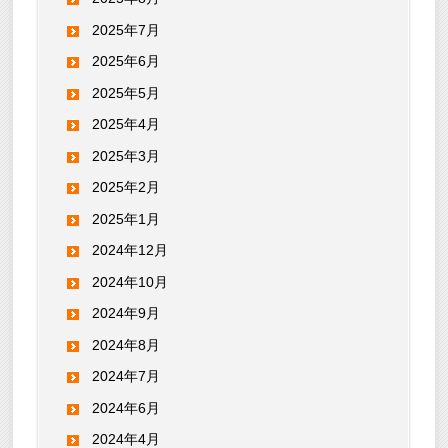
2025年7月
2025年6月
2025年5月
2025年4月
2025年3月
2025年2月
2025年1月
2024年12月
2024年10月
2024年9月
2024年8月
2024年7月
2024年6月
2024年4月