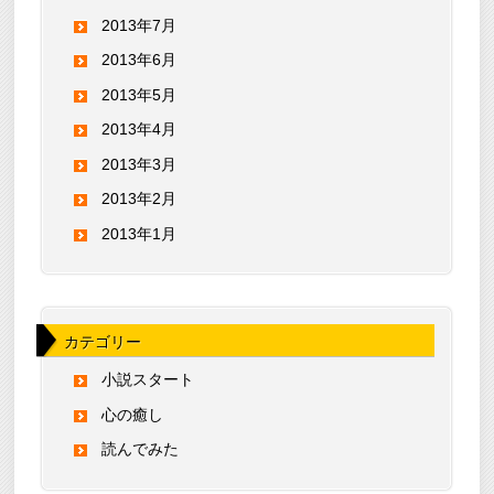
2013年7月
2013年6月
2013年5月
2013年4月
2013年3月
2013年2月
2013年1月
カテゴリー
小説スタート
心の癒し
読んでみた