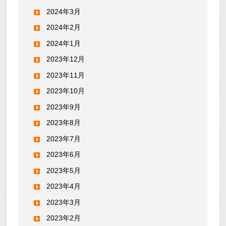
2024年3月
2024年2月
2024年1月
2023年12月
2023年11月
2023年10月
2023年9月
2023年8月
2023年7月
2023年6月
2023年5月
2023年4月
2023年3月
2023年2月