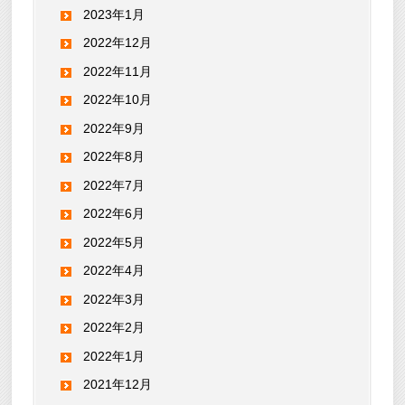
2023年1月
2022年12月
2022年11月
2022年10月
2022年9月
2022年8月
2022年7月
2022年6月
2022年5月
2022年4月
2022年3月
2022年2月
2022年1月
2021年12月