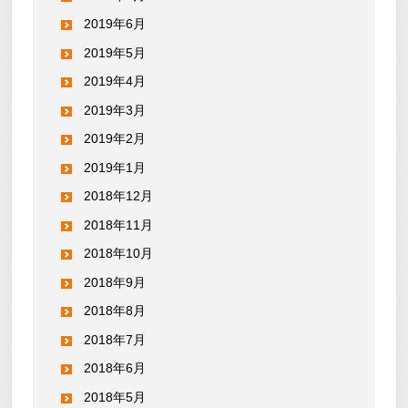
2019年6月
2019年5月
2019年4月
2019年3月
2019年2月
2019年1月
2018年12月
2018年11月
2018年10月
2018年9月
2018年8月
2018年7月
2018年6月
2018年5月