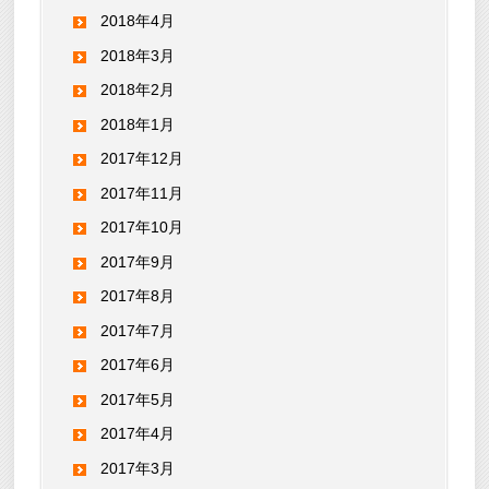
2018年4月
2018年3月
2018年2月
2018年1月
2017年12月
2017年11月
2017年10月
2017年9月
2017年8月
2017年7月
2017年6月
2017年5月
2017年4月
2017年3月