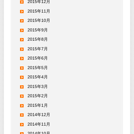
2015年12月
2015年11月
2015年10月
2015年9月
2015年8月
2015年7月
2015年6月
2015年5月
2015年4月
2015年3月
2015年2月
2015年1月
2014年12月
2014年11月
2014年10月