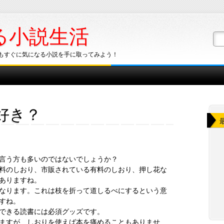
る小説生活
もすぐに気になる小説を手に取ってみよう！
好き？
言う方も多いのではないでしょうか？
料のしおり、市販されている有料のしおり、押し花な
ありますね。
なります。これは枝を折って道しるべにするという意
すね。
できる読書には必須グッズです。
ますが、しおりを使えば本を痛めることもありませ