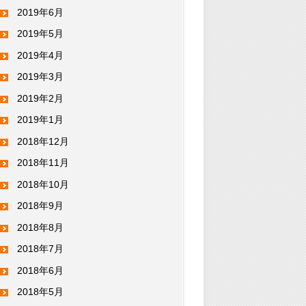
2019年6月
2019年5月
2019年4月
2019年3月
2019年2月
2019年1月
2018年12月
2018年11月
2018年10月
2018年9月
2018年8月
2018年7月
2018年6月
2018年5月