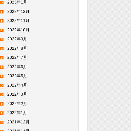
2023年1月
2022年12月
2022年11月
2022年10月
2022年9月
2022年8月
2022年7月
2022年6月
2022年5月
2022年4月
2022年3月
2022年2月
2022年1月
2021年12月