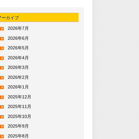
アーカイブ
2026年7月
2026年6月
2026年5月
2026年4月
2026年3月
2026年2月
2026年1月
2025年12月
2025年11月
2025年10月
2025年9月
2025年8月