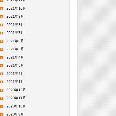
2021年11月
2021年10月
2021年9月
2021年8月
2021年7月
2021年6月
2021年5月
2021年4月
2021年3月
2021年2月
2021年1月
2020年12月
2020年11月
2020年10月
2020年9月