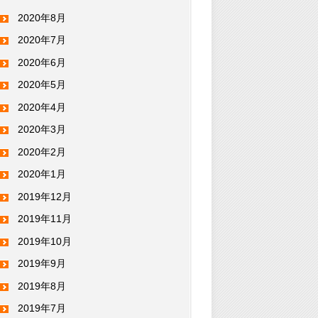
2020年8月
2020年7月
2020年6月
2020年5月
2020年4月
2020年3月
2020年2月
2020年1月
2019年12月
2019年11月
2019年10月
2019年9月
2019年8月
2019年7月