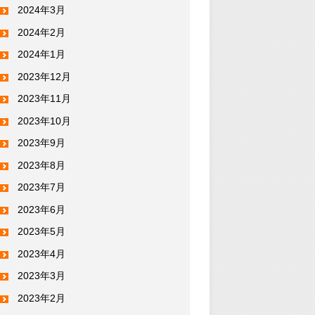
2024年3月
2024年2月
2024年1月
2023年12月
2023年11月
2023年10月
2023年9月
2023年8月
2023年7月
2023年6月
2023年5月
2023年4月
2023年3月
2023年2月