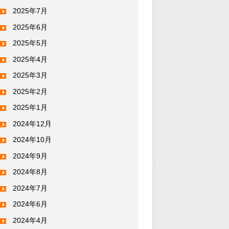
2025年7月
2025年6月
2025年5月
2025年4月
2025年3月
2025年2月
2025年1月
2024年12月
2024年10月
2024年9月
2024年8月
2024年7月
2024年6月
2024年4月