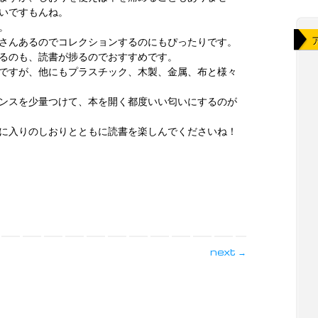
いですもんね。
。
さんあるのでコレクションするのにもぴったりです。
るのも、読書が捗るのでおすすめです。
ですが、他にもプラスチック、木製、金属、布と様々
ンスを少量つけて、本を開く都度いい匂いにするのが
に入りのしおりとともに読書を楽しんでくださいね！
next
→