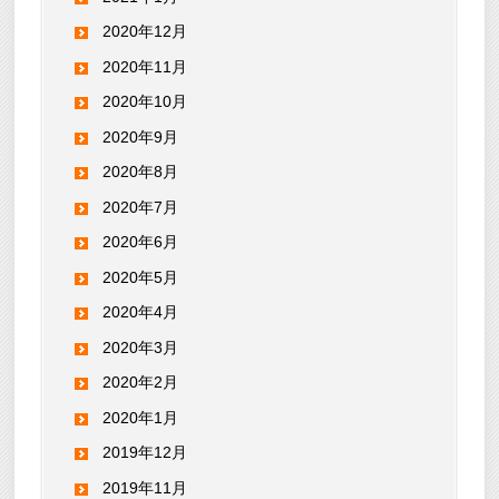
2020年12月
2020年11月
2020年10月
2020年9月
2020年8月
2020年7月
2020年6月
2020年5月
2020年4月
2020年3月
2020年2月
2020年1月
2019年12月
2019年11月