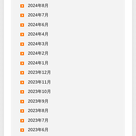
2024年8月
2024年7月
2024年6月
2024年4月
2024年3月
2024年2月
2024年1月
2023年12月
2023年11月
2023年10月
2023年9月
2023年8月
2023年7月
2023年6月