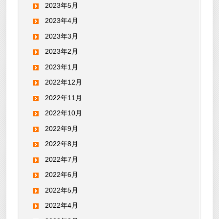
2023年5月
2023年4月
2023年3月
2023年2月
2023年1月
2022年12月
2022年11月
2022年10月
2022年9月
2022年8月
2022年7月
2022年6月
2022年5月
2022年4月