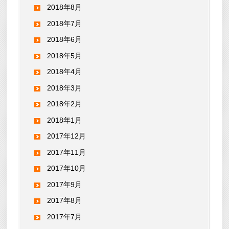
2018年8月
2018年7月
2018年6月
2018年5月
2018年4月
2018年3月
2018年2月
2018年1月
2017年12月
2017年11月
2017年10月
2017年9月
2017年8月
2017年7月