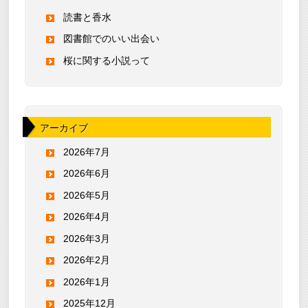
読書と香水
図書館でのいい出会い
桜に関する小説って
アーカイブ
2026年7月
2026年6月
2026年5月
2026年4月
2026年3月
2026年2月
2026年1月
2025年12月