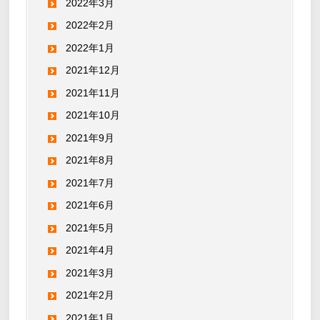
2022年3月
2022年2月
2022年1月
2021年12月
2021年11月
2021年10月
2021年9月
2021年8月
2021年7月
2021年6月
2021年5月
2021年4月
2021年3月
2021年2月
2021年1月