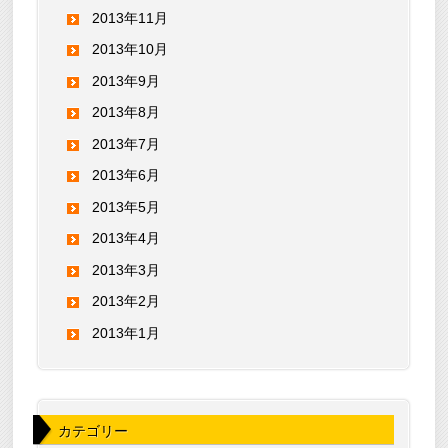
2013年11月
2013年10月
2013年9月
2013年8月
2013年7月
2013年6月
2013年5月
2013年4月
2013年3月
2013年2月
2013年1月
カテゴリー