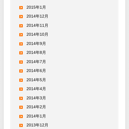
2015年1月
2014年12月
2014年11月
2014年10月
2014年9月
2014年8月
2014年7月
2014年6月
2014年5月
2014年4月
2014年3月
2014年2月
2014年1月
2013年12月