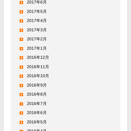
2017年6月
2017年5月
2017年4月
2017年3月
2017年2月
2017年1月
2016年12月
2016年11月
2016年10月
2016年9月
2016年8月
2016年7月
2016年6月
2016年5月