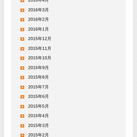
2016年4月
2016年3月
2016年2月
2016年1月
2015年12月
2015年11月
2015年10月
2015年9月
2015年8月
2015年7月
2015年6月
2015年5月
2015年4月
2015年3月
2015年2月