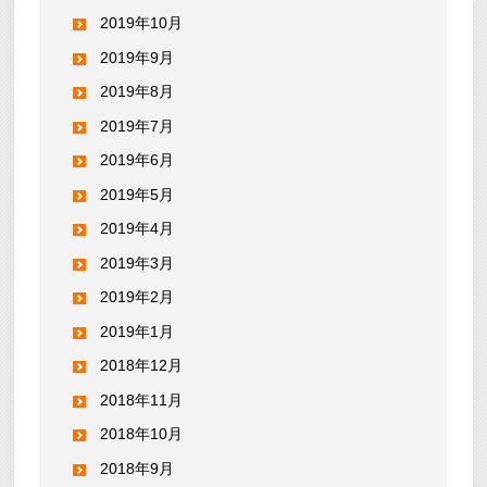
2019年10月
2019年9月
2019年8月
2019年7月
2019年6月
2019年5月
2019年4月
2019年3月
2019年2月
2019年1月
2018年12月
2018年11月
2018年10月
2018年9月