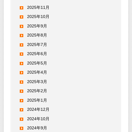
2025年11月
2025年10月
2025年9月
2025年8月
2025年7月
2025年6月
2025年5月
2025年4月
2025年3月
2025年2月
2025年1月
2024年12月
2024年10月
2024年9月