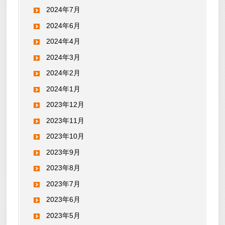
2024年7月
2024年6月
2024年4月
2024年3月
2024年2月
2024年1月
2023年12月
2023年11月
2023年10月
2023年9月
2023年8月
2023年7月
2023年6月
2023年5月