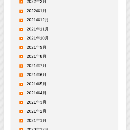
2022年2月
2022年1月
2021年12月
2021年11月
2021年10月
2021年9月
2021年8月
2021年7月
2021年6月
2021年5月
2021年4月
2021年3月
2021年2月
2021年1月
2020年12月