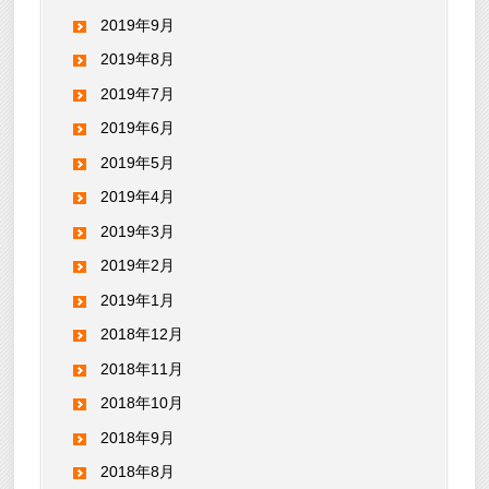
2019年9月
2019年8月
2019年7月
2019年6月
2019年5月
2019年4月
2019年3月
2019年2月
2019年1月
2018年12月
2018年11月
2018年10月
2018年9月
2018年8月