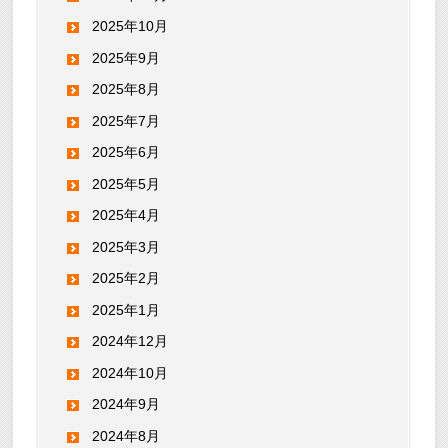
2025年10月
2025年9月
2025年8月
2025年7月
2025年6月
2025年5月
2025年4月
2025年3月
2025年2月
2025年1月
2024年12月
2024年10月
2024年9月
2024年8月