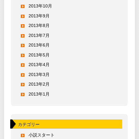
2013年10月
2013年9月
2013年8月
2013年7月
2013年6月
2013年5月
2013年4月
2013年3月
2013年2月
2013年1月
カテゴリー
小説スタート