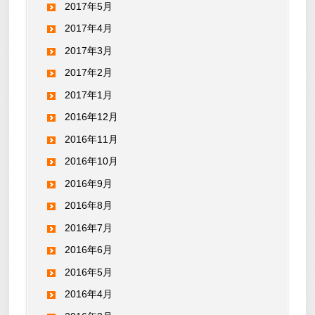
2017年5月
2017年4月
2017年3月
2017年2月
2017年1月
2016年12月
2016年11月
2016年10月
2016年9月
2016年8月
2016年7月
2016年6月
2016年5月
2016年4月