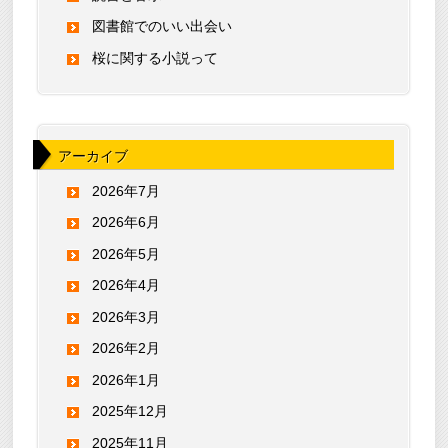
図書館でのいい出会い
桜に関する小説って
アーカイブ
2026年7月
2026年6月
2026年5月
2026年4月
2026年3月
2026年2月
2026年1月
2025年12月
2025年11月