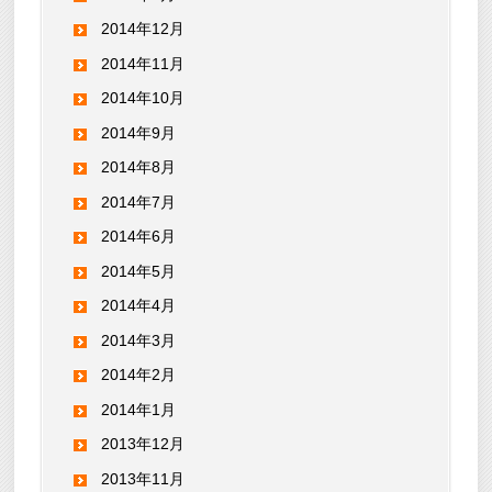
2014年12月
2014年11月
2014年10月
2014年9月
2014年8月
2014年7月
2014年6月
2014年5月
2014年4月
2014年3月
2014年2月
2014年1月
2013年12月
2013年11月