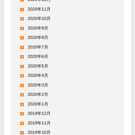
2020年11月
2020年10月
2020年9月
2020年8月
2020年7月
2020年6月
2020年5月
2020年4月
2020年3月
2020年2月
2020年1月
2019年12月
2019年11月
2019年10月