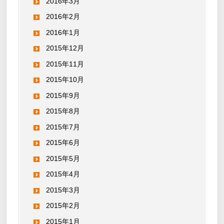
2016年3月
2016年2月
2016年1月
2015年12月
2015年11月
2015年10月
2015年9月
2015年8月
2015年7月
2015年6月
2015年5月
2015年4月
2015年3月
2015年2月
2015年1月