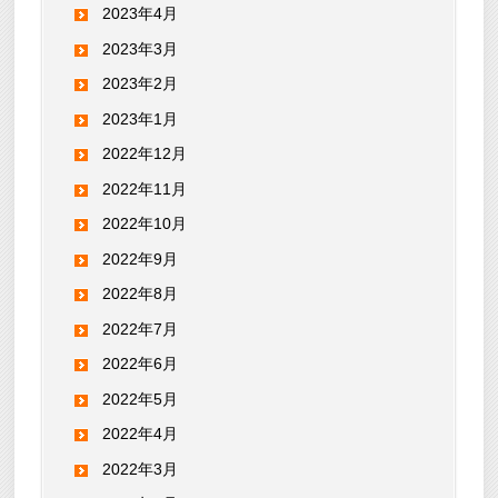
2023年4月
2023年3月
2023年2月
2023年1月
2022年12月
2022年11月
2022年10月
2022年9月
2022年8月
2022年7月
2022年6月
2022年5月
2022年4月
2022年3月