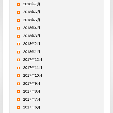
2018年7月
2018年6月
2018年5月
2018年4月
2018年3月
2018年2月
2018年1月
2017年12月
2017年11月
2017年10月
2017年9月
2017年8月
2017年7月
2017年6月