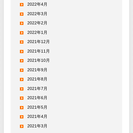
2022年4月
2022年3月
2022年2月
2022年1月
2021年12月
2021年11月
2021年10月
2021年9月
2021年8月
2021年7月
2021年6月
2021年5月
2021年4月
2021年3月