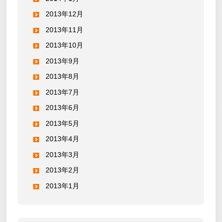
2013年12月
2013年11月
2013年10月
2013年9月
2013年8月
2013年7月
2013年6月
2013年5月
2013年4月
2013年3月
2013年2月
2013年1月