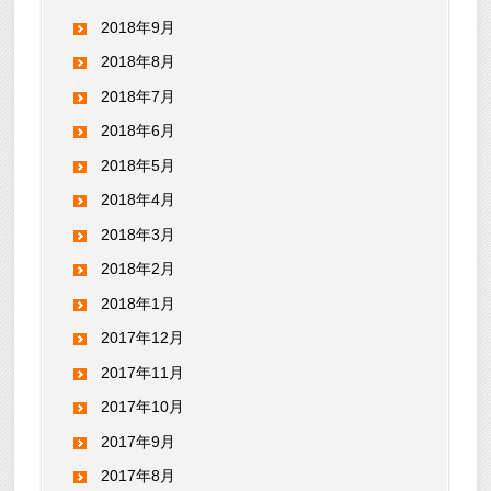
2018年9月
2018年8月
2018年7月
2018年6月
2018年5月
2018年4月
2018年3月
2018年2月
2018年1月
2017年12月
2017年11月
2017年10月
2017年9月
2017年8月