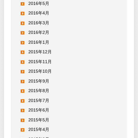
2016年5月
2016年4月
2016年3月
2016年2月
2016年1月
2015年12月
2015年11月
2015年10月
2015年9月
2015年8月
2015年7月
2015年6月
2015年5月
2015年4月