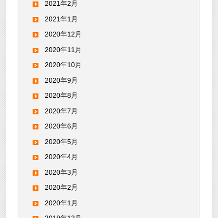
2021年2月
2021年1月
2020年12月
2020年11月
2020年10月
2020年9月
2020年8月
2020年7月
2020年6月
2020年5月
2020年4月
2020年3月
2020年2月
2020年1月