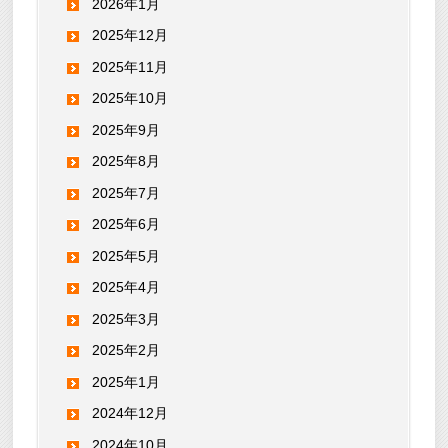
2026年1月
2025年12月
2025年11月
2025年10月
2025年9月
2025年8月
2025年7月
2025年6月
2025年5月
2025年4月
2025年3月
2025年2月
2025年1月
2024年12月
2024年10月