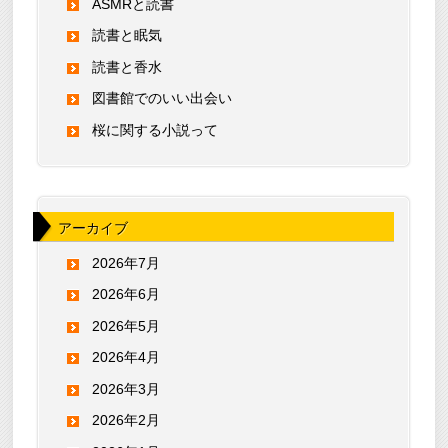
ASMRと読書
読書と眠気
読書と香水
図書館でのいい出会い
桜に関する小説って
アーカイブ
2026年7月
2026年6月
2026年5月
2026年4月
2026年3月
2026年2月