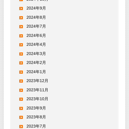
2024年9月
2024年8月
2024年7月
2024年6月
2024年4月
2024年3月
2024年2月
2024年1月
2023年12月
2023年11月
2023年10月
2023年9月
2023年8月
2023年7月