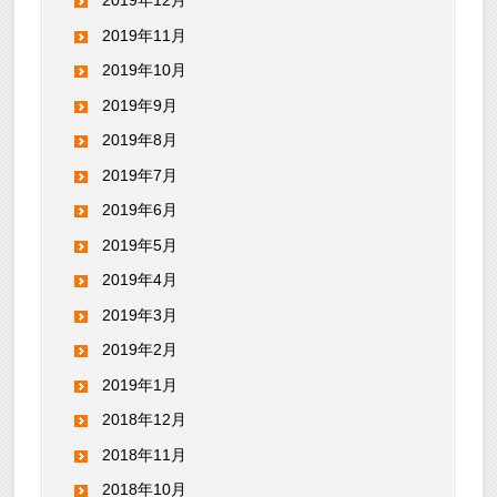
2019年12月
2019年11月
2019年10月
2019年9月
2019年8月
2019年7月
2019年6月
2019年5月
2019年4月
2019年3月
2019年2月
2019年1月
2018年12月
2018年11月
2018年10月