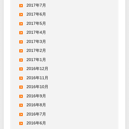
2017年7月
2017年6月
2017年5月
2017年4月
2017年3月
2017年2月
2017年1月
2016年12月
2016年11月
2016年10月
2016年9月
2016年8月
2016年7月
2016年6月