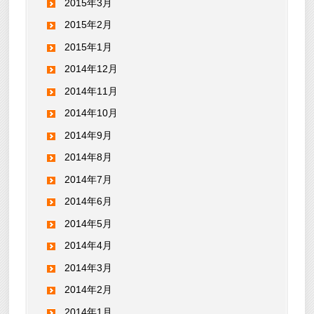
2015年3月
2015年2月
2015年1月
2014年12月
2014年11月
2014年10月
2014年9月
2014年8月
2014年7月
2014年6月
2014年5月
2014年4月
2014年3月
2014年2月
2014年1月