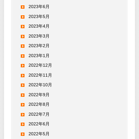
2023年6月
2023年5月
2023年4月
2023年3月
2023年2月
2023年1月
2022年12月
2022年11月
2022年10月
2022年9月
2022年8月
2022年7月
2022年6月
2022年5月