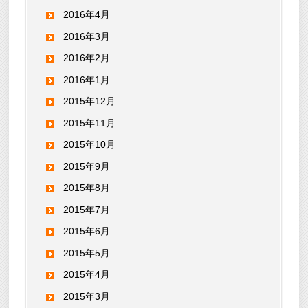
2016年4月
2016年3月
2016年2月
2016年1月
2015年12月
2015年11月
2015年10月
2015年9月
2015年8月
2015年7月
2015年6月
2015年5月
2015年4月
2015年3月