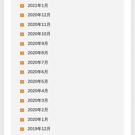
2021年1月
2020年12月
2020年11月
2020年10月
2020年9月
2020年8月
2020年7月
2020年6月
2020年5月
2020年4月
2020年3月
2020年2月
2020年1月
2019年12月