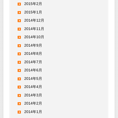
2015年2月
2015年1月
2014年12月
2014年11月
2014年10月
2014年9月
2014年8月
2014年7月
2014年6月
2014年5月
2014年4月
2014年3月
2014年2月
2014年1月