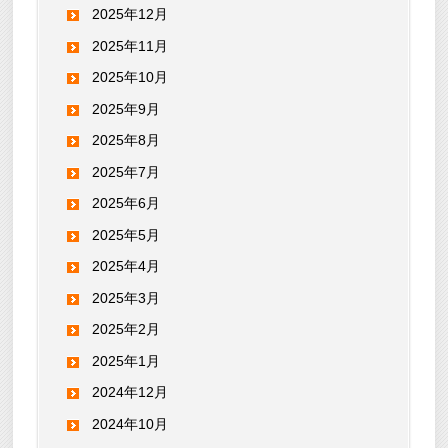
2025年12月
2025年11月
2025年10月
2025年9月
2025年8月
2025年7月
2025年6月
2025年5月
2025年4月
2025年3月
2025年2月
2025年1月
2024年12月
2024年10月