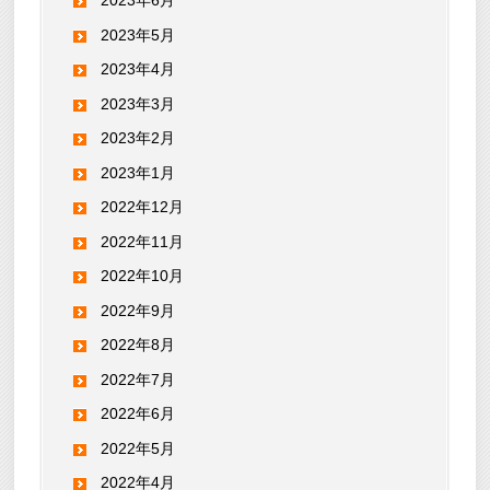
2023年6月
2023年5月
2023年4月
2023年3月
2023年2月
2023年1月
2022年12月
2022年11月
2022年10月
2022年9月
2022年8月
2022年7月
2022年6月
2022年5月
2022年4月