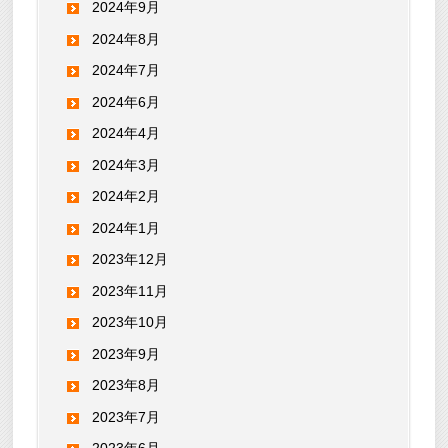
2024年9月
2024年8月
2024年7月
2024年6月
2024年4月
2024年3月
2024年2月
2024年1月
2023年12月
2023年11月
2023年10月
2023年9月
2023年8月
2023年7月