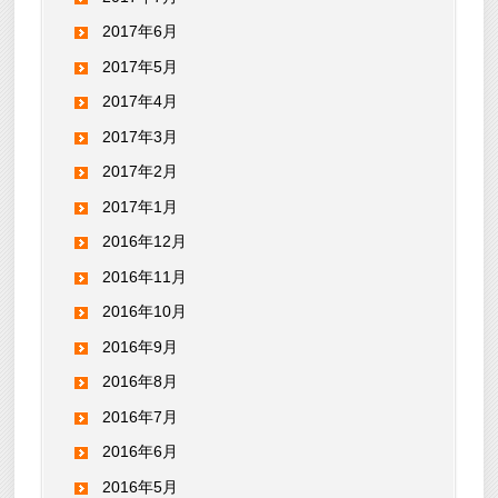
2017年6月
2017年5月
2017年4月
2017年3月
2017年2月
2017年1月
2016年12月
2016年11月
2016年10月
2016年9月
2016年8月
2016年7月
2016年6月
2016年5月