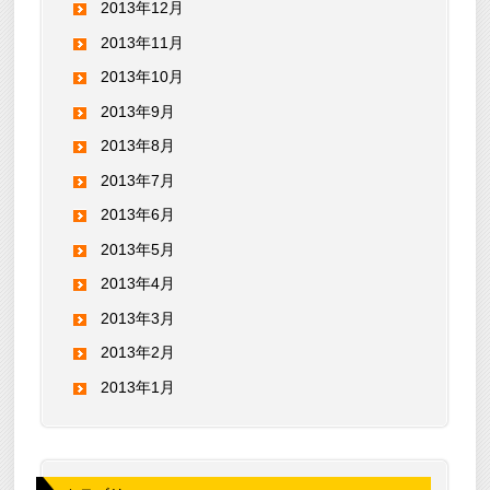
2013年12月
2013年11月
2013年10月
2013年9月
2013年8月
2013年7月
2013年6月
2013年5月
2013年4月
2013年3月
2013年2月
2013年1月