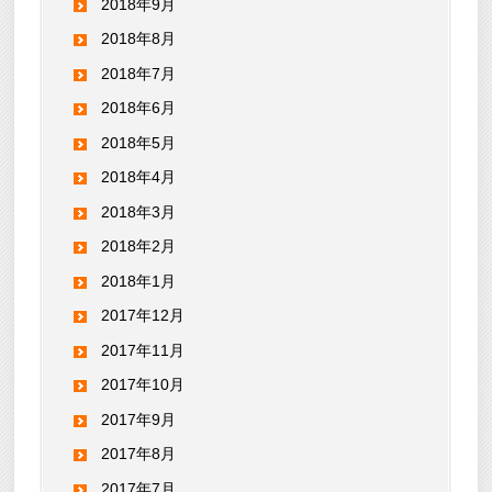
2018年9月
2018年8月
2018年7月
2018年6月
2018年5月
2018年4月
2018年3月
2018年2月
2018年1月
2017年12月
2017年11月
2017年10月
2017年9月
2017年8月
2017年7月