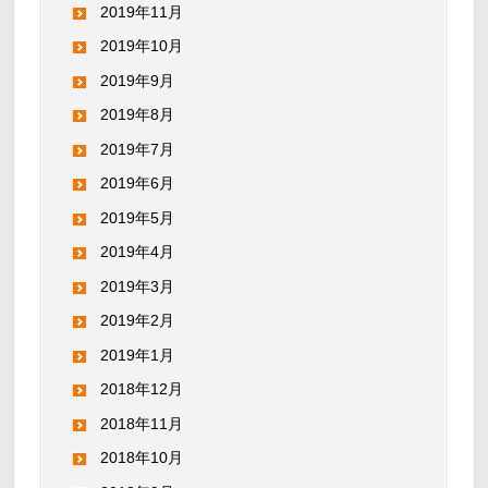
2019年11月
2019年10月
2019年9月
2019年8月
2019年7月
2019年6月
2019年5月
2019年4月
2019年3月
2019年2月
2019年1月
2018年12月
2018年11月
2018年10月