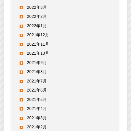
2022年3月
2022年2月
2022年1月
2021年12月
2021年11月
2021年10月
2021年9月
2021年8月
2021年7月
2021年6月
2021年5月
2021年4月
2021年3月
2021年2月