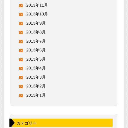
2013年11月
2013年10月
2013年9月
2013年8月
2013年7月
2013年6月
2013年5月
2013年4月
2013年3月
2013年2月
2013年1月
カテゴリー