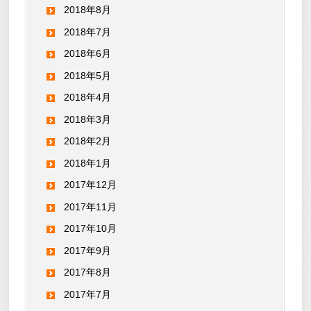
2018年8月
2018年7月
2018年6月
2018年5月
2018年4月
2018年3月
2018年2月
2018年1月
2017年12月
2017年11月
2017年10月
2017年9月
2017年8月
2017年7月