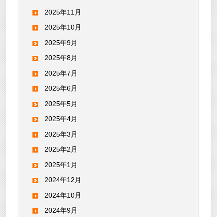
2025年11月
2025年10月
2025年9月
2025年8月
2025年7月
2025年6月
2025年5月
2025年4月
2025年3月
2025年2月
2025年1月
2024年12月
2024年10月
2024年9月