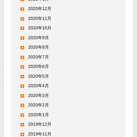
2020年12月
2020年11月
2020年10月
2020年9月
2020年8月
2020年7月
2020年6月
2020年5月
2020年4月
2020年3月
2020年2月
2020年1月
2019年12月
2019年11月