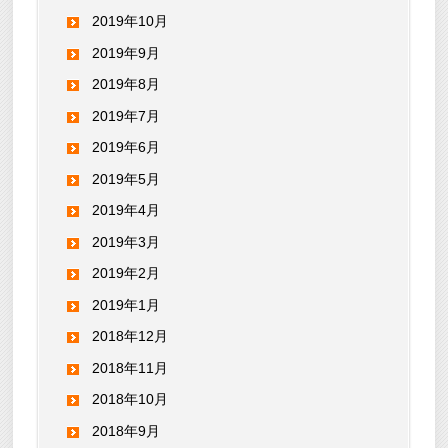
2019年10月
2019年9月
2019年8月
2019年7月
2019年6月
2019年5月
2019年4月
2019年3月
2019年2月
2019年1月
2018年12月
2018年11月
2018年10月
2018年9月