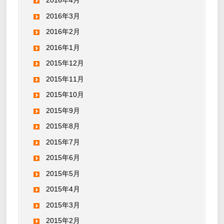
2016年4月
2016年3月
2016年2月
2016年1月
2015年12月
2015年11月
2015年10月
2015年9月
2015年8月
2015年7月
2015年6月
2015年5月
2015年4月
2015年3月
2015年2月