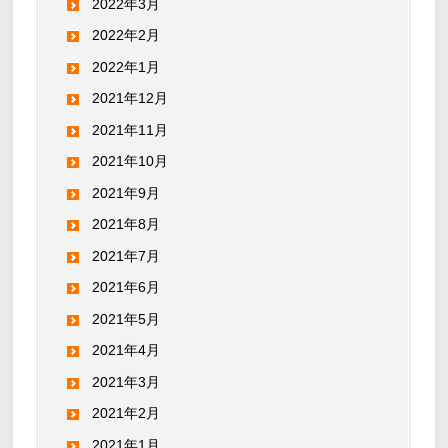
2022年3月
2022年2月
2022年1月
2021年12月
2021年11月
2021年10月
2021年9月
2021年8月
2021年7月
2021年6月
2021年5月
2021年4月
2021年3月
2021年2月
2021年1月