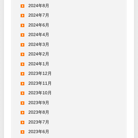
2024年8月
2024年7月
2024年6月
2024年4月
2024年3月
2024年2月
2024年1月
2023年12月
2023年11月
2023年10月
2023年9月
2023年8月
2023年7月
2023年6月