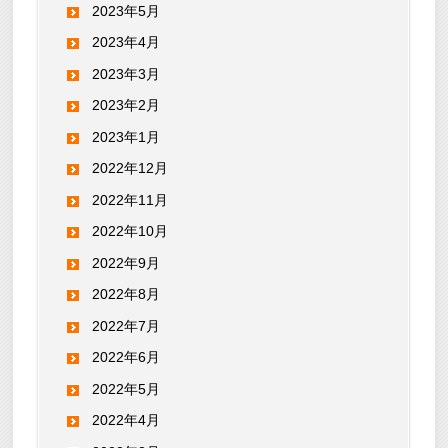
2023年5月
2023年4月
2023年3月
2023年2月
2023年1月
2022年12月
2022年11月
2022年10月
2022年9月
2022年8月
2022年7月
2022年6月
2022年5月
2022年4月