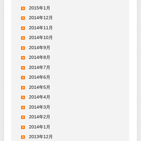
2015年1月
2014年12月
2014年11月
2014年10月
2014年9月
2014年8月
2014年7月
2014年6月
2014年5月
2014年4月
2014年3月
2014年2月
2014年1月
2013年12月