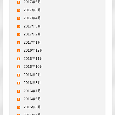
2017年6月
2017年5月
2017年4月
2017年3月
2017年2月
2017年1月
2016年12月
2016年11月
2016年10月
2016年9月
2016年8月
2016年7月
2016年6月
2016年5月