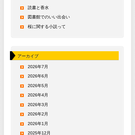
読書と香水
図書館でのいい出会い
桜に関する小説って
アーカイブ
2026年7月
2026年6月
2026年5月
2026年4月
2026年3月
2026年2月
2026年1月
2025年12月