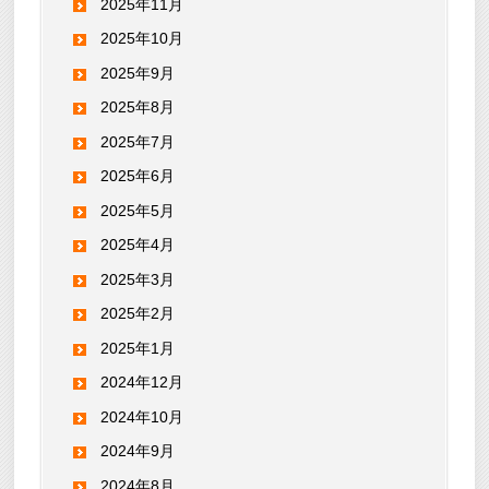
2025年11月
2025年10月
2025年9月
2025年8月
2025年7月
2025年6月
2025年5月
2025年4月
2025年3月
2025年2月
2025年1月
2024年12月
2024年10月
2024年9月
2024年8月