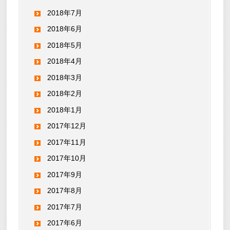
2018年7月
2018年6月
2018年5月
2018年4月
2018年3月
2018年2月
2018年1月
2017年12月
2017年11月
2017年10月
2017年9月
2017年8月
2017年7月
2017年6月