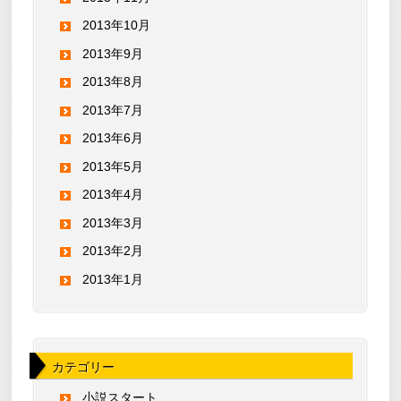
2013年10月
2013年9月
2013年8月
2013年7月
2013年6月
2013年5月
2013年4月
2013年3月
2013年2月
2013年1月
カテゴリー
小説スタート