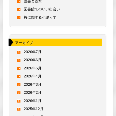
読書と香水
図書館でのいい出会い
桜に関する小説って
アーカイブ
2026年7月
2026年6月
2026年5月
2026年4月
2026年3月
2026年2月
2026年1月
2025年12月