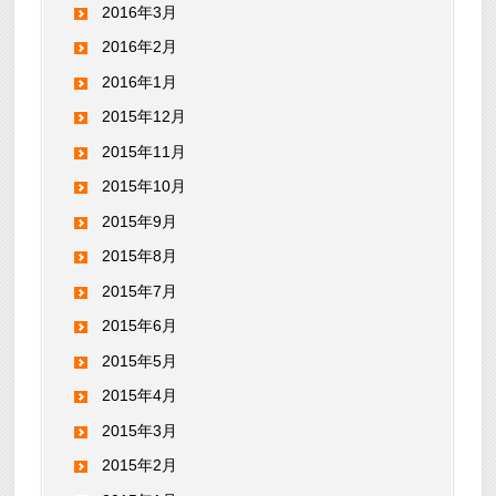
2016年3月
2016年2月
2016年1月
2015年12月
2015年11月
2015年10月
2015年9月
2015年8月
2015年7月
2015年6月
2015年5月
2015年4月
2015年3月
2015年2月