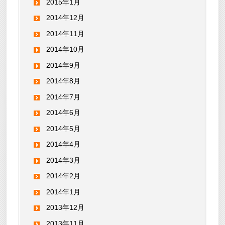
2015年1月
2014年12月
2014年11月
2014年10月
2014年9月
2014年8月
2014年7月
2014年6月
2014年5月
2014年4月
2014年3月
2014年2月
2014年1月
2013年12月
2013年11月