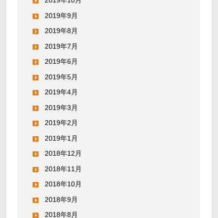
2019年10月
2019年9月
2019年8月
2019年7月
2019年6月
2019年5月
2019年4月
2019年3月
2019年2月
2019年1月
2018年12月
2018年11月
2018年10月
2018年9月
2018年8月