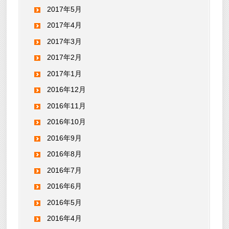
2017年5月
2017年4月
2017年3月
2017年2月
2017年1月
2016年12月
2016年11月
2016年10月
2016年9月
2016年8月
2016年7月
2016年6月
2016年5月
2016年4月