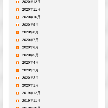
2020年12月
2020年11月
2020年10月
2020年9月
2020年8月
2020年7月
2020年6月
2020年5月
2020年4月
2020年3月
2020年2月
2020年1月
2019年12月
2019年11月