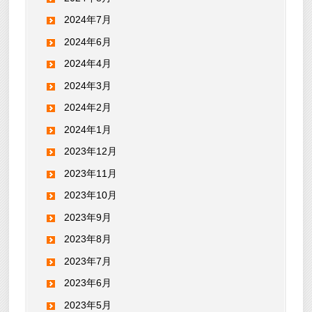
2024年7月
2024年6月
2024年4月
2024年3月
2024年2月
2024年1月
2023年12月
2023年11月
2023年10月
2023年9月
2023年8月
2023年7月
2023年6月
2023年5月