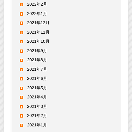
2022年2月
2022年1月
2021年12月
2021年11月
2021年10月
2021年9月
2021年8月
2021年7月
2021年6月
2021年5月
2021年4月
2021年3月
2021年2月
2021年1月