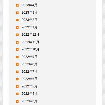
2023年4月
2023年3月
2023年2月
2023年1月
2022年12月
2022年11月
2022年10月
2022年9月
2022年8月
2022年7月
2022年6月
2022年5月
2022年4月
2022年3月