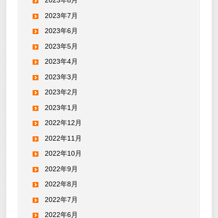
2023年8月
2023年7月
2023年6月
2023年5月
2023年4月
2023年3月
2023年2月
2023年1月
2022年12月
2022年11月
2022年10月
2022年9月
2022年8月
2022年7月
2022年6月