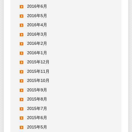
2016年6月
2016年5月
2016年4月
2016年3月
2016年2月
2016年1月
2015年12月
2015年11月
2015年10月
2015年9月
2015年8月
2015年7月
2015年6月
2015年5月