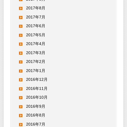
2017年8月
2017年7月
2017年6月
2017年5月
2017年4月
2017年3月
2017年2月
2017年1月
2016年12月
2016年11月
2016年10月
2016年9月
2016年8月
2016年7月