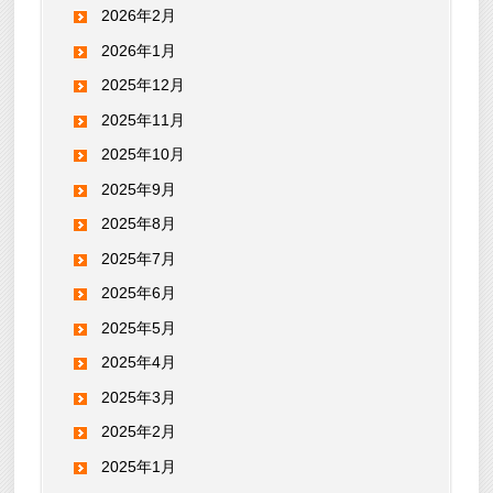
2026年2月
2026年1月
2025年12月
2025年11月
2025年10月
2025年9月
2025年8月
2025年7月
2025年6月
2025年5月
2025年4月
2025年3月
2025年2月
2025年1月