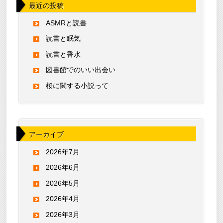
最近の投稿
ASMRと読書
読書と眠気
読書と香水
図書館でのいい出会い
桜に関する小説って
アーカイブ
2026年7月
2026年6月
2026年5月
2026年4月
2026年3月