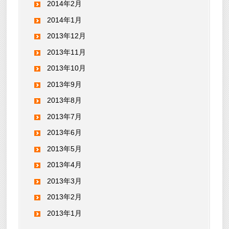
2014年2月
2014年1月
2013年12月
2013年11月
2013年10月
2013年9月
2013年8月
2013年7月
2013年6月
2013年5月
2013年4月
2013年3月
2013年2月
2013年1月