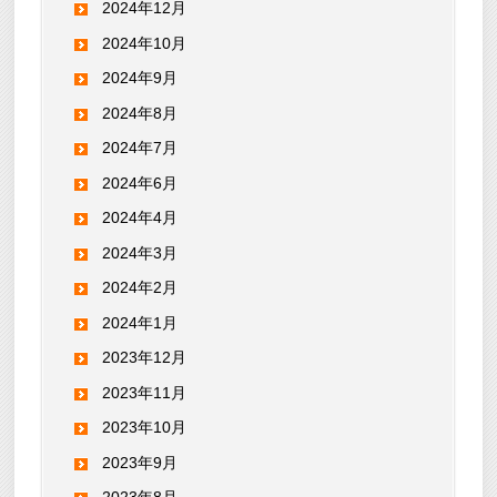
2024年12月
2024年10月
2024年9月
2024年8月
2024年7月
2024年6月
2024年4月
2024年3月
2024年2月
2024年1月
2023年12月
2023年11月
2023年10月
2023年9月