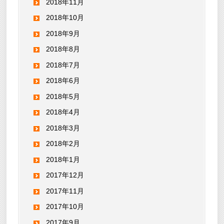
2018年11月
2018年10月
2018年9月
2018年8月
2018年7月
2018年6月
2018年5月
2018年4月
2018年3月
2018年2月
2018年1月
2017年12月
2017年11月
2017年10月
2017年9月