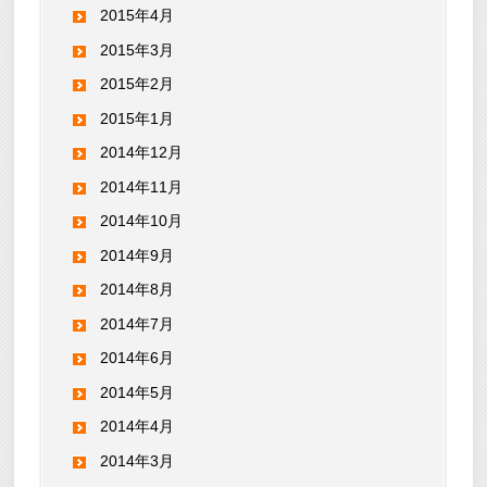
2015年4月
2015年3月
2015年2月
2015年1月
2014年12月
2014年11月
2014年10月
2014年9月
2014年8月
2014年7月
2014年6月
2014年5月
2014年4月
2014年3月