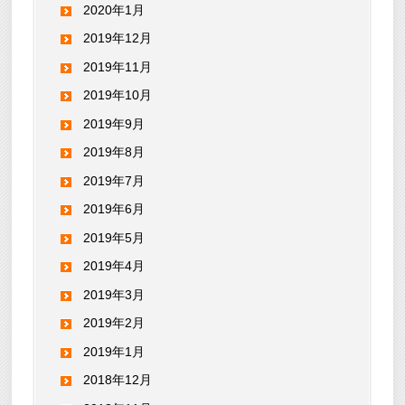
2020年1月
2019年12月
2019年11月
2019年10月
2019年9月
2019年8月
2019年7月
2019年6月
2019年5月
2019年4月
2019年3月
2019年2月
2019年1月
2018年12月