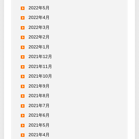
2022年5月
2022年4月
2022年3月
2022年2月
2022年1月
2021年12月
2021年11月
2021年10月
2021年9月
2021年8月
2021年7月
2021年6月
2021年5月
2021年4月