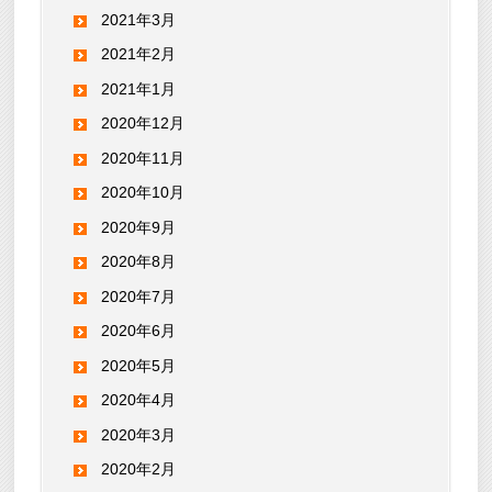
2021年3月
2021年2月
2021年1月
2020年12月
2020年11月
2020年10月
2020年9月
2020年8月
2020年7月
2020年6月
2020年5月
2020年4月
2020年3月
2020年2月