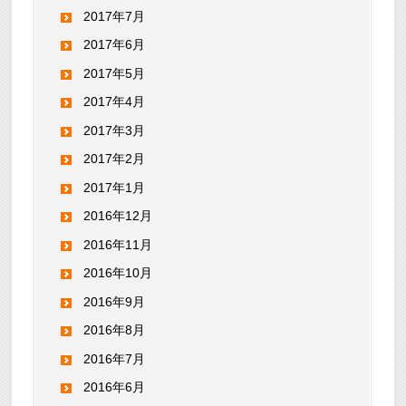
2017年7月
2017年6月
2017年5月
2017年4月
2017年3月
2017年2月
2017年1月
2016年12月
2016年11月
2016年10月
2016年9月
2016年8月
2016年7月
2016年6月