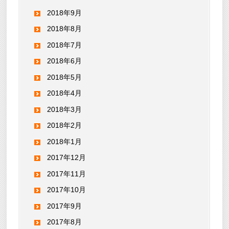
2018年9月
2018年8月
2018年7月
2018年6月
2018年5月
2018年4月
2018年3月
2018年2月
2018年1月
2017年12月
2017年11月
2017年10月
2017年9月
2017年8月