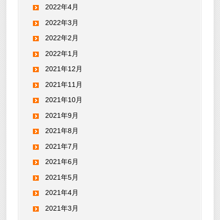
2022年4月
2022年3月
2022年2月
2022年1月
2021年12月
2021年11月
2021年10月
2021年9月
2021年8月
2021年7月
2021年6月
2021年5月
2021年4月
2021年3月