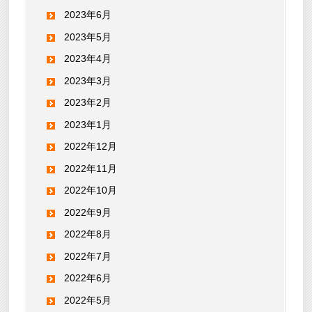
2023年6月
2023年5月
2023年4月
2023年3月
2023年2月
2023年1月
2022年12月
2022年11月
2022年10月
2022年9月
2022年8月
2022年7月
2022年6月
2022年5月