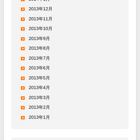
2013年12月
2013年11月
2013年10月
2013年9月
2013年8月
2013年7月
2013年6月
2013年5月
2013年4月
2013年3月
2013年2月
2013年1月