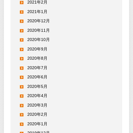
2021年2月
2021年1月
2020年12月
2020年11月
2020年10月
2020年9月
2020年8月
2020年7月
2020年6月
2020年5月
2020年4月
2020年3月
2020年2月
2020年1月