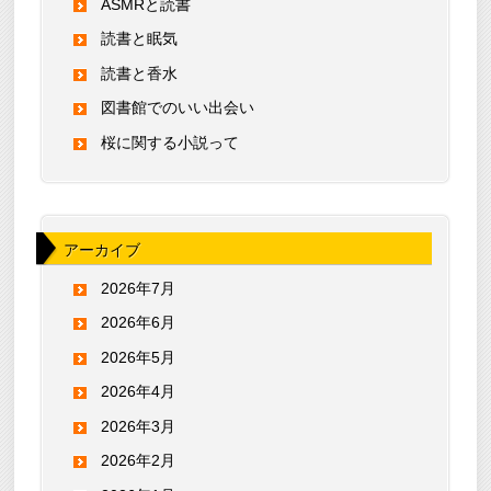
ASMRと読書
読書と眠気
読書と香水
図書館でのいい出会い
桜に関する小説って
アーカイブ
2026年7月
2026年6月
2026年5月
2026年4月
2026年3月
2026年2月