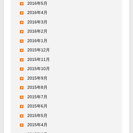
2016年5月
2016年4月
2016年3月
2016年2月
2016年1月
2015年12月
2015年11月
2015年10月
2015年9月
2015年8月
2015年7月
2015年6月
2015年5月
2015年4月