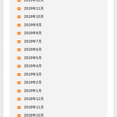
2019年12月
2019年11月
2019年10月
2019年9月
2019年8月
2019年7月
2019年6月
2019年5月
2019年4月
2019年3月
2019年2月
2019年1月
2018年12月
2018年11月
2018年10月