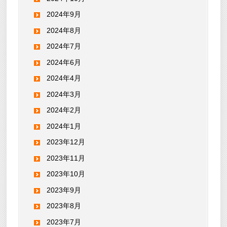
2024年9月
2024年8月
2024年7月
2024年6月
2024年4月
2024年3月
2024年2月
2024年1月
2023年12月
2023年11月
2023年10月
2023年9月
2023年8月
2023年7月