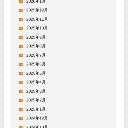
2026年1月
2025年12月
2025年11月
2025年10月
2025年9月
2025年8月
2025年7月
2025年6月
2025年5月
2025年4月
2025年3月
2025年2月
2025年1月
2024年12月
2024年10月