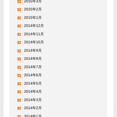
2015年3月
2015年2月
2015年1月
2014年12月
2014年11月
2014年10月
2014年9月
2014年8月
2014年7月
2014年6月
2014年5月
2014年4月
2014年3月
2014年2月
2014年1月