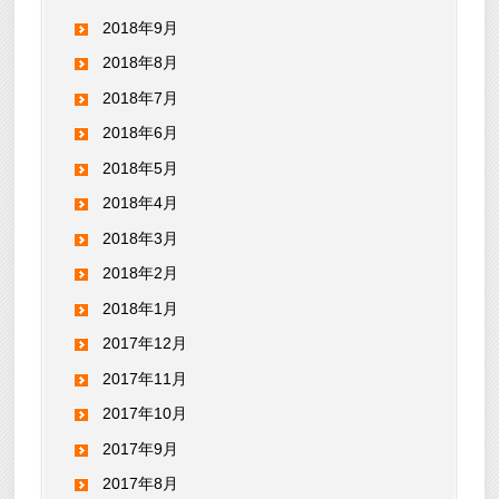
2018年9月
2018年8月
2018年7月
2018年6月
2018年5月
2018年4月
2018年3月
2018年2月
2018年1月
2017年12月
2017年11月
2017年10月
2017年9月
2017年8月