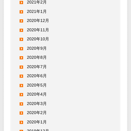
2021年2月
2021年1月
2020年12月
2020年11月
2020年10月
2020年9月
2020年8月
2020年7月
2020年6月
2020年5月
2020年4月
2020年3月
2020年2月
2020年1月