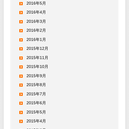
2016年5月
2016年4月
2016年3月
2016年2月
2016年1月
2015年12月
2015年11月
2015年10月
2015年9月
2015年8月
2015年7月
2015年6月
2015年5月
2015年4月