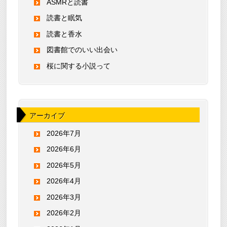
ASMRと読書
読書と眠気
読書と香水
図書館でのいい出会い
桜に関する小説って
アーカイブ
2026年7月
2026年6月
2026年5月
2026年4月
2026年3月
2026年2月