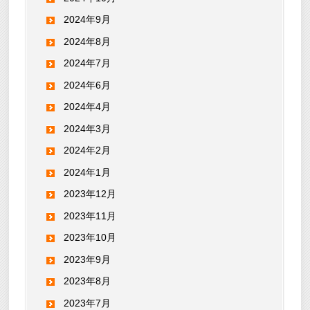
2024年9月
2024年8月
2024年7月
2024年6月
2024年4月
2024年3月
2024年2月
2024年1月
2023年12月
2023年11月
2023年10月
2023年9月
2023年8月
2023年7月