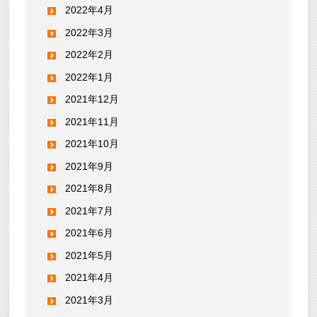
2022年4月
2022年3月
2022年2月
2022年1月
2021年12月
2021年11月
2021年10月
2021年9月
2021年8月
2021年7月
2021年6月
2021年5月
2021年4月
2021年3月