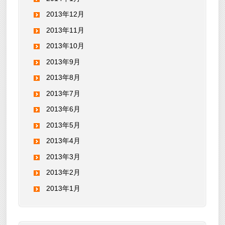
2013年12月
2013年11月
2013年10月
2013年9月
2013年8月
2013年7月
2013年6月
2013年5月
2013年4月
2013年3月
2013年2月
2013年1月