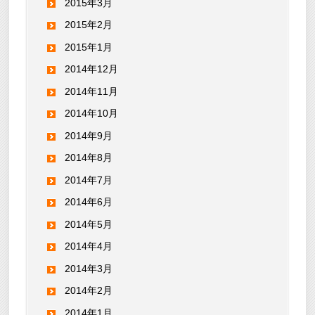
2015年3月
2015年2月
2015年1月
2014年12月
2014年11月
2014年10月
2014年9月
2014年8月
2014年7月
2014年6月
2014年5月
2014年4月
2014年3月
2014年2月
2014年1月