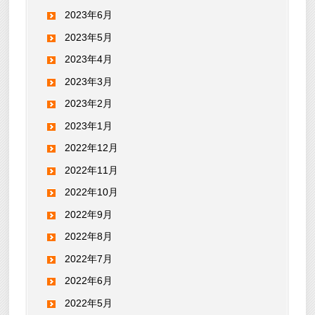
2023年6月
2023年5月
2023年4月
2023年3月
2023年2月
2023年1月
2022年12月
2022年11月
2022年10月
2022年9月
2022年8月
2022年7月
2022年6月
2022年5月