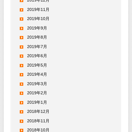
2019年12月
2019年11月
2019年10月
2019年9月
2019年8月
2019年7月
2019年6月
2019年5月
2019年4月
2019年3月
2019年2月
2019年1月
2018年12月
2018年11月
2018年10月