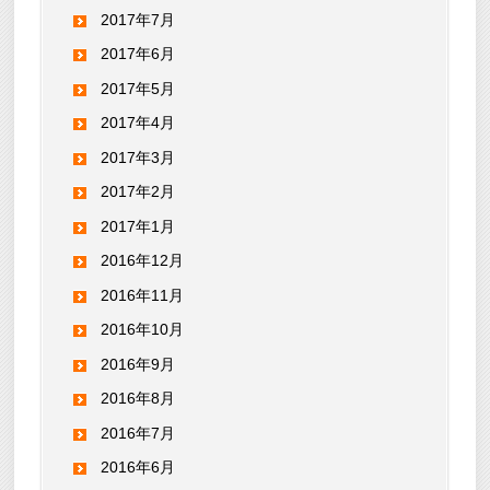
2017年7月
2017年6月
2017年5月
2017年4月
2017年3月
2017年2月
2017年1月
2016年12月
2016年11月
2016年10月
2016年9月
2016年8月
2016年7月
2016年6月