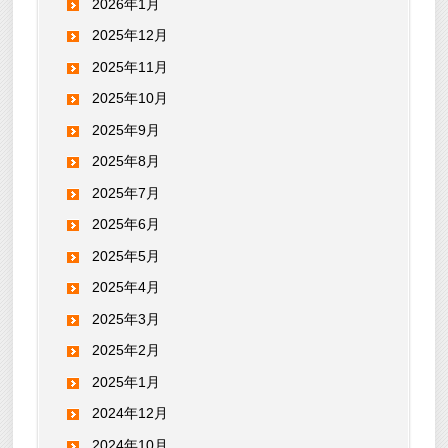
2026年1月
2025年12月
2025年11月
2025年10月
2025年9月
2025年8月
2025年7月
2025年6月
2025年5月
2025年4月
2025年3月
2025年2月
2025年1月
2024年12月
2024年10月