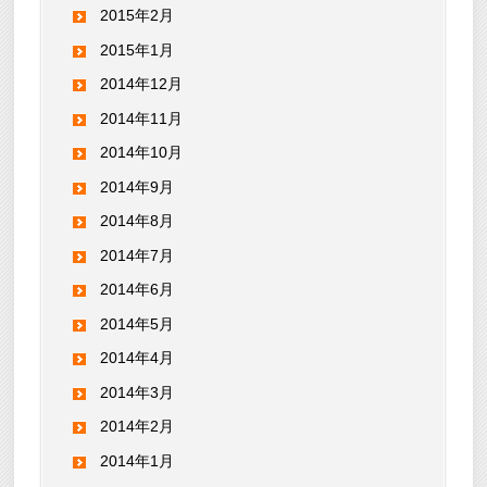
2015年2月
2015年1月
2014年12月
2014年11月
2014年10月
2014年9月
2014年8月
2014年7月
2014年6月
2014年5月
2014年4月
2014年3月
2014年2月
2014年1月