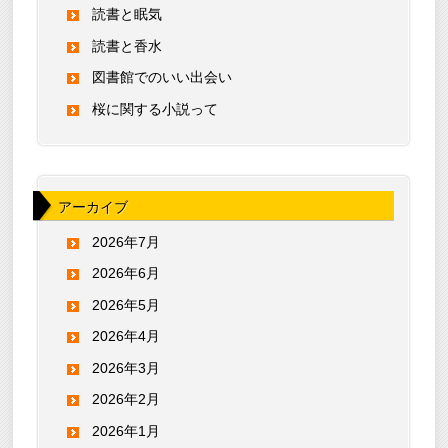
読書と眠気
読書と香水
図書館でのいい出会い
桜に関する小説って
アーカイブ
2026年7月
2026年6月
2026年5月
2026年4月
2026年3月
2026年2月
2026年1月