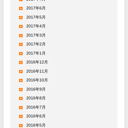
2017年6月
2017年5月
2017年4月
2017年3月
2017年2月
2017年1月
2016年12月
2016年11月
2016年10月
2016年9月
2016年8月
2016年7月
2016年6月
2016年5月