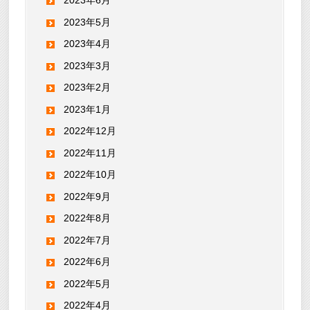
2023年6月
2023年5月
2023年4月
2023年3月
2023年2月
2023年1月
2022年12月
2022年11月
2022年10月
2022年9月
2022年8月
2022年7月
2022年6月
2022年5月
2022年4月