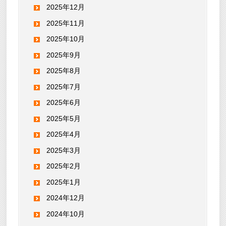
2025年12月
2025年11月
2025年10月
2025年9月
2025年8月
2025年7月
2025年6月
2025年5月
2025年4月
2025年3月
2025年2月
2025年1月
2024年12月
2024年10月