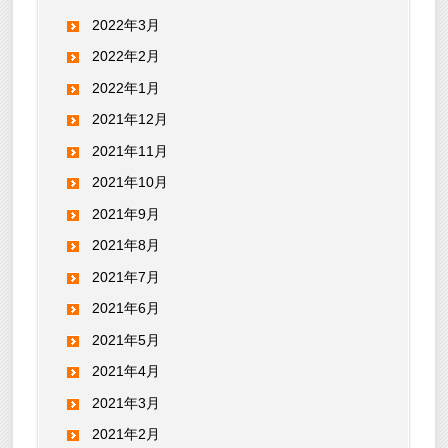
2022年3月
2022年2月
2022年1月
2021年12月
2021年11月
2021年10月
2021年9月
2021年8月
2021年7月
2021年6月
2021年5月
2021年4月
2021年3月
2021年2月