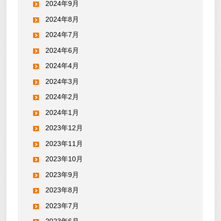
2024年9月
2024年8月
2024年7月
2024年6月
2024年4月
2024年3月
2024年2月
2024年1月
2023年12月
2023年11月
2023年10月
2023年9月
2023年8月
2023年7月