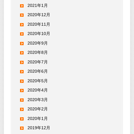
2021年1月
2020年12月
2020年11月
2020年10月
2020年9月
2020年8月
2020年7月
2020年6月
2020年5月
2020年4月
2020年3月
2020年2月
2020年1月
2019年12月