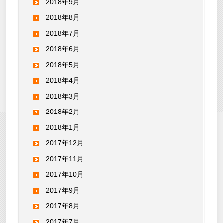
2018年9月
2018年8月
2018年7月
2018年6月
2018年5月
2018年4月
2018年3月
2018年2月
2018年1月
2017年12月
2017年11月
2017年10月
2017年9月
2017年8月
2017年7月