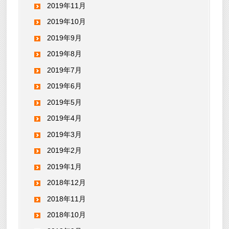
2019年11月
2019年10月
2019年9月
2019年8月
2019年7月
2019年6月
2019年5月
2019年4月
2019年3月
2019年2月
2019年1月
2018年12月
2018年11月
2018年10月