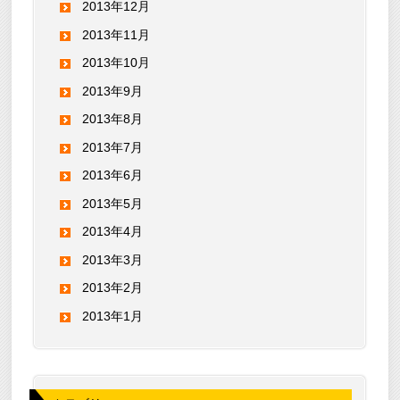
2013年12月
2013年11月
2013年10月
2013年9月
2013年8月
2013年7月
2013年6月
2013年5月
2013年4月
2013年3月
2013年2月
2013年1月