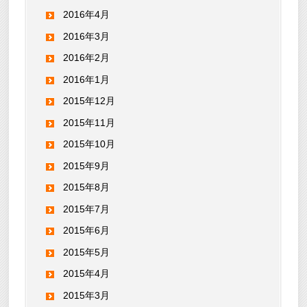
2016年4月
2016年3月
2016年2月
2016年1月
2015年12月
2015年11月
2015年10月
2015年9月
2015年8月
2015年7月
2015年6月
2015年5月
2015年4月
2015年3月