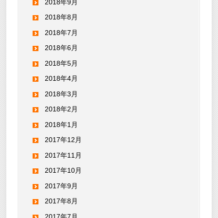
2018年9月
2018年8月
2018年7月
2018年6月
2018年5月
2018年4月
2018年3月
2018年2月
2018年1月
2017年12月
2017年11月
2017年10月
2017年9月
2017年8月
2017年7月