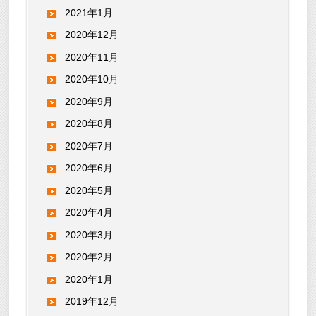
2021年1月
2020年12月
2020年11月
2020年10月
2020年9月
2020年8月
2020年7月
2020年6月
2020年5月
2020年4月
2020年3月
2020年2月
2020年1月
2019年12月