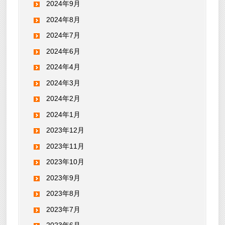
2024年9月
2024年8月
2024年7月
2024年6月
2024年4月
2024年3月
2024年2月
2024年1月
2023年12月
2023年11月
2023年10月
2023年9月
2023年8月
2023年7月