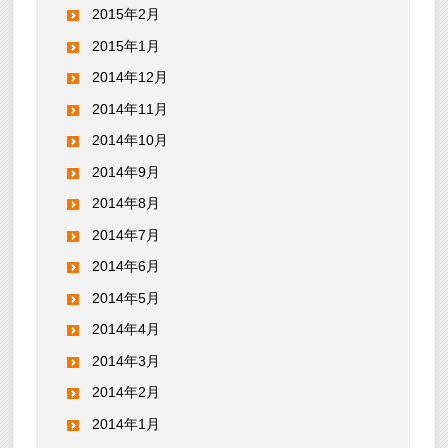
2015年2月
2015年1月
2014年12月
2014年11月
2014年10月
2014年9月
2014年8月
2014年7月
2014年6月
2014年5月
2014年4月
2014年3月
2014年2月
2014年1月