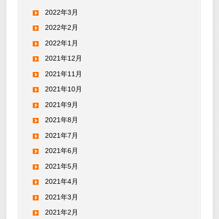
2022年3月
2022年2月
2022年1月
2021年12月
2021年11月
2021年10月
2021年9月
2021年8月
2021年7月
2021年6月
2021年5月
2021年4月
2021年3月
2021年2月