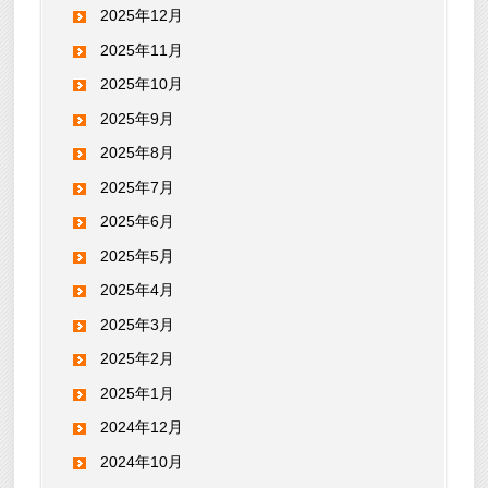
2025年12月
2025年11月
2025年10月
2025年9月
2025年8月
2025年7月
2025年6月
2025年5月
2025年4月
2025年3月
2025年2月
2025年1月
2024年12月
2024年10月