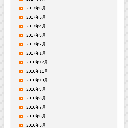
2017年6月
2017年5月
2017年4月
2017年3月
2017年2月
2017年1月
2016年12月
2016年11月
2016年10月
2016年9月
2016年8月
2016年7月
2016年6月
2016年5月