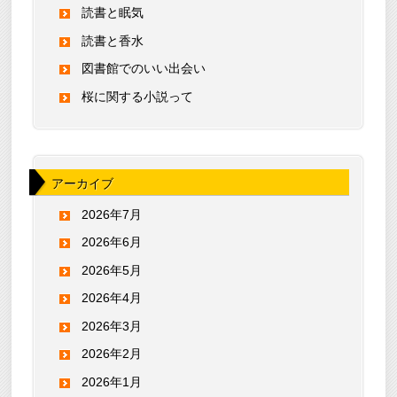
読書と眠気
読書と香水
図書館でのいい出会い
桜に関する小説って
アーカイブ
2026年7月
2026年6月
2026年5月
2026年4月
2026年3月
2026年2月
2026年1月