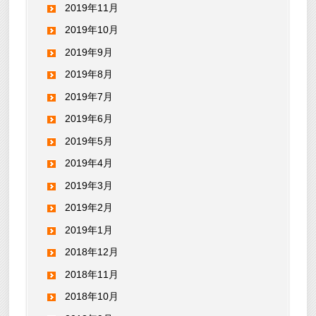
2019年11月
2019年10月
2019年9月
2019年8月
2019年7月
2019年6月
2019年5月
2019年4月
2019年3月
2019年2月
2019年1月
2018年12月
2018年11月
2018年10月