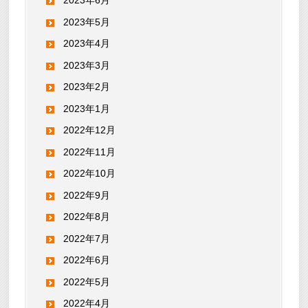
2023年6月
2023年5月
2023年4月
2023年3月
2023年2月
2023年1月
2022年12月
2022年11月
2022年10月
2022年9月
2022年8月
2022年7月
2022年6月
2022年5月
2022年4月