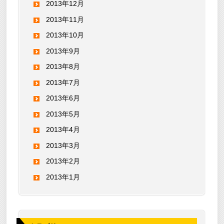
2013年12月
2013年11月
2013年10月
2013年9月
2013年8月
2013年7月
2013年6月
2013年5月
2013年4月
2013年3月
2013年2月
2013年1月