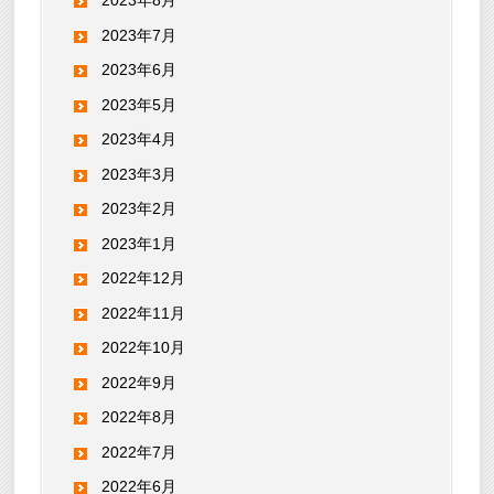
2023年8月
2023年7月
2023年6月
2023年5月
2023年4月
2023年3月
2023年2月
2023年1月
2022年12月
2022年11月
2022年10月
2022年9月
2022年8月
2022年7月
2022年6月