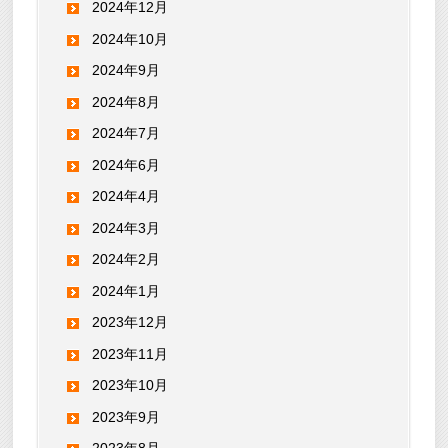
2024年12月
2024年10月
2024年9月
2024年8月
2024年7月
2024年6月
2024年4月
2024年3月
2024年2月
2024年1月
2023年12月
2023年11月
2023年10月
2023年9月