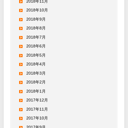
2018年11月
2018年10月
2018年9月
2018年8月
2018年7月
2018年6月
2018年5月
2018年4月
2018年3月
2018年2月
2018年1月
2017年12月
2017年11月
2017年10月
2017年9月