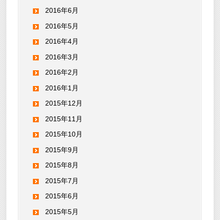
2016年6月
2016年5月
2016年4月
2016年3月
2016年2月
2016年1月
2015年12月
2015年11月
2015年10月
2015年9月
2015年8月
2015年7月
2015年6月
2015年5月