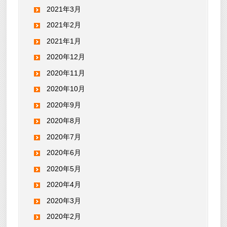
2021年3月
2021年2月
2021年1月
2020年12月
2020年11月
2020年10月
2020年9月
2020年8月
2020年7月
2020年6月
2020年5月
2020年4月
2020年3月
2020年2月