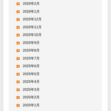
2026年2月
2026年1月
2025年12月
2025年11月
2025年10月
2025年9月
2025年8月
2025年7月
2025年6月
2025年5月
2025年4月
2025年3月
2025年2月
2025年1月