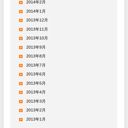
2014年2月
2014年1月
2013年12月
2013年11月
2013年10月
2013年9月
2013年8月
2013年7月
2013年6月
2013年5月
2013年4月
2013年3月
2013年2月
2013年1月