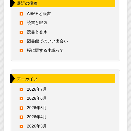
最近の投稿
ASMRと読書
読書と眠気
読書と香水
図書館でのいい出会い
桜に関する小説って
アーカイブ
2026年7月
2026年6月
2026年5月
2026年4月
2026年3月