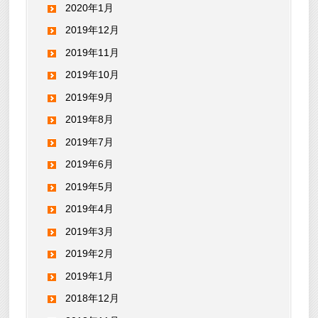
2020年1月
2019年12月
2019年11月
2019年10月
2019年9月
2019年8月
2019年7月
2019年6月
2019年5月
2019年4月
2019年3月
2019年2月
2019年1月
2018年12月