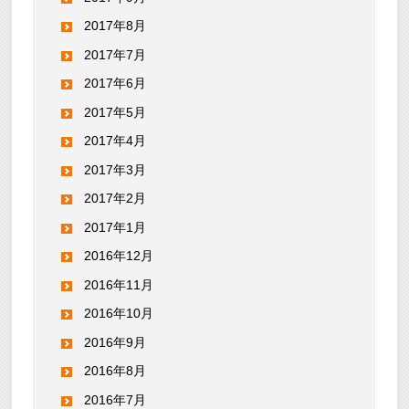
2017年8月
2017年7月
2017年6月
2017年5月
2017年4月
2017年3月
2017年2月
2017年1月
2016年12月
2016年11月
2016年10月
2016年9月
2016年8月
2016年7月