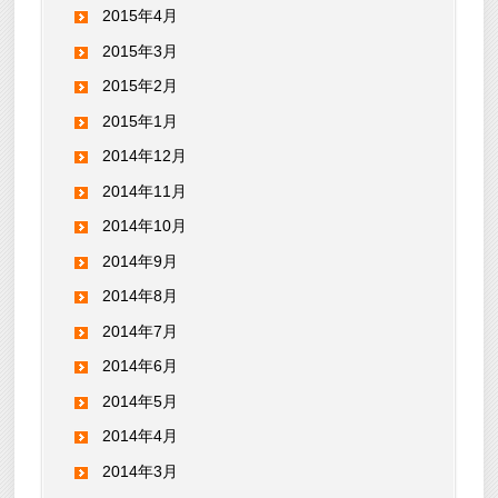
2015年4月
2015年3月
2015年2月
2015年1月
2014年12月
2014年11月
2014年10月
2014年9月
2014年8月
2014年7月
2014年6月
2014年5月
2014年4月
2014年3月