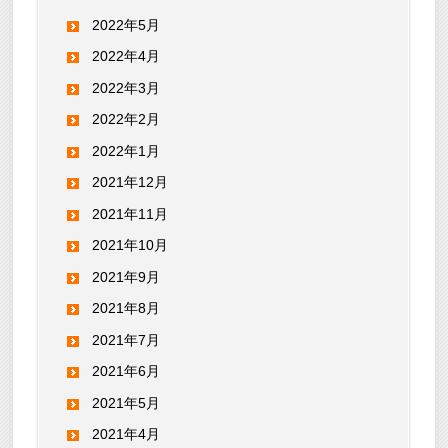
2022年5月
2022年4月
2022年3月
2022年2月
2022年1月
2021年12月
2021年11月
2021年10月
2021年9月
2021年8月
2021年7月
2021年6月
2021年5月
2021年4月