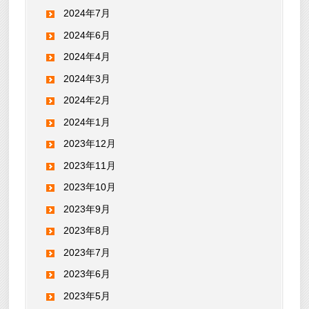
2024年7月
2024年6月
2024年4月
2024年3月
2024年2月
2024年1月
2023年12月
2023年11月
2023年10月
2023年9月
2023年8月
2023年7月
2023年6月
2023年5月