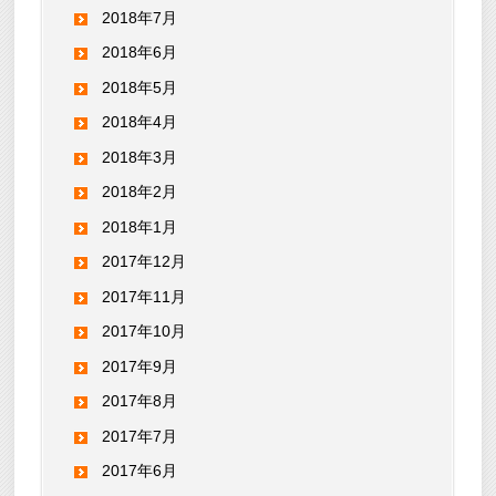
2018年7月
2018年6月
2018年5月
2018年4月
2018年3月
2018年2月
2018年1月
2017年12月
2017年11月
2017年10月
2017年9月
2017年8月
2017年7月
2017年6月