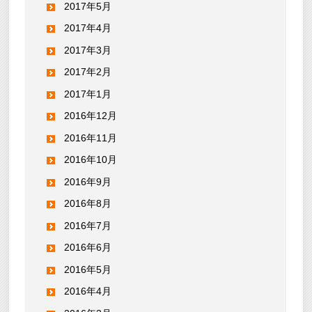
2017年5月
2017年4月
2017年3月
2017年2月
2017年1月
2016年12月
2016年11月
2016年10月
2016年9月
2016年8月
2016年7月
2016年6月
2016年5月
2016年4月