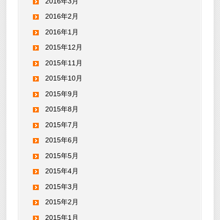
2016年3月
2016年2月
2016年1月
2015年12月
2015年11月
2015年10月
2015年9月
2015年8月
2015年7月
2015年6月
2015年5月
2015年4月
2015年3月
2015年2月
2015年1月