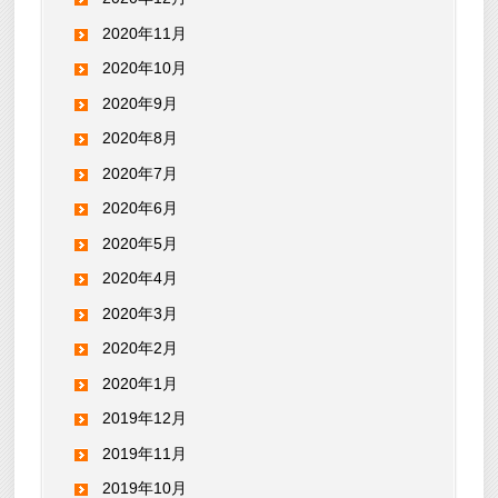
2020年11月
2020年10月
2020年9月
2020年8月
2020年7月
2020年6月
2020年5月
2020年4月
2020年3月
2020年2月
2020年1月
2019年12月
2019年11月
2019年10月