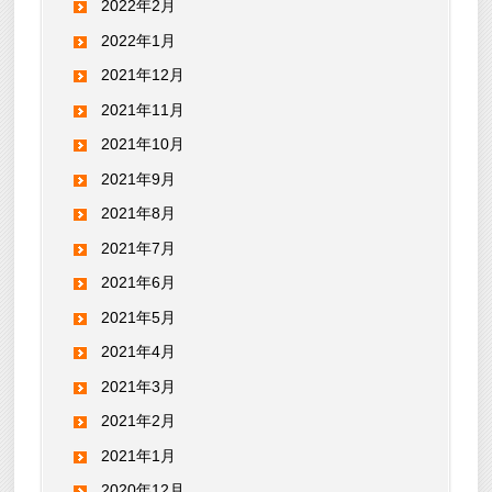
2022年2月
2022年1月
2021年12月
2021年11月
2021年10月
2021年9月
2021年8月
2021年7月
2021年6月
2021年5月
2021年4月
2021年3月
2021年2月
2021年1月
2020年12月