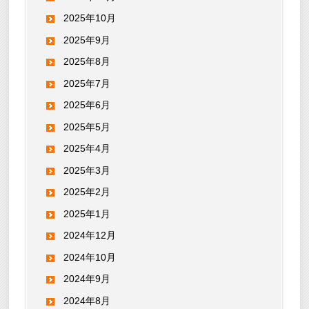
2025年10月
2025年9月
2025年8月
2025年7月
2025年6月
2025年5月
2025年4月
2025年3月
2025年2月
2025年1月
2024年12月
2024年10月
2024年9月
2024年8月