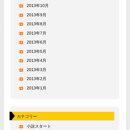
2013年10月
2013年9月
2013年8月
2013年7月
2013年6月
2013年5月
2013年4月
2013年3月
2013年2月
2013年1月
カテゴリー
小説スタート