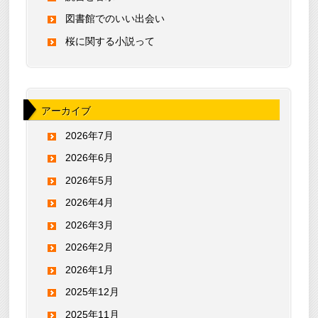
図書館でのいい出会い
桜に関する小説って
アーカイブ
2026年7月
2026年6月
2026年5月
2026年4月
2026年3月
2026年2月
2026年1月
2025年12月
2025年11月