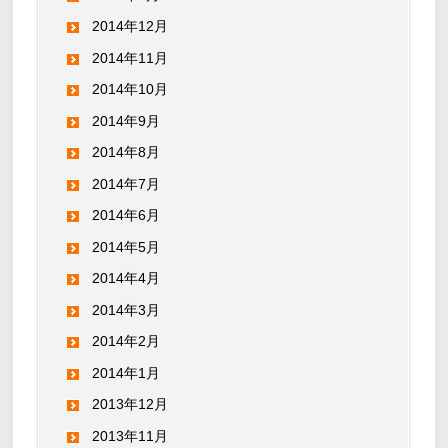
2014年12月
2014年11月
2014年10月
2014年9月
2014年8月
2014年7月
2014年6月
2014年5月
2014年4月
2014年3月
2014年2月
2014年1月
2013年12月
2013年11月