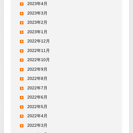
2023年4月
2023年3月
2023年2月
2023年1月
2022年12月
2022年11月
2022年10月
2022年9月
2022年8月
2022年7月
2022年6月
2022年5月
2022年4月
2022年3月