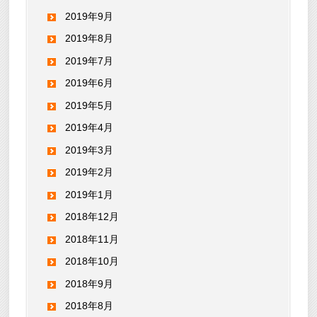
2019年9月
2019年8月
2019年7月
2019年6月
2019年5月
2019年4月
2019年3月
2019年2月
2019年1月
2018年12月
2018年11月
2018年10月
2018年9月
2018年8月