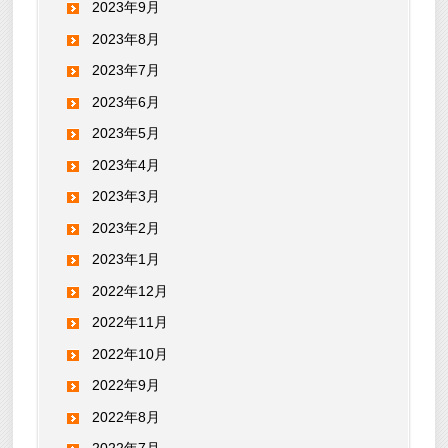
2023年9月
2023年8月
2023年7月
2023年6月
2023年5月
2023年4月
2023年3月
2023年2月
2023年1月
2022年12月
2022年11月
2022年10月
2022年9月
2022年8月