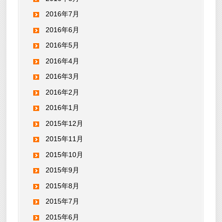
2016年7月
2016年6月
2016年5月
2016年4月
2016年3月
2016年2月
2016年1月
2015年12月
2015年11月
2015年10月
2015年9月
2015年8月
2015年7月
2015年6月