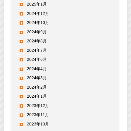
2025年1月
2024年12月
2024年10月
2024年9月
2024年8月
2024年7月
2024年6月
2024年4月
2024年3月
2024年2月
2024年1月
2023年12月
2023年11月
2023年10月