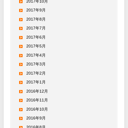
2017年10月
2017年9月
2017年8月
2017年7月
2017年6月
2017年5月
2017年4月
2017年3月
2017年2月
2017年1月
2016年12月
2016年11月
2016年10月
2016年9月
2016年8月