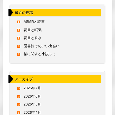
最近の投稿
ASMRと読書
読書と眠気
読書と香水
図書館でのいい出会い
桜に関する小説って
アーカイブ
2026年7月
2026年6月
2026年5月
2026年4月