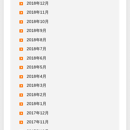
2018年12月
2018年11月
2018年10月
2018年9月
2018年8月
2018年7月
2018年6月
2018年5月
2018年4月
2018年3月
2018年2月
2018年1月
2017年12月
2017年11月