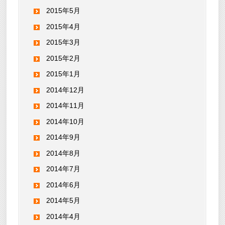
2015年5月
2015年4月
2015年3月
2015年2月
2015年1月
2014年12月
2014年11月
2014年10月
2014年9月
2014年8月
2014年7月
2014年6月
2014年5月
2014年4月