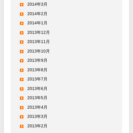
2014年3月
2014年2月
2014年1月
2013年12月
2013年11月
2013年10月
2013年9月
2013年8月
2013年7月
2013年6月
2013年5月
2013年4月
2013年3月
2013年2月