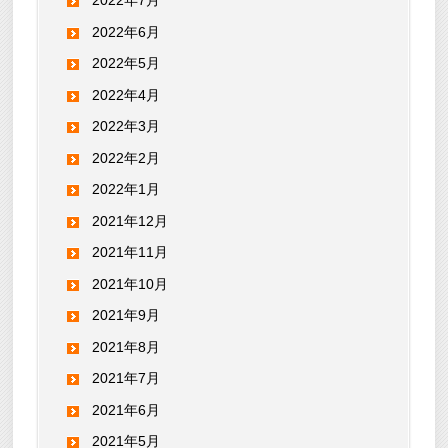
2022年7月
2022年6月
2022年5月
2022年4月
2022年3月
2022年2月
2022年1月
2021年12月
2021年11月
2021年10月
2021年9月
2021年8月
2021年7月
2021年6月
2021年5月