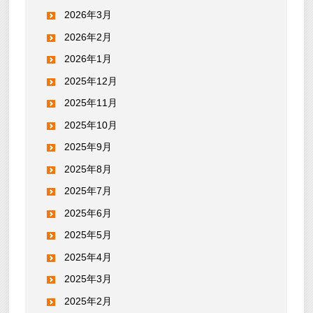
2026年3月
2026年2月
2026年1月
2025年12月
2025年11月
2025年10月
2025年9月
2025年8月
2025年7月
2025年6月
2025年5月
2025年4月
2025年3月
2025年2月