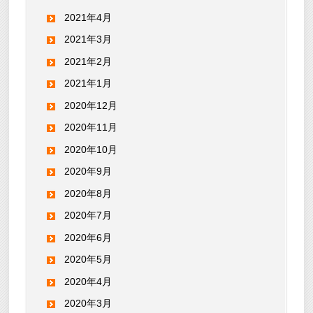
2021年4月
2021年3月
2021年2月
2021年1月
2020年12月
2020年11月
2020年10月
2020年9月
2020年8月
2020年7月
2020年6月
2020年5月
2020年4月
2020年3月