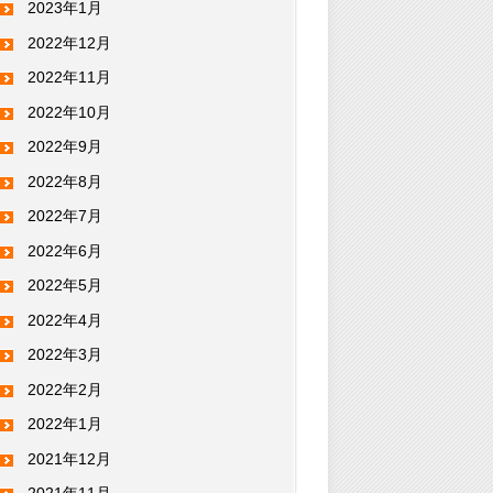
2023年1月
2022年12月
2022年11月
2022年10月
2022年9月
2022年8月
2022年7月
2022年6月
2022年5月
2022年4月
2022年3月
2022年2月
2022年1月
2021年12月