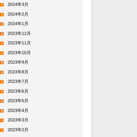
2024年3月
2024年2月
2024年1月
2023年12月
2023年11月
2023年10月
2023年9月
2023年8月
2023年7月
2023年6月
2023年5月
2023年4月
2023年3月
2023年2月