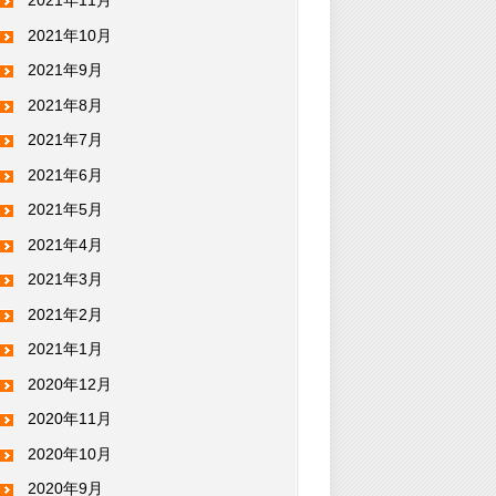
2021年11月
2021年10月
2021年9月
2021年8月
2021年7月
2021年6月
2021年5月
2021年4月
2021年3月
2021年2月
2021年1月
2020年12月
2020年11月
2020年10月
2020年9月