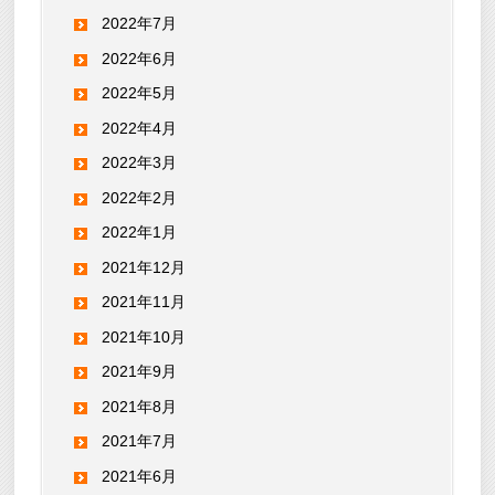
2022年7月
2022年6月
2022年5月
2022年4月
2022年3月
2022年2月
2022年1月
2021年12月
2021年11月
2021年10月
2021年9月
2021年8月
2021年7月
2021年6月