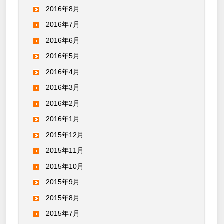
2016年8月
2016年7月
2016年6月
2016年5月
2016年4月
2016年3月
2016年2月
2016年1月
2015年12月
2015年11月
2015年10月
2015年9月
2015年8月
2015年7月