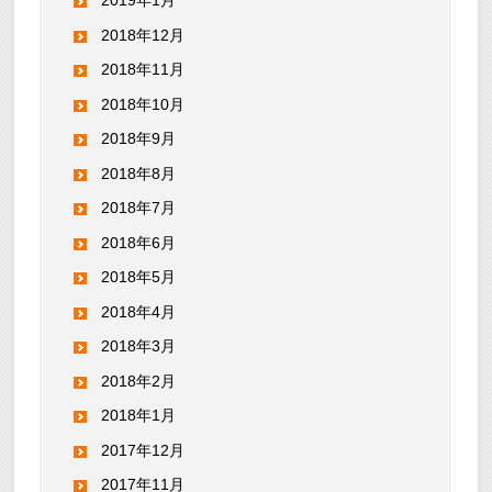
2019年1月
2018年12月
2018年11月
2018年10月
2018年9月
2018年8月
2018年7月
2018年6月
2018年5月
2018年4月
2018年3月
2018年2月
2018年1月
2017年12月
2017年11月