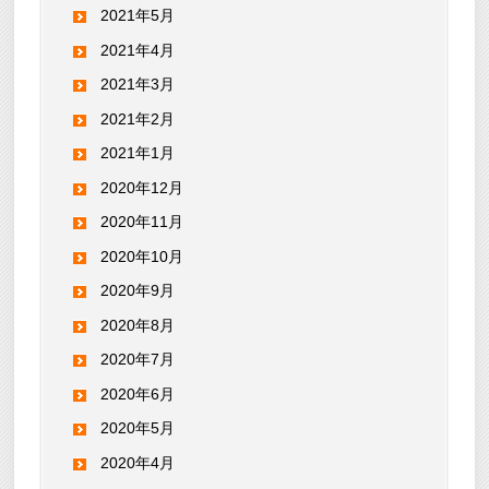
2021年5月
2021年4月
2021年3月
2021年2月
2021年1月
2020年12月
2020年11月
2020年10月
2020年9月
2020年8月
2020年7月
2020年6月
2020年5月
2020年4月