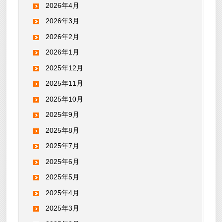
2026年4月
2026年3月
2026年2月
2026年1月
2025年12月
2025年11月
2025年10月
2025年9月
2025年8月
2025年7月
2025年6月
2025年5月
2025年4月
2025年3月