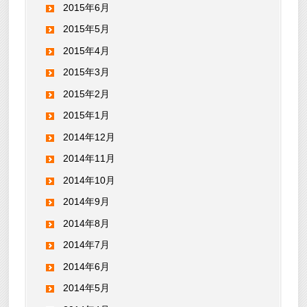
2015年6月
2015年5月
2015年4月
2015年3月
2015年2月
2015年1月
2014年12月
2014年11月
2014年10月
2014年9月
2014年8月
2014年7月
2014年6月
2014年5月