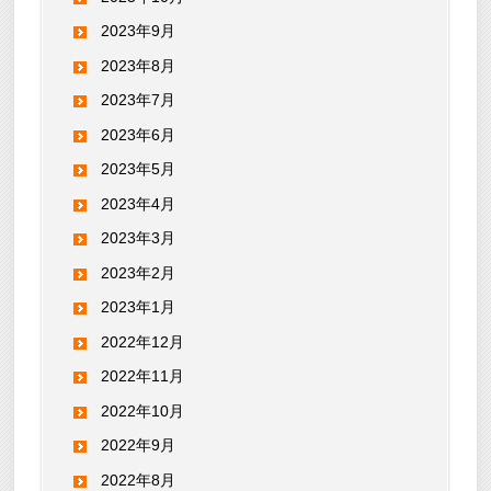
2023年9月
2023年8月
2023年7月
2023年6月
2023年5月
2023年4月
2023年3月
2023年2月
2023年1月
2022年12月
2022年11月
2022年10月
2022年9月
2022年8月