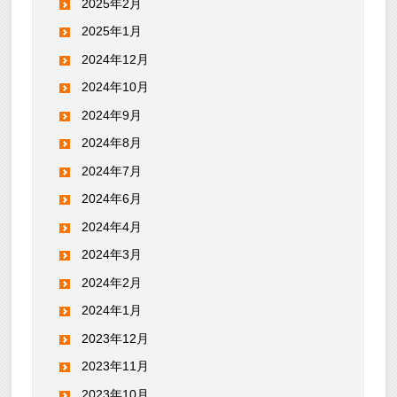
2025年2月
2025年1月
2024年12月
2024年10月
2024年9月
2024年8月
2024年7月
2024年6月
2024年4月
2024年3月
2024年2月
2024年1月
2023年12月
2023年11月
2023年10月