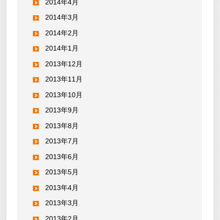
2014年4月
2014年3月
2014年2月
2014年1月
2013年12月
2013年11月
2013年10月
2013年9月
2013年8月
2013年7月
2013年6月
2013年5月
2013年4月
2013年3月
2013年2月