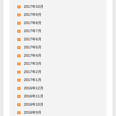
2017年10月
2017年9月
2017年8月
2017年7月
2017年6月
2017年5月
2017年4月
2017年3月
2017年2月
2017年1月
2016年12月
2016年11月
2016年10月
2016年9月