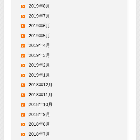
2019年8月
2019年7月
2019年6月
2019年5月
2019年4月
2019年3月
2019年2月
2019年1月
2018年12月
2018年11月
2018年10月
2018年9月
2018年8月
2018年7月