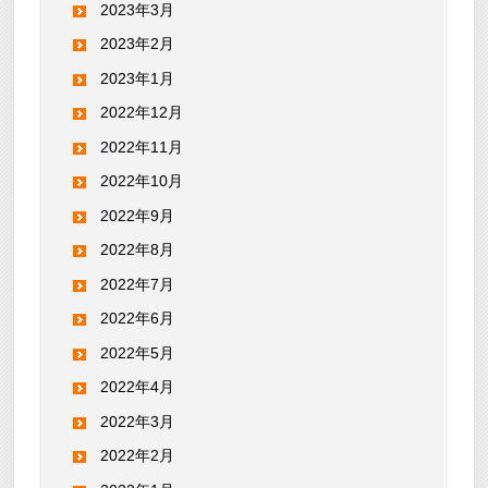
2023年3月
2023年2月
2023年1月
2022年12月
2022年11月
2022年10月
2022年9月
2022年8月
2022年7月
2022年6月
2022年5月
2022年4月
2022年3月
2022年2月