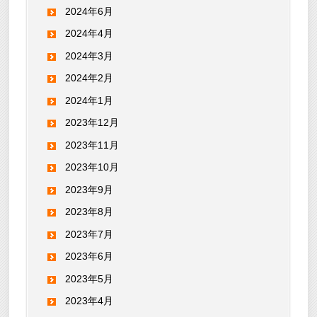
2024年6月
2024年4月
2024年3月
2024年2月
2024年1月
2023年12月
2023年11月
2023年10月
2023年9月
2023年8月
2023年7月
2023年6月
2023年5月
2023年4月