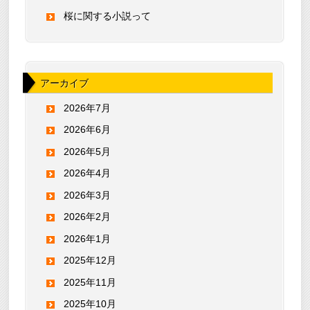
桜に関する小説って
アーカイブ
2026年7月
2026年6月
2026年5月
2026年4月
2026年3月
2026年2月
2026年1月
2025年12月
2025年11月
2025年10月