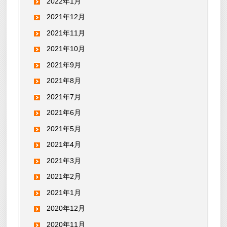
2022年1月
2021年12月
2021年11月
2021年10月
2021年9月
2021年8月
2021年7月
2021年6月
2021年5月
2021年4月
2021年3月
2021年2月
2021年1月
2020年12月
2020年11月