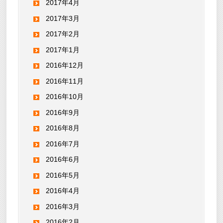
2017年4月
2017年3月
2017年2月
2017年1月
2016年12月
2016年11月
2016年10月
2016年9月
2016年8月
2016年7月
2016年6月
2016年5月
2016年4月
2016年3月
2016年2月