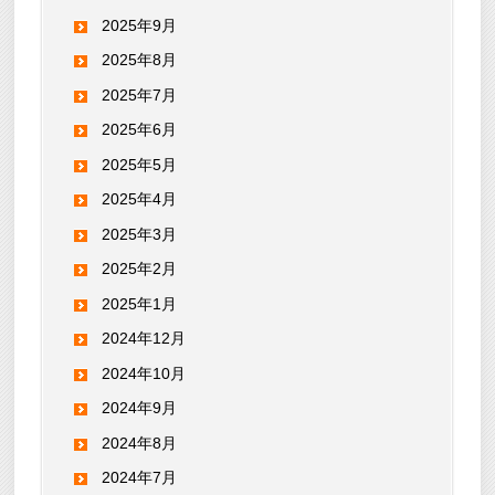
2025年9月
2025年8月
2025年7月
2025年6月
2025年5月
2025年4月
2025年3月
2025年2月
2025年1月
2024年12月
2024年10月
2024年9月
2024年8月
2024年7月