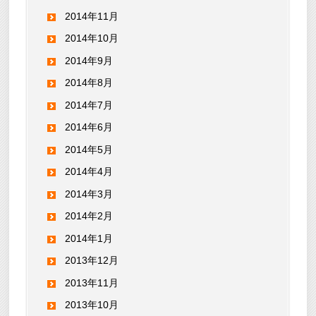
2014年11月
2014年10月
2014年9月
2014年8月
2014年7月
2014年6月
2014年5月
2014年4月
2014年3月
2014年2月
2014年1月
2013年12月
2013年11月
2013年10月