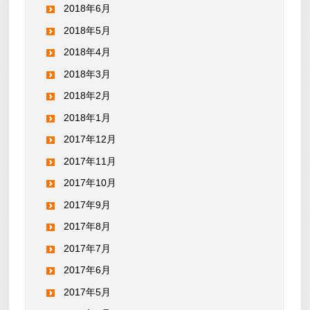
2018年6月
2018年5月
2018年4月
2018年3月
2018年2月
2018年1月
2017年12月
2017年11月
2017年10月
2017年9月
2017年8月
2017年7月
2017年6月
2017年5月