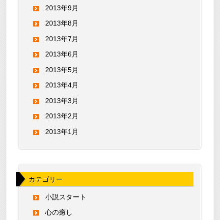
2013年9月
2013年8月
2013年7月
2013年6月
2013年5月
2013年4月
2013年3月
2013年2月
2013年1月
カテゴリー
小説スタート
心の癒し