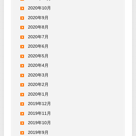
2020年10月
2020年9月
2020年8月
2020年7月
2020年6月
2020年5月
2020年4月
2020年3月
2020年2月
2020年1月
2019年12月
2019年11月
2019年10月
2019年9月