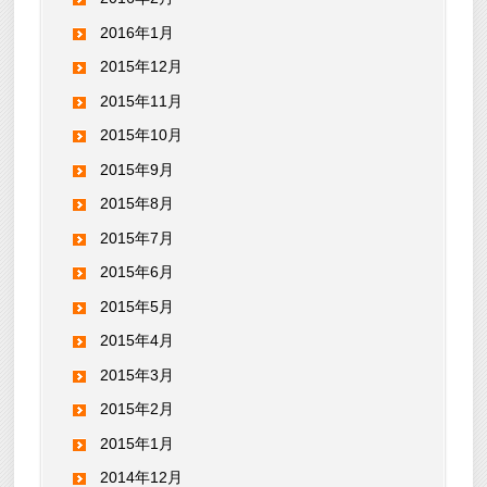
2016年1月
2015年12月
2015年11月
2015年10月
2015年9月
2015年8月
2015年7月
2015年6月
2015年5月
2015年4月
2015年3月
2015年2月
2015年1月
2014年12月