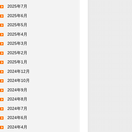
2025年7月
2025年6月
2025年5月
2025年4月
2025年3月
2025年2月
2025年1月
2024年12月
2024年10月
2024年9月
2024年8月
2024年7月
2024年6月
2024年4月