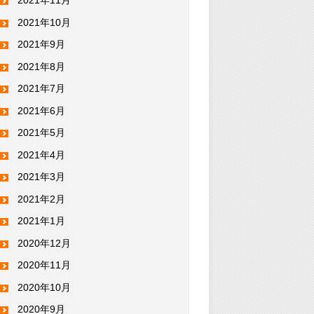
2021年11月
2021年10月
2021年9月
2021年8月
2021年7月
2021年6月
2021年5月
2021年4月
2021年3月
2021年2月
2021年1月
2020年12月
2020年11月
2020年10月
2020年9月