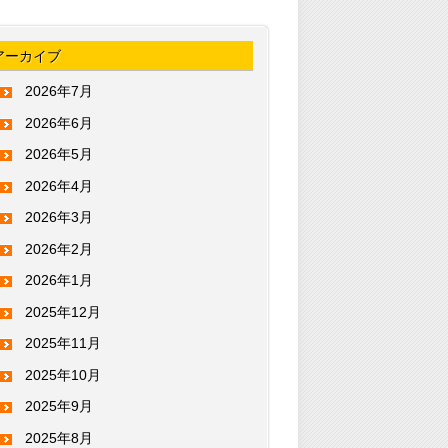
アーカイブ
2026年7月
2026年6月
2026年5月
2026年4月
2026年3月
2026年2月
2026年1月
2025年12月
2025年11月
2025年10月
2025年9月
2025年8月