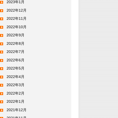
2023年1月
2022年12月
2022年11月
2022年10月
2022年9月
2022年8月
2022年7月
2022年6月
2022年5月
2022年4月
2022年3月
2022年2月
2022年1月
2021年12月