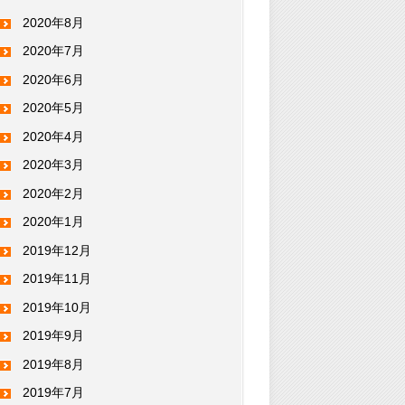
2020年8月
2020年7月
2020年6月
2020年5月
2020年4月
2020年3月
2020年2月
2020年1月
2019年12月
2019年11月
2019年10月
2019年9月
2019年8月
2019年7月