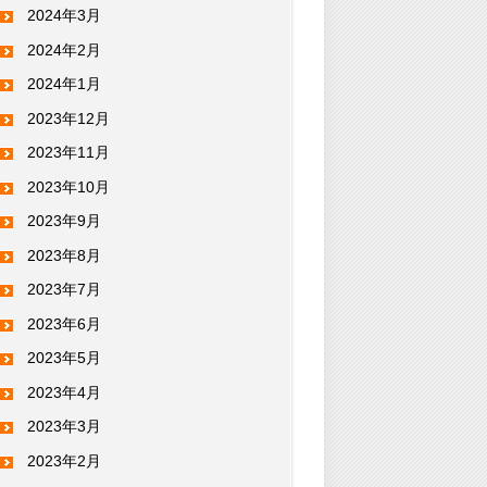
2024年3月
2024年2月
2024年1月
2023年12月
2023年11月
2023年10月
2023年9月
2023年8月
2023年7月
2023年6月
2023年5月
2023年4月
2023年3月
2023年2月