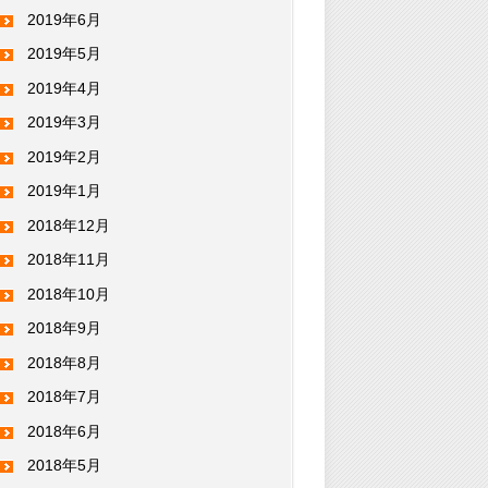
2019年6月
2019年5月
2019年4月
2019年3月
2019年2月
2019年1月
2018年12月
2018年11月
2018年10月
2018年9月
2018年8月
2018年7月
2018年6月
2018年5月