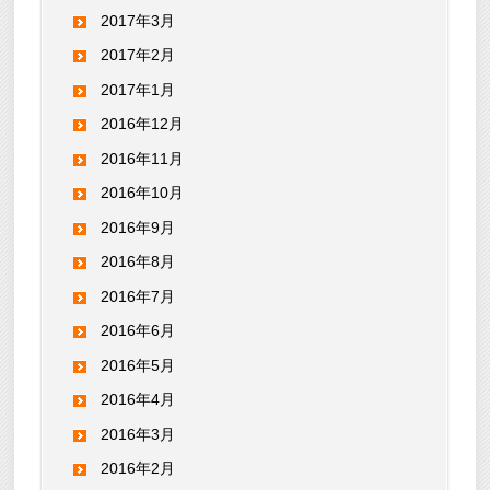
2017年3月
2017年2月
2017年1月
2016年12月
2016年11月
2016年10月
2016年9月
2016年8月
2016年7月
2016年6月
2016年5月
2016年4月
2016年3月
2016年2月