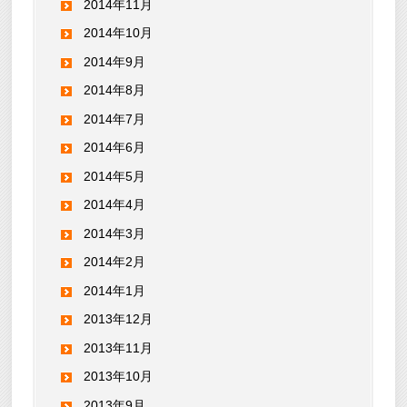
2014年11月
2014年10月
2014年9月
2014年8月
2014年7月
2014年6月
2014年5月
2014年4月
2014年3月
2014年2月
2014年1月
2013年12月
2013年11月
2013年10月
2013年9月