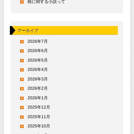
桜に関する小説って
アーカイブ
2026年7月
2026年6月
2026年5月
2026年4月
2026年3月
2026年2月
2026年1月
2025年12月
2025年11月
2025年10月