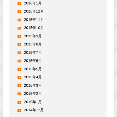
2016年1月
2015年12月
2015年11月
2015年10月
2015年9月
2015年8月
2015年7月
2015年6月
2015年5月
2015年4月
2015年3月
2015年2月
2015年1月
2014年12月