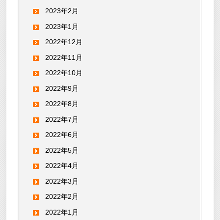
2023年2月
2023年1月
2022年12月
2022年11月
2022年10月
2022年9月
2022年8月
2022年7月
2022年6月
2022年5月
2022年4月
2022年3月
2022年2月
2022年1月