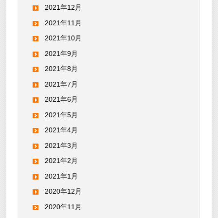
2021年12月
2021年11月
2021年10月
2021年9月
2021年8月
2021年7月
2021年6月
2021年5月
2021年4月
2021年3月
2021年2月
2021年1月
2020年12月
2020年11月