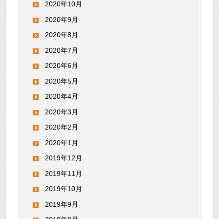
2020年10月
2020年9月
2020年8月
2020年7月
2020年6月
2020年5月
2020年4月
2020年3月
2020年2月
2020年1月
2019年12月
2019年11月
2019年10月
2019年9月