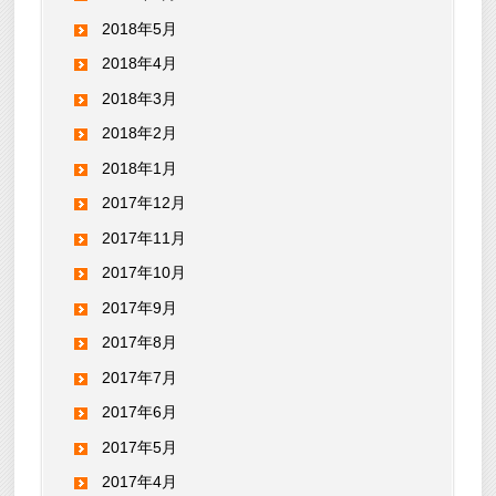
2018年5月
2018年4月
2018年3月
2018年2月
2018年1月
2017年12月
2017年11月
2017年10月
2017年9月
2017年8月
2017年7月
2017年6月
2017年5月
2017年4月