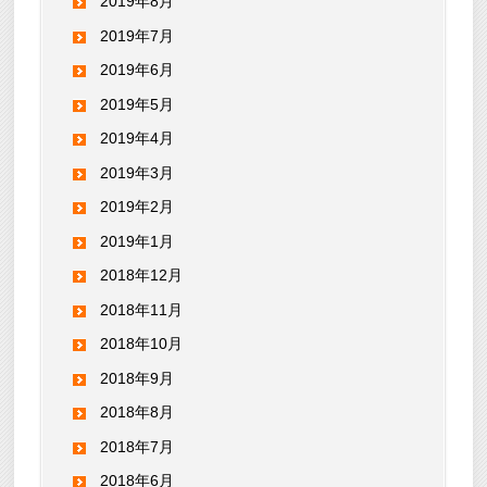
2019年8月
2019年7月
2019年6月
2019年5月
2019年4月
2019年3月
2019年2月
2019年1月
2018年12月
2018年11月
2018年10月
2018年9月
2018年8月
2018年7月
2018年6月