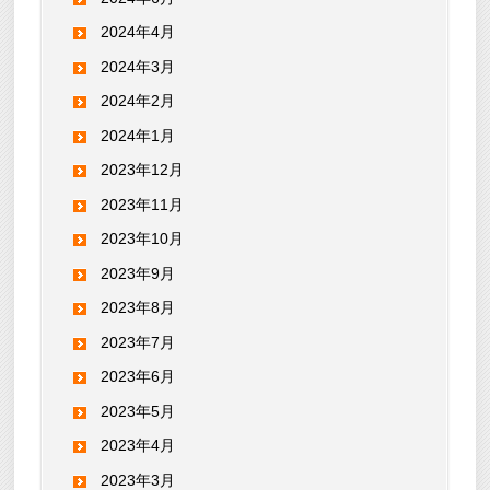
2024年4月
2024年3月
2024年2月
2024年1月
2023年12月
2023年11月
2023年10月
2023年9月
2023年8月
2023年7月
2023年6月
2023年5月
2023年4月
2023年3月