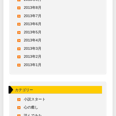
2013年8月
2013年7月
2013年6月
2013年5月
2013年4月
2013年3月
2013年2月
2013年1月
カテゴリー
小説スタート
心の癒し
読んでみた