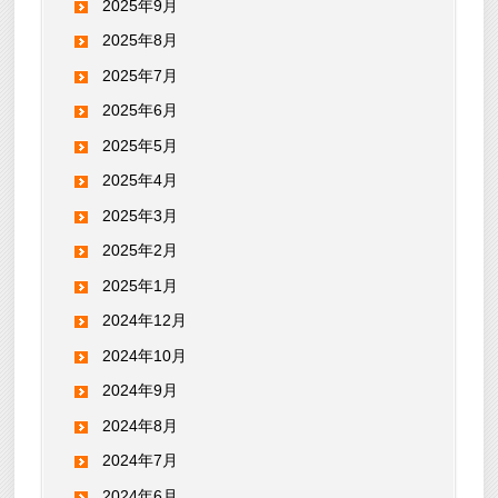
2025年9月
2025年8月
2025年7月
2025年6月
2025年5月
2025年4月
2025年3月
2025年2月
2025年1月
2024年12月
2024年10月
2024年9月
2024年8月
2024年7月
2024年6月