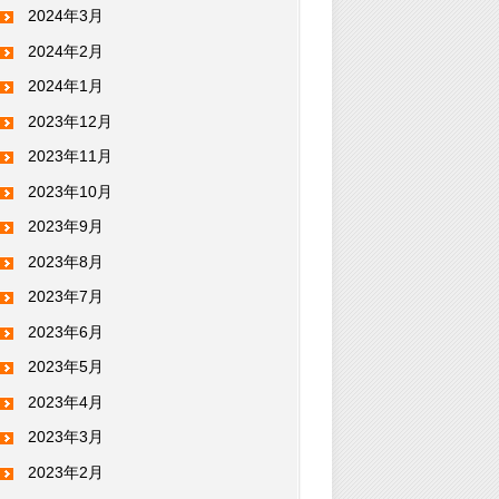
2024年3月
2024年2月
2024年1月
2023年12月
2023年11月
2023年10月
2023年9月
2023年8月
2023年7月
2023年6月
2023年5月
2023年4月
2023年3月
2023年2月