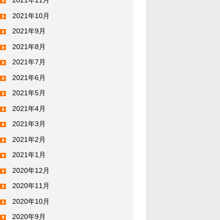
2021年11月
2021年10月
2021年9月
2021年8月
2021年7月
2021年6月
2021年5月
2021年4月
2021年3月
2021年2月
2021年1月
2020年12月
2020年11月
2020年10月
2020年9月