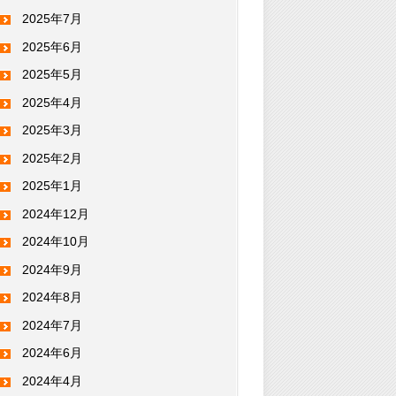
2025年7月
2025年6月
2025年5月
2025年4月
2025年3月
2025年2月
2025年1月
2024年12月
2024年10月
2024年9月
2024年8月
2024年7月
2024年6月
2024年4月