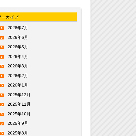
アーカイブ
2026年7月
2026年6月
2026年5月
2026年4月
2026年3月
2026年2月
2026年1月
2025年12月
2025年11月
2025年10月
2025年9月
2025年8月