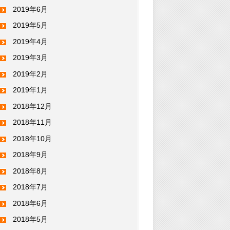
2019年6月
2019年5月
2019年4月
2019年3月
2019年2月
2019年1月
2018年12月
2018年11月
2018年10月
2018年9月
2018年8月
2018年7月
2018年6月
2018年5月