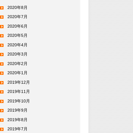
2020年8月
2020年7月
2020年6月
2020年5月
2020年4月
2020年3月
2020年2月
2020年1月
2019年12月
2019年11月
2019年10月
2019年9月
2019年8月
2019年7月