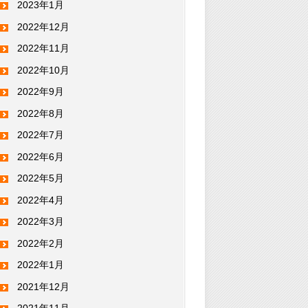
2023年1月
2022年12月
2022年11月
2022年10月
2022年9月
2022年8月
2022年7月
2022年6月
2022年5月
2022年4月
2022年3月
2022年2月
2022年1月
2021年12月