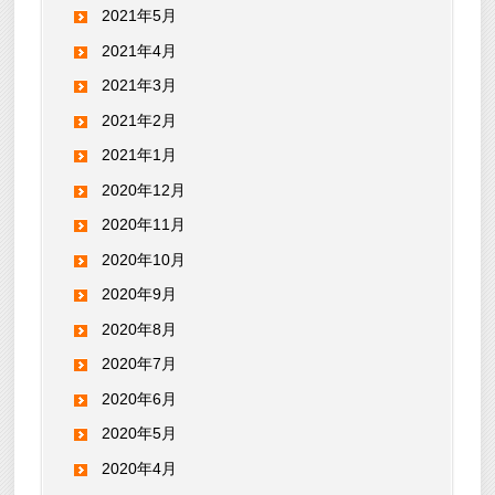
2021年5月
2021年4月
2021年3月
2021年2月
2021年1月
2020年12月
2020年11月
2020年10月
2020年9月
2020年8月
2020年7月
2020年6月
2020年5月
2020年4月