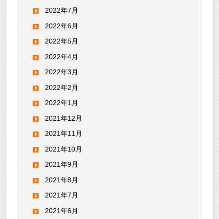
2022年7月
2022年6月
2022年5月
2022年4月
2022年3月
2022年2月
2022年1月
2021年12月
2021年11月
2021年10月
2021年9月
2021年8月
2021年7月
2021年6月