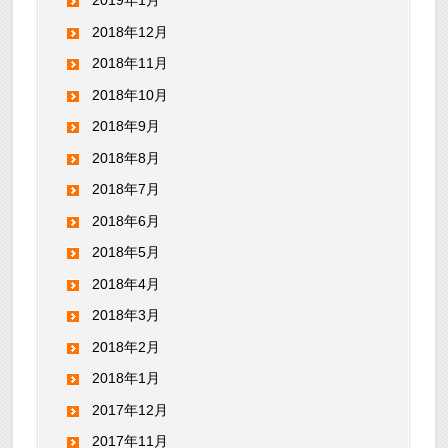
2019年1月
2018年12月
2018年11月
2018年10月
2018年9月
2018年8月
2018年7月
2018年6月
2018年5月
2018年4月
2018年3月
2018年2月
2018年1月
2017年12月
2017年11月