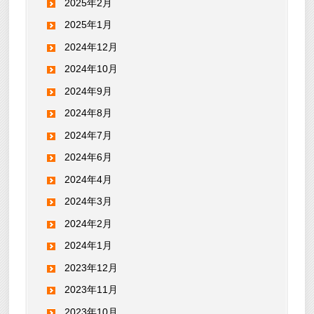
2025年2月
2025年1月
2024年12月
2024年10月
2024年9月
2024年8月
2024年7月
2024年6月
2024年4月
2024年3月
2024年2月
2024年1月
2023年12月
2023年11月
2023年10月