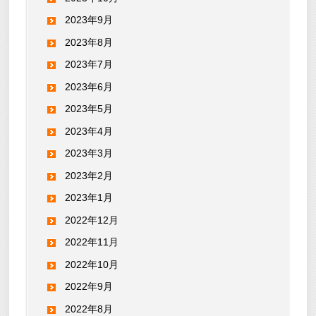
2023年9月
2023年8月
2023年7月
2023年6月
2023年5月
2023年4月
2023年3月
2023年2月
2023年1月
2022年12月
2022年11月
2022年10月
2022年9月
2022年8月