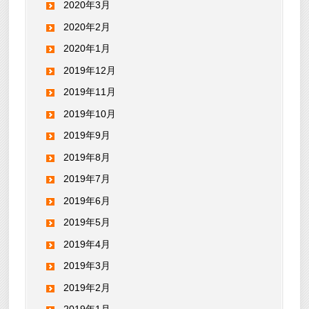
2020年3月
2020年2月
2020年1月
2019年12月
2019年11月
2019年10月
2019年9月
2019年8月
2019年7月
2019年6月
2019年5月
2019年4月
2019年3月
2019年2月