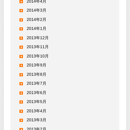
2014年4月
2014年3月
2014年2月
2014年1月
2013年12月
2013年11月
2013年10月
2013年9月
2013年8月
2013年7月
2013年6月
2013年5月
2013年4月
2013年3月
2013年2月