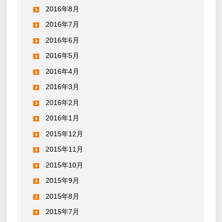
2016年8月
2016年7月
2016年6月
2016年5月
2016年4月
2016年3月
2016年2月
2016年1月
2015年12月
2015年11月
2015年10月
2015年9月
2015年8月
2015年7月