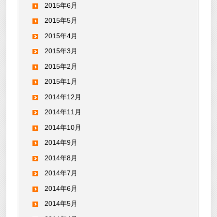
2015年6月
2015年5月
2015年4月
2015年3月
2015年2月
2015年1月
2014年12月
2014年11月
2014年10月
2014年9月
2014年8月
2014年7月
2014年6月
2014年5月