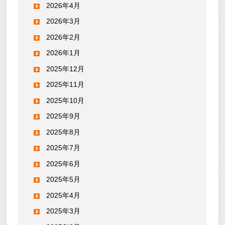
2026年4月
2026年3月
2026年2月
2026年1月
2025年12月
2025年11月
2025年10月
2025年9月
2025年8月
2025年7月
2025年6月
2025年5月
2025年4月
2025年3月